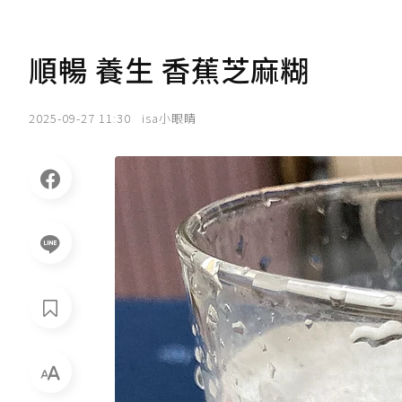
順暢 養生 香蕉芝麻糊
2025-09-27 11:30
isa小眼睛