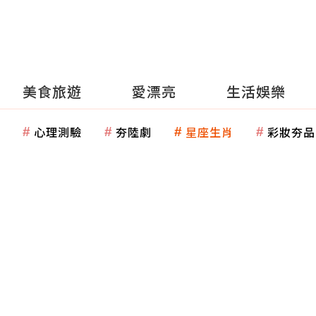
美食旅遊
愛漂亮
生活娛樂
心理測驗
夯陸劇
星座生肖
彩妝夯品