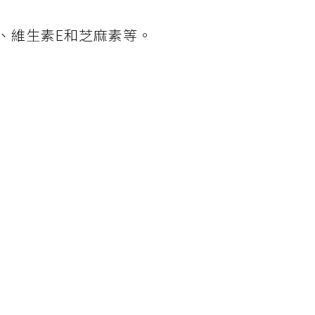
、維生素E和芝麻素等。