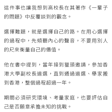
這件事也讓我想到高校長在其著作《一輩子
的問題》中反覆談到的觀念。
選擇難題，就是選擇自己的路。在用心選擇
的過程中，先傾聽內心的聲音，不要用別人
的尺來衡量自己的價值。
他在書中提到，當年接到獵頭邀請，參加香
港大學副校長遴選，直到通過遴選、舉家搬
到香港，整個過程超過一年。
期間必須研究環境、考量家庭，也要評估自
己是否願意承擔未知的挑戰。