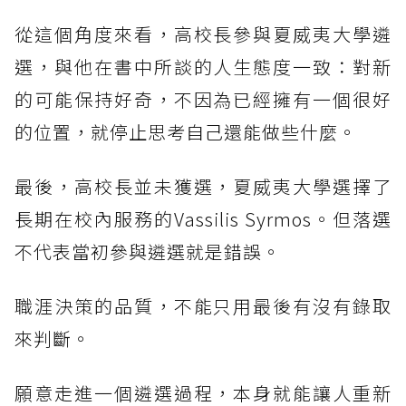
從這個角度來看，高校長參與夏威夷大學遴
選，與他在書中所談的人生態度一致：對新
的可能保持好奇，不因為已經擁有一個很好
的位置，就停止思考自己還能做些什麼。
最後，高校長並未獲選，夏威夷大學選擇了
長期在校內服務的Vassilis Syrmos。但落選
不代表當初參與遴選就是錯誤。
職涯決策的品質，不能只用最後有沒有錄取
來判斷。
願意走進一個遴選過程，本身就能讓人重新