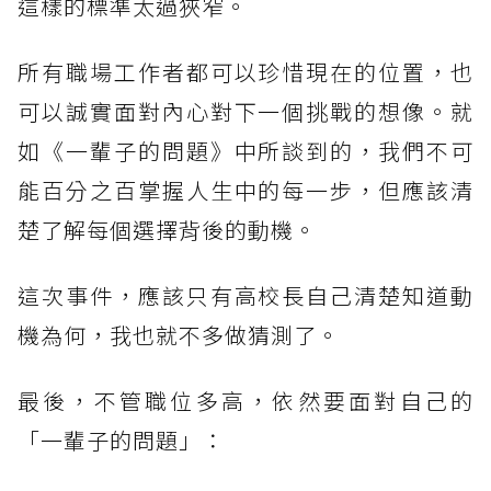
這樣的標準太過狹窄。
所有職場工作者都可以珍惜現在的位置，也
可以誠實面對內心對下一個挑戰的想像。就
如《一輩子的問題》中所談到的，我們不可
能百分之百掌握人生中的每一步，但應該清
楚了解每個選擇背後的動機。
這次事件，應該只有高校長自己清楚知道動
機為何，我也就不多做猜測了。
最後，不管職位多高，依然要面對自己的
「一輩子的問題」：