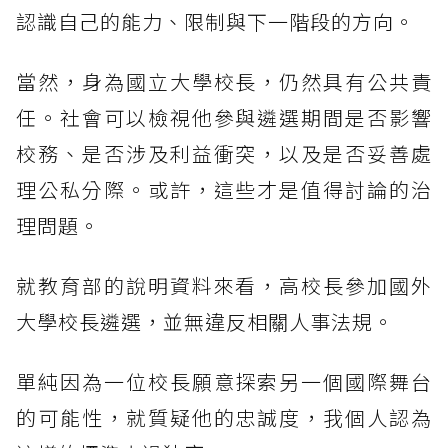
認識自己的能力、限制與下一階段的方向。
當然，身為國立大學校長，仍然具有公共責
任。社會可以檢視他參與遴選期間是否影響
校務、是否涉及利益衝突，以及是否妥善處
理公私分際。或許，這些才是值得討論的治
理問題。
就教育部的說明資料來看，高校長參加國外
大學校長遴選，並無違反相關人事法規。
單純因為一位校長願意探索另一個國際舞台
的可能性，就質疑他的忠誠度，我個人認為