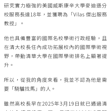
研究實力極強的美國威斯康辛大學麥迪遜分
校服務長達18年，並獲聘為「Vilas 傑出服務
教授」。
他也具備豐富的國際名校學術行政經驗，且
在清大校長任內成功拓展校內的國際學術視
野，帶動清華大學在國際學術排名上顯著提
升。
所以，從我的角度來看，我並不認為他是需
要「騎驢找馬」的人。
雖然高校長早在2025年3月19日就已通過清