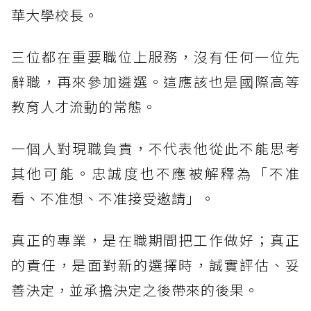
華大學校長。
三位都在重要職位上服務，沒有任何一位先
辭職，再來參加遴選。這應該也是國際高等
教育人才流動的常態。
一個人對現職負責，不代表他從此不能思考
其他可能。忠誠度也不應被解釋為「不准
看、不准想、不准接受邀請」。
真正的專業，是在職期間把工作做好；真正
的責任，是面對新的選擇時，誠實評估、妥
善決定，並承擔決定之後帶來的後果。