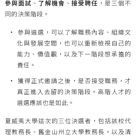
參與面試
、
了解機會
、
接受聘任
，是三個不
同的決策階段。
參與遴選，可以了解職務內容、組織文
化與發展空間，也可以重新檢視自己的
能力、價值觀，以及下一階段想承擔的
責任。
獲得正式邀請之後，是否接受職務，才
真正進入去留的決策階段。高階人才的
遴選應該也是如此。
夏威夷大學這次的三位決選者，包括該校代
理教務長、舊金山州立大學教務長，以及清