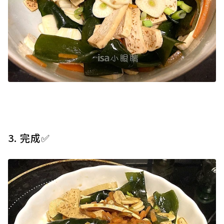
3. 完成✅