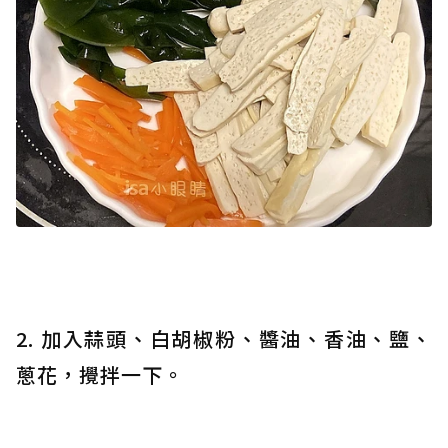
2. 加入蒜頭、白胡椒粉、醬油、香油、鹽、
蔥花，攪拌一下。