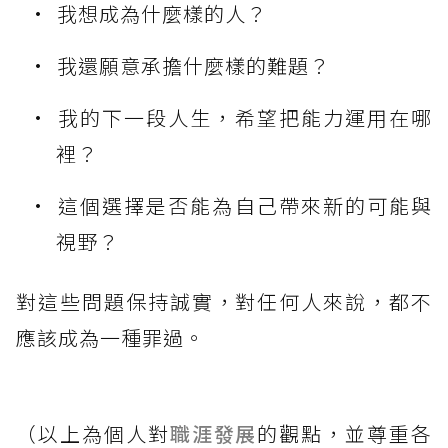
我想成為什麼樣的人？
我還願意承擔什麼樣的難題？
我的下一段人生，希望把能力運用在哪
裡？
這個選擇是否能為自己帶來新的可能與
視野？
對這些問題保持誠實，對任何人來說，都不
應該成為一種罪過。
（以上為個人對
職涯發展
的觀點，並尊重各