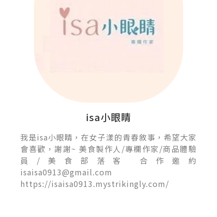
isa小眼睛
我是isa小眼睛，在女子漾的青春敘事，希望大家
會喜歡，謝謝~ 美食製作人/專欄作家/商品體驗
員/美食部落客 合作邀約
isaisa0913@gmail.com
https://isaisa0913.mystrikingly.com/