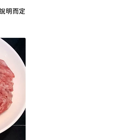
的說明而定