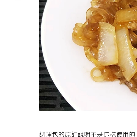
調理包的原訂說明不是這樣使用的