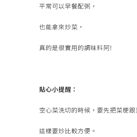
平常可以早餐配粥，
也能拿來炒菜，
真的是很實用的調味料阿!
貼心小提醒：
空心菜洗切的時候，要先把菜梗跟
這樣要炒比較方便。