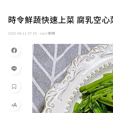
時令鮮蔬快速上菜 腐乳空心
2025-06-11 07:30
isa小眼睛