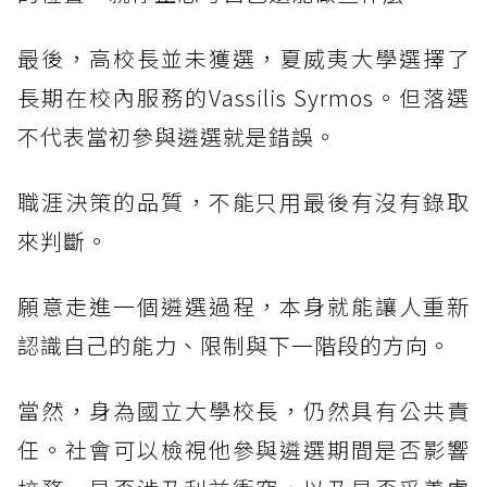
最後，高校長並未獲選，夏威夷大學選擇了
長期在校內服務的Vassilis Syrmos。但落選
不代表當初參與遴選就是錯誤。
職涯決策的品質，不能只用最後有沒有錄取
來判斷。
願意走進一個遴選過程，本身就能讓人重新
認識自己的能力、限制與下一階段的方向。
當然，身為國立大學校長，仍然具有公共責
任。社會可以檢視他參與遴選期間是否影響