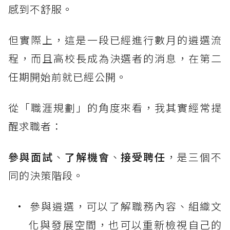
感到不舒服。
但實際上，這是一段已經進行數月的遴選流
程，而且高校長成為決選者的消息，在第二
任期開始前就已經公開。
從「職涯規劃」的角度來看，我其實經常提
醒求職者：
參與面試
、
了解機會
、
接受聘任
，是三個不
同的決策階段。
參與遴選，可以了解職務內容、組織文
化與發展空間，也可以重新檢視自己的