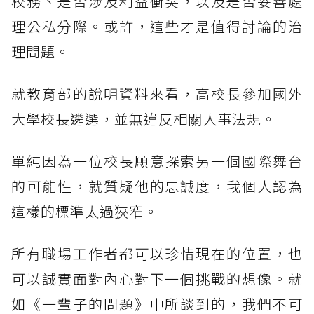
校務、是否涉及利益衝突，以及是否妥善處
理公私分際。或許，這些才是值得討論的治
理問題。
就教育部的說明資料來看，高校長參加國外
大學校長遴選，並無違反相關人事法規。
單純因為一位校長願意探索另一個國際舞台
的可能性，就質疑他的忠誠度，我個人認為
這樣的標準太過狹窄。
所有職場工作者都可以珍惜現在的位置，也
可以誠實面對內心對下一個挑戰的想像。就
如《一輩子的問題》中所談到的，我們不可