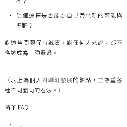
裡？
這個選擇是否能為自己帶來新的可能與
視野？
對這些問題保持誠實，對任何人來說，都不
應該成為一種罪過。
（以上為個人對
職涯發展
的觀點，並尊重各
種不同面向的看法。）
精華 FAQ