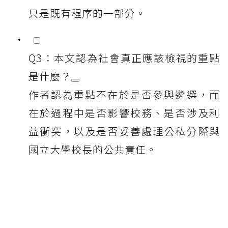
只是既有程序的一部分。
Q3：本文認為社會真正應該檢視的重點
是什麼？
作者認為重點不在於是否參與遴選，而
在於過程中是否影響校務、是否涉及利
益衝突，以及是否妥善處理公私分際與
國立大學校長的公共責任。