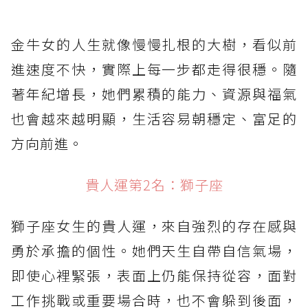
金牛女的人生就像慢慢扎根的大樹，看似前
進速度不快，實際上每一步都走得很穩。隨
著年紀增長，她們累積的能力、資源與福氣
也會越來越明顯，生活容易朝穩定、富足的
方向前進。
貴人運第2名：獅子座
獅子座女生的貴人運，來自強烈的存在感與
勇於承擔的個性。她們天生自帶自信氣場，
即使心裡緊張，表面上仍能保持從容，面對
工作挑戰或重要場合時，也不會躲到後面，