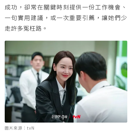
成功，卻常在關鍵時刻提供一份工作機會、
一句實用建議，或一次重要引薦，讓她們少
走許多冤枉路。
圖片來源：tvN