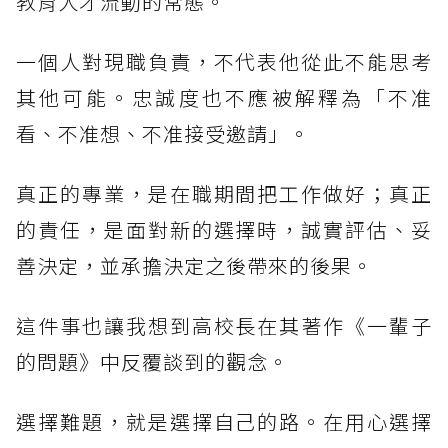
教育人才流動的常態。
一個人對現職負責，不代表他從此不能思考
其他可能。忠誠度也不應被解釋為「不准
看、不准想、不准接受邀請」。
真正的專業，是在職期間把工作做好；真正
的責任，是面對新的選擇時，誠實評估、妥
善決定，並承擔決定之後帶來的後果。
這件事也讓我想到高校長在其著作《一輩子
的問題》中反覆談到的觀念。
選擇難題，就是選擇自己的路。在用心選擇