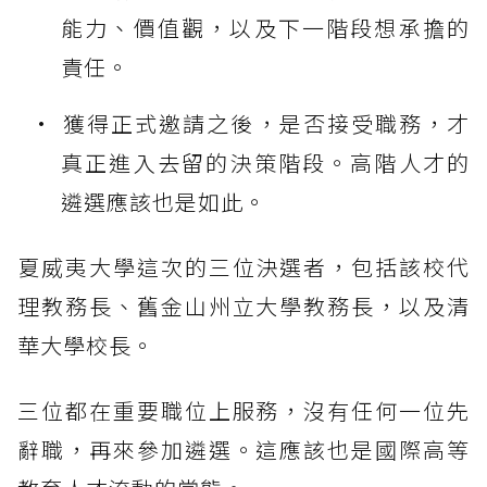
能力、價值觀，以及下一階段想承擔的
責任。
獲得正式邀請之後，是否接受職務，才
真正進入去留的決策階段。高階人才的
遴選應該也是如此。
夏威夷大學這次的三位決選者，包括該校代
理教務長、舊金山州立大學教務長，以及清
華大學校長。
三位都在重要職位上服務，沒有任何一位先
辭職，再來參加遴選。這應該也是國際高等