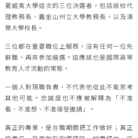
夏威夷大學這次的三位決選者，包括該校代
理教務長、舊金山州立大學教務長，以及清
華大學校長。
三位都在重要職位上服務，沒有任何一位先
辭職，再來參加遴選。這應該也是國際高等
教育人才流動的常態。
一個人對現職負責，不代表他從此不能思考
其他可能。忠誠度也不應被解釋為「不准
看、不准想、不准接受邀請」。
真正的專業，是在職期間把工作做好；真正