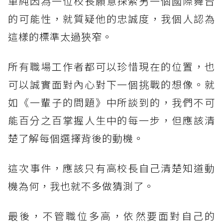
單純因為一位校長願意探索另一個國際舞台
的可能性，就質疑他的忠誠度，我個人認為
這樣的標準太過狹窄。
所有職場工作者都可以珍惜現在的位置，也
可以誠實面對內心對下一個挑戰的想像。就
如《一輩子的問題》中所談到的，我們不可
能百分之百掌握人生中的每一步，但應該清
楚了解每個選擇背後的動機。
這次事件，應該只有高校長自己清楚知道動
機為何，我也就不多做猜測了。
最後，不管職位多高，依然要面對自己的