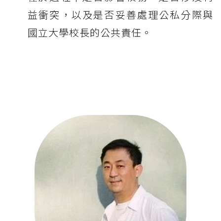
益衝突，以及是否妥善處理公私分際與
國立大學校長的公共責任。