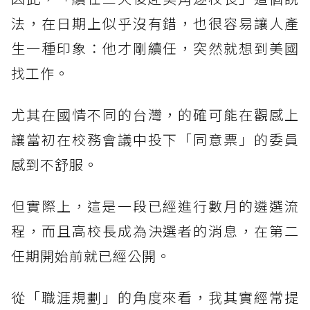
法，在日期上似乎沒有錯，也很容易讓人產
生一種印象：他才剛續任，突然就想到美國
找工作。
尤其在國情不同的台灣，的確可能在觀感上
讓當初在校務會議中投下「同意票」的委員
感到不舒服。
但實際上，這是一段已經進行數月的遴選流
程，而且高校長成為決選者的消息，在第二
任期開始前就已經公開。
從「職涯規劃」的角度來看，我其實經常提