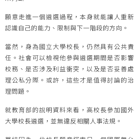
願意走進一個遴選過程，本身就能讓人重新
認識自己的能力、限制與下一階段的方向。
當然，身為國立大學校長，仍然具有公共責
任。社會可以檢視他參與遴選期間是否影響
校務、是否涉及利益衝突，以及是否妥善處
理公私分際。或許，這些才是值得討論的治
理問題。
就教育部的說明資料來看，高校長參加國外
大學校長遴選，並無違反相關人事法規。