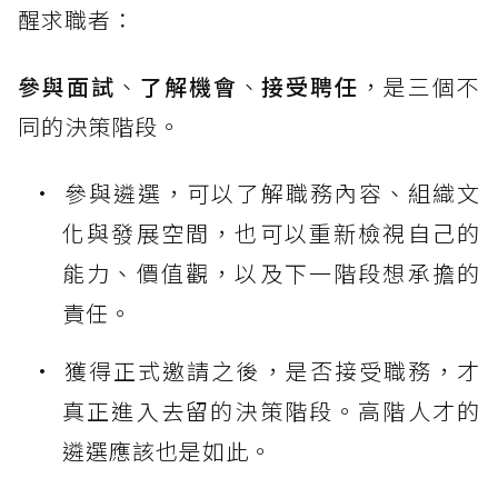
醒求職者：
參與面試
、
了解機會
、
接受聘任
，是三個不
同的決策階段。
參與遴選，可以了解職務內容、組織文
化與發展空間，也可以重新檢視自己的
能力、價值觀，以及下一階段想承擔的
責任。
獲得正式邀請之後，是否接受職務，才
真正進入去留的決策階段。高階人才的
遴選應該也是如此。