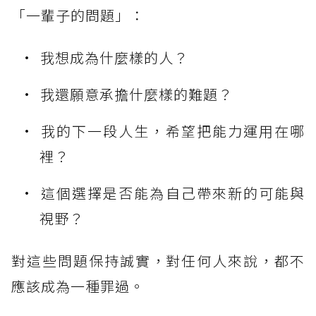
「一輩子的問題」：
我想成為什麼樣的人？
我還願意承擔什麼樣的難題？
我的下一段人生，希望把能力運用在哪
裡？
這個選擇是否能為自己帶來新的可能與
視野？
對這些問題保持誠實，對任何人來說，都不
應該成為一種罪過。