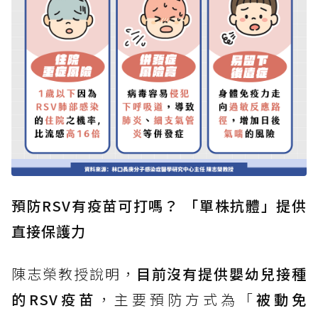
預防RSV有疫苗可打嗎？ 「單株抗體」提供
直接保護力
陳志榮教授說明，
目前沒有提供嬰幼兒接種
的RSV疫苗
，主要預防方式為「
被動免