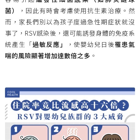
菌）
，因此有時會考慮使用抗生素治療。然
而，家長們別以為孩子度過急性期症狀就沒
事了，RSV感染後，還可能誘發身體的免疫系
統產生「
過敏反應」
，使嬰幼兒日後
罹患氣
喘的風險顯著增加達數倍之多
。