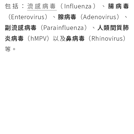
包括：
流感病毒
（Influenza）、
腸病毒
（Enterovirus）、
腺病毒
（Adenovirus）、
副流感病毒
（Parainfluenza）、
人類間質肺
炎病毒
（hMPV）以及
鼻病毒
（Rhinovirus）
等。