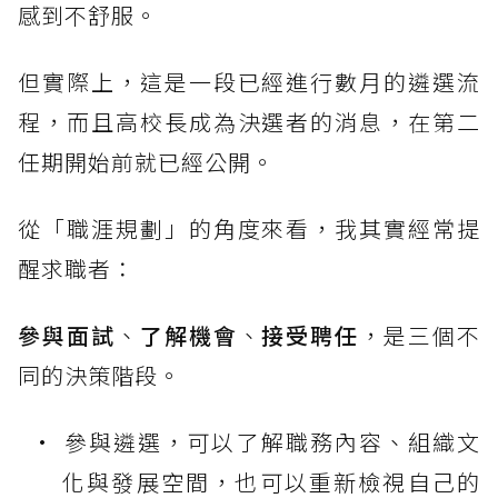
感到不舒服。
但實際上，這是一段已經進行數月的遴選流
程，而且高校長成為決選者的消息，在第二
任期開始前就已經公開。
從「職涯規劃」的角度來看，我其實經常提
醒求職者：
參與面試
、
了解機會
、
接受聘任
，是三個不
同的決策階段。
參與遴選，可以了解職務內容、組織文
化與發展空間，也可以重新檢視自己的