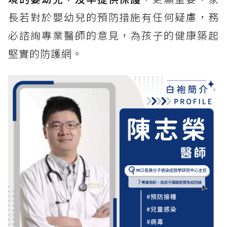
長若對於嬰幼兒的預防措施有任何疑慮，務
必諮詢專業醫師的意見，為孩子的健康築起
堅實的防護網。