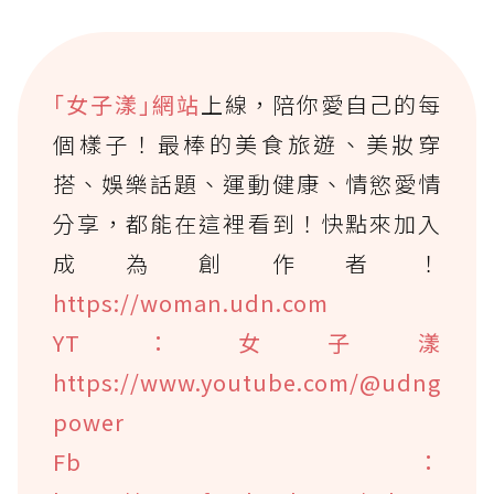
｢女子漾｣網站
上線，陪你愛自己的每
個樣子！最棒的美食旅遊、美妝穿
搭、娛樂話題、運動健康、情慾愛情
分享，都能在這裡看到！快點來加入
成為創作者！
https://woman.udn.com
YT：女子漾
https://www.youtube.com/@udng
power
Fb：