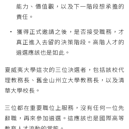
能力、價值觀，以及下一階段想承擔的
責任。
獲得正式邀請之後，是否接受職務，才
真正進入去留的決策階段。高階人才的
遴選應該也是如此。
夏威夷大學這次的三位決選者，包括該校代
理教務長、舊金山州立大學教務長，以及清
華大學校長。
三位都在重要職位上服務，沒有任何一位先
辭職，再來參加遴選。這應該也是國際高等
教育人才流動的常態。