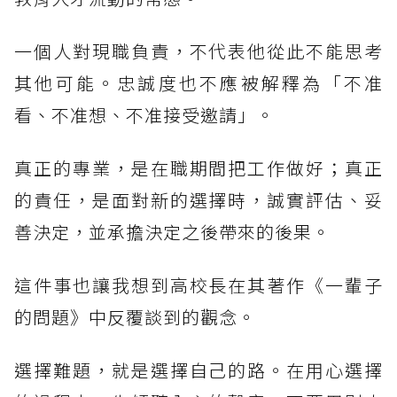
一個人對現職負責，不代表他從此不能思考
其他可能。忠誠度也不應被解釋為「不准
看、不准想、不准接受邀請」。
真正的專業，是在職期間把工作做好；真正
的責任，是面對新的選擇時，誠實評估、妥
善決定，並承擔決定之後帶來的後果。
這件事也讓我想到高校長在其著作《一輩子
的問題》中反覆談到的觀念。
選擇難題，就是選擇自己的路。在用心選擇