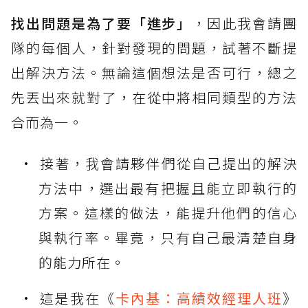
找出問題是為了要「進步」
，因此我會請團
隊的每個人，針對發現的問題，試著不斷提
出解決方法。無論這個想法是否可行，總之
先丟出來就對了，在從中將相同類型的方法
合而為一。
接著，我會請夥伴們從自己提出的解決
方法中，選出最有把握且能立即執行的
方案。這樣的做法，能提升他們的信心
與執行率。畢竟，只有自己最清楚自身
的能力所在。
這是我在《
卡內基：高績效經理人班
》