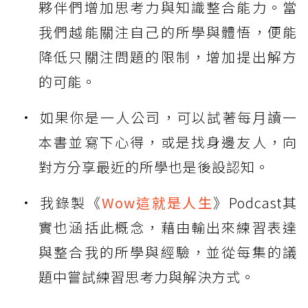
夥伴們增加思考力與知識整合能力。當
我們越能關注自己的所學與體悟，便能
降低只關注問題的限制，增加提出解方
的可能。
如果你是一人公司，可以試著每月讀一
本書並寫下心得，或是找身邊友人，向
對方分享最近的所學也是後設認知。
我錄製《
Wow這就是人生
》Podcast其
實也涵括此概念，藉由輸出來練習表達
與整合我的所學與經驗，並從每集的議
題中嘗試練習思考力與解決方式。