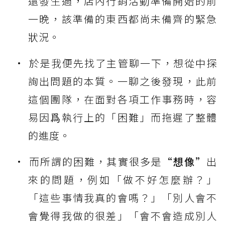
還發生過，店內行銷活動準備開始的前
一晚，該準備的東西都尚未備齊的緊急
狀況。
於是我便先找了主管聊一下，想從中探
詢出問題的本質。一聊之後發現，此前
這個團隊，在面對各項工作事務時，容
易因爲執行上的「困難」而拖遲了整體
的進度。
而所謂的困難，其實很多是
“想像”
出
來的問題，例如「做不好怎麼辦？」
「這些事情我真的會嗎？」「別人會不
會覺得我做的很差」「會不會造成別人