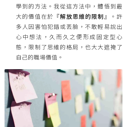
學到的方法。我從這方法中，體悟到最
大的價值在於
『解放思維的限制』
。許
多人因害怕犯錯或丟臉，不敢輕易說出
心中想法，久而久之便形成固定型心
態，限制了思維的格局，也大大遮掩了
自己的職場價值。