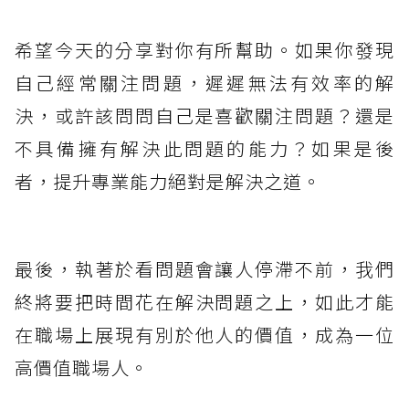
希望今天的分享對你有所幫助。如果你發現
自己經常關注問題，遲遲無法有效率的解
決，或許該問問自己是喜歡關注問題？還是
不具備擁有解決此問題的能力？如果是後
者，提升專業能力絕對是解決之道。
最後，執著於看問題會讓人停滯不前，我們
終將要把時間花在解決問題之上，如此才能
在職場上展現有別於他人的價值，成為一位
高價值職場人。