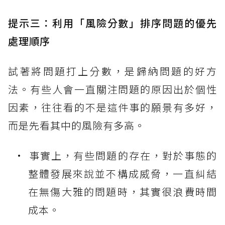
提示三：利用「風險分數」排序問題的優先
處理順序
試著將問題打上分數，是歸納問題的好方
法。有些人會一直關注問題的原因出於個性
因素，往往看的不是這件事的願景有多好，
而是先看其中的風險有多高。
事實上，有些問題的存在，對於事態的
整體發展來說並不構成威脅，一直糾結
在無傷大雅的問題時，其實很浪費時間
成本。