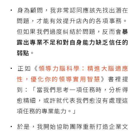
身為顧問，我非常認同應該先找出潛在
問題，才能有效提升店內的各項事務。
但如果我們過度糾結於問題，反而會
暴
露出專業不足和對自身能力缺乏信任的
弱點
。
正如《
領導力腦科學：精進大腦適應
性，優化你的領導實用智慧
》書裡提
到：「當我們思考一項任務時，分析得
愈精細，或許就代表我們愈沒有處理這
項任務的專業能力。」
於是，我開始協助團隊重新打造企業文