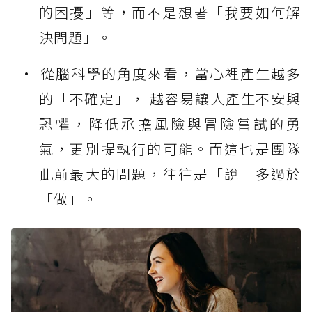
的困擾」等，而不是想著「我要如何解
決問題」。
從腦科學的角度來看，當心裡產生越多
的「不確定」， 越容易讓人產生不安與
恐懼，降低承擔風險與冒險嘗試的勇
氣，更別提執行的可能。而這也是團隊
此前最大的問題，往往是「說」多過於
「做」。