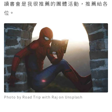
讀書會是我很推薦的團體活動，推薦給各
位。
Photo by Road Trip with Raj on Unsplash