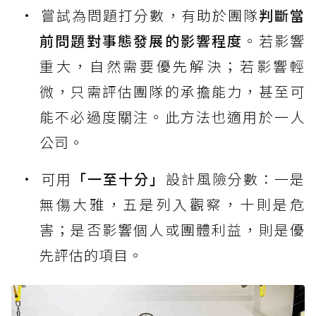
嘗試為問題打分數，有助於團隊
判斷當
前問題對事態發展的影響程度
。若影響
重大，自然需要優先解決；若影響輕
微，只需評估團隊的承擔能力，甚至可
能不必過度關注。此方法也適用於一人
公司。
可用
「一至十分」
設計風險分數：一是
無傷大雅，五是列入觀察，十則是危
害；是否影響個人或團體利益，則是優
先評估的項目。