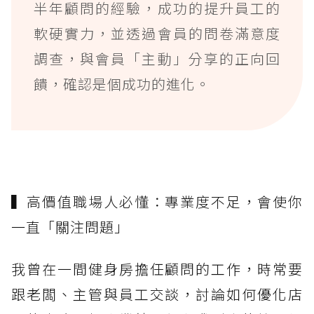
半年顧問的經驗，成功的提升員工的
軟硬實力，並透過會員的問卷滿意度
調查，與會員「主動」分享的正向回
饋，確認是個成功的進化。
▍
高價值職場人必懂：專業度不足，會使你
一直「關注問題」
我曾在一間健身房擔任顧問的工作，時常要
跟老闆、主管與員工交談，討論如何優化店