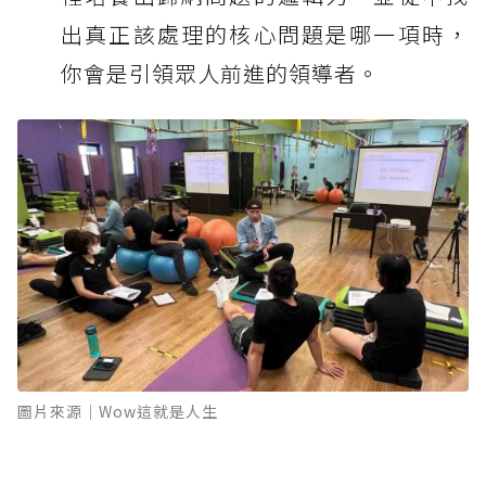
出真正該處理的核心問題是哪一項時，
你會是引領眾人前進的領導者。
圖片來源｜Wow這就是人生