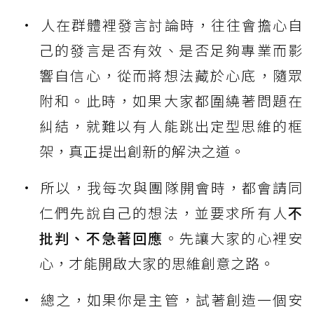
人在群體裡發言討論時，往往會擔心自
己的發言是否有效、是否足夠專業而影
響自信心，從而將想法藏於心底，隨眾
附和。此時，如果大家都圍繞著問題在
糾結，就難以有人能跳出定型思維的框
架，真正提出創新的解決之道。
所以，我每次與團隊開會時，都會請同
仁們先說自己的想法，並要求所有人
不
批判、不急著回應
。先讓大家的心裡安
心，才能開啟大家的思維創意之路。
總之，如果你是主管，試著創造一個安