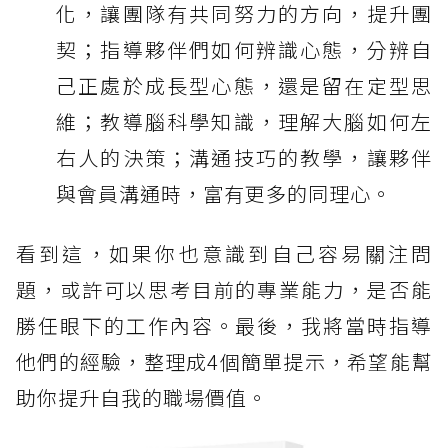
化，讓團隊有共同努力的方向，提升團
契；指導夥伴們如何辨識心態，分辨自
己正處於成長型心態，還是留在定型思
維；教導腦科學知識，理解大腦如何左
右人的決策；溝通技巧的教學，讓夥伴
與會員溝通時，富有更多的同理心。
看到這，如果你也意識到自己容易關注問
題，或許可以思考目前的專業能力，是否能
勝任眼下的工作內容。最後，我將當時指導
他們的經驗，整理成4個簡單提示，希望能幫
助你提升自我的職場價值。