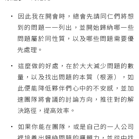
因此我在開會時，總會先請同仁們將想
到的問題一一列出，並開始歸納哪一些
問題屬於同性質，以及哪些問題需要優
先處理。
這麼做的好處，在於大大減少問題的數
量，以及找出問題的本質（根源），如
此便能降低夥伴們心中的不安感，並加
速團隊將會議的討論方向，推往對的解
決路徑，提高效率。
如果你能在團隊，或是自己的一人公司
裡培養出歸納問題的邏輯力，並從中找