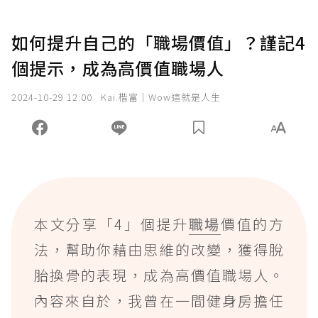
如何提升自己的「職場價值」？謹記4
個提示，成為高價值職場人
2024-10-29 12:00
Kai.楷富｜Wow這就是人生
本文分享「4」個提升
職場
價值的方
法，幫助你藉由思維的改變，獲得脫
胎換骨的表現，成為高價值職場人。
內容來自於，我曾在一間健身房擔任