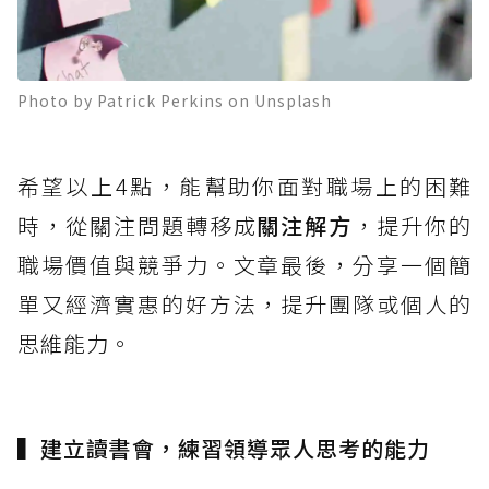
Photo by Patrick Perkins on Unsplash
希望以上4點，能幫助你面對職場上的困難
時，從關注問題轉移成
關注解方
，提升你的
職場價值與競爭力。文章最後，分享一個簡
單又經濟實惠的好方法，提升團隊或個人的
思維能力。
▍建立讀書會，練習領導眾人思考的能力