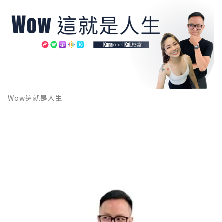
Wow這就是人生