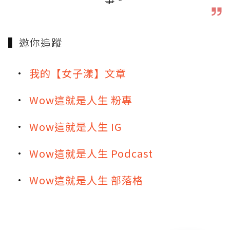
▍邀你追蹤
我的【女子漾】文章
Wow這就是人生 粉專
Wow這就是人生 IG
Wow這就是人生 Podcast
Wow這就是人生 部落格