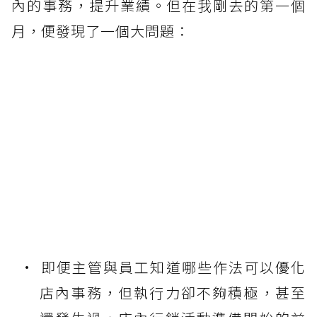
內的事務，提升業績。但在我剛去的第一個
月，便發現了一個大問題：
即便主管與員工知道哪些作法可以優化
店內事務，但執行力卻不夠積極，甚至