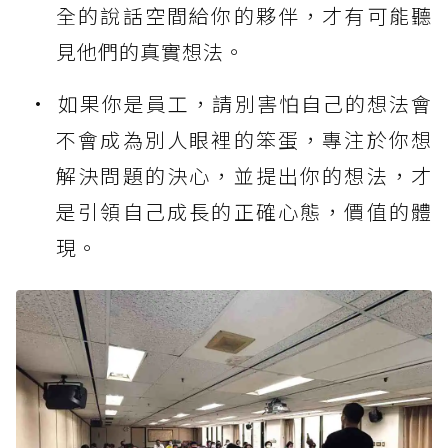
全的說話空間給你的夥伴，才有可能聽
見他們的真實想法。
如果你是員工，請別害怕自己的想法會
不會成為別人眼裡的笨蛋，專注於你想
解決問題的決心，並提出你的想法，才
是引領自己成長的正確心態，價值的體
現。