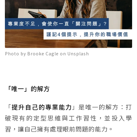
Photo by Brooke Cagle on Unsplash
「唯一」的解方
「
提升自己的專業能力
」是唯一的解方：打
破現有的定型思維與工作習性，並投入學
習，讓自己擁有處理眼前問題的能力。