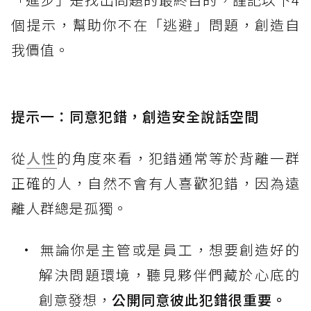
個提示，幫助你不在「逃避」問題，創造自
我價值。
提示一：同意犯錯，創造安全說話空間
從
人性
的角度來看，犯錯通常等於背離一群
正確的人，自然不會有人喜歡犯錯，因為遠
離人群總是孤獨。
無論你是主管或是員工，想要創造好的
解決問題環境，聽見夥伴們藏於心底的
創意發想，
公開同意彼此犯錯很重要。