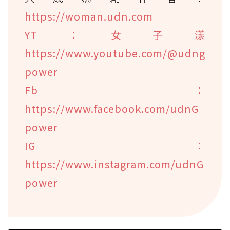
https://woman.udn.com
YT：女子漾
https://www.youtube.com/@udng
power
Fb：
https://www.facebook.com/udnG
power
IG：
https://www.instagram.com/udnG
power