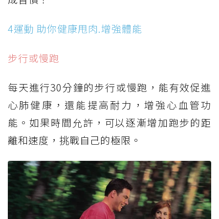
4運動 助你健康甩肉.增強體能
步行或慢跑
每天進行30分鐘的步行或慢跑，能有效促進
心肺健康，還能提高耐力，增強心血管功
能。如果時間允許，可以逐漸增加跑步的距
離和速度，挑戰自己的極限。