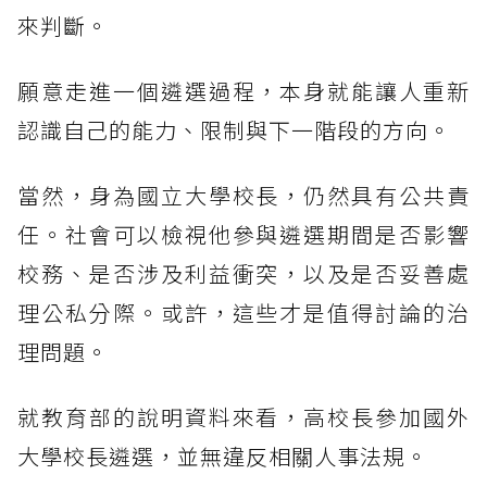
來判斷。
願意走進一個遴選過程，本身就能讓人重新
認識自己的能力、限制與下一階段的方向。
當然，身為國立大學校長，仍然具有公共責
任。社會可以檢視他參與遴選期間是否影響
校務、是否涉及利益衝突，以及是否妥善處
理公私分際。或許，這些才是值得討論的治
理問題。
就教育部的說明資料來看，高校長參加國外
大學校長遴選，並無違反相關人事法規。