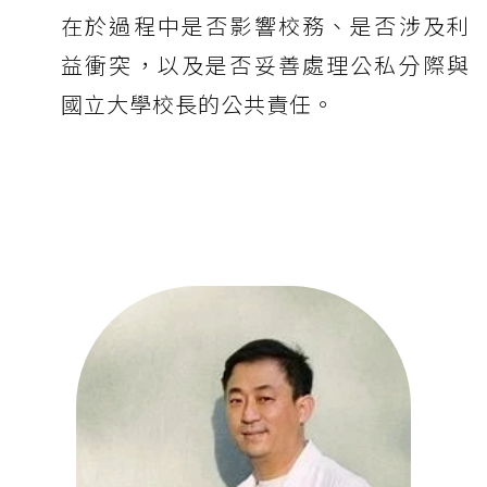
在於過程中是否影響校務、是否涉及利
益衝突，以及是否妥善處理公私分際與
國立大學校長的公共責任。