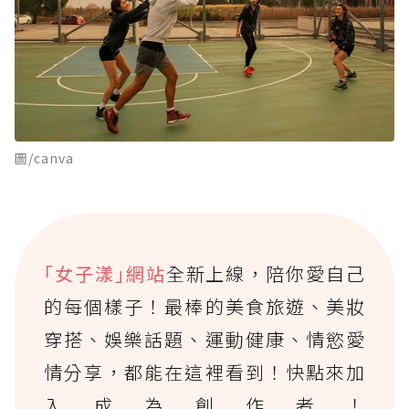
圖/canva
｢女子漾｣網站
全新上線，陪你愛自己
的每個樣子！最棒的美食旅遊、美妝
穿搭、娛樂話題、運動健康、情慾愛
情分享，都能在這裡看到！快點來加
入成為創作者！