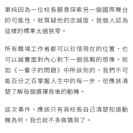
單純因為一位校長願意探索另一個國際舞台
的可能性，就質疑他的忠誠度，我個人認為
這樣的標準太過狹窄。
所有職場工作者都可以珍惜現在的位置，也
可以誠實面對內心對下一個挑戰的想像。就
如《一輩子的問題》中所談到的，我們不可
能百分之百掌握人生中的每一步，但應該清
楚了解每個選擇背後的動機。
這次事件，應該只有高校長自己清楚知道動
機為何，我也就不多做猜測了。