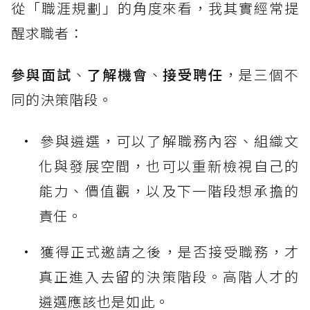
從「職涯規劃」的角度來看，我其實經常提
醒求職者：
參與面試
、
了解機會
、
接受聘任
，是三個不
同的決策階段。
參與遴選，可以了解職務內容、組織文
化與發展空間，也可以重新檢視自己的
能力、價值觀，以及下一階段想承擔的
責任。
獲得正式邀請之後，是否接受職務，才
真正進入去留的決策階段。高階人才的
遴選應該也是如此。