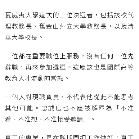
夏威夷大學這次的三位決選者，包括該校代
理教務長、舊金山州立大學教務長，以及清
華大學校長。
三位都在重要職位上服務，沒有任何一位先
辭職，再來參加遴選。這應該也是國際高等
教育人才流動的常態。
一個人對現職負責，不代表他從此不能思考
其他可能。忠誠度也不應被解釋為「不准
看、不准想、不准接受邀請」。
真正的專業，是在職期間把工作做好；真正