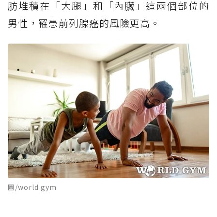
肪堆積在「大腿」和「內臟」這兩個部位的
男性，罹患前列腺癌的風險更高。
圖/world gym