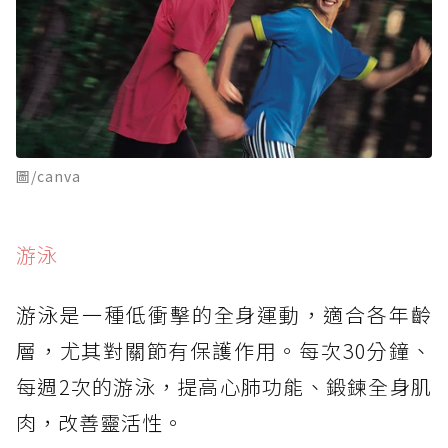
圖/canva
游泳
游泳是一種低衝擊的全身運動，適合各年齡
層，尤其對關節有保護作用。每次30分鐘、
每週2次的游泳，提高心肺功能、鍛鍊全身肌
肉，改善靈活性。