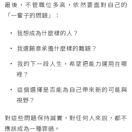
最後，不管職位多高，依然要面對自己的
「一輩子的問題」：
我想成為什麼樣的人？
我還願意承擔什麼樣的難題？
我的下一段人生，希望把能力運用在哪
裡？
這個選擇是否能為自己帶來新的可能與
視野？
對這些問題保持誠實，對任何人來說，都不
應該成為一種罪過。