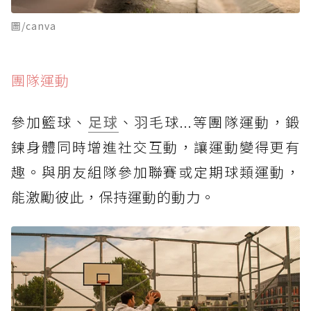
圖/canva
團隊運動
參加籃球、
足球
、羽毛球...等團隊運動，鍛
鍊身體同時增進社交互動，讓運動變得更有
趣。與朋友組隊參加聯賽或定期球類運動，
能激勵彼此，保持運動的動力。