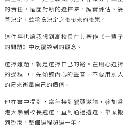
的責任，是面對新的選擇時，誠實評估、妥
善決定，並承擔決定之後帶來的後果。
這件事也讓我想到高校長在其著作《一輩子
的問題》中反覆談到的觀念。
選擇難題，就是選擇自己的路。在用心選擇
的過程中，先傾聽內心的聲音，不要用別人
的尺來衡量自己的價值。
他在書中提到，當年接到獵頭邀請，參加香
港大學副校長遴選，直到通過遴選、舉家搬
到香港，整個過程超過一年。