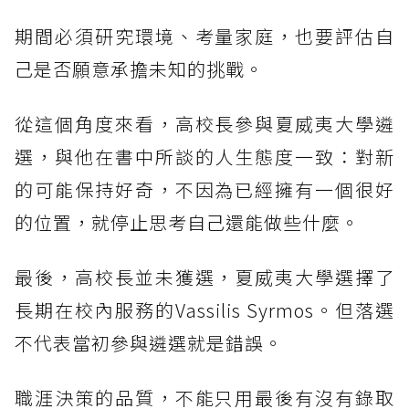
期間必須研究環境、考量家庭，也要評估自
己是否願意承擔未知的挑戰。
從這個角度來看，高校長參與夏威夷大學遴
選，與他在書中所談的人生態度一致：對新
的可能保持好奇，不因為已經擁有一個很好
的位置，就停止思考自己還能做些什麼。
最後，高校長並未獲選，夏威夷大學選擇了
長期在校內服務的Vassilis Syrmos。但落選
不代表當初參與遴選就是錯誤。
職涯決策的品質，不能只用最後有沒有錄取