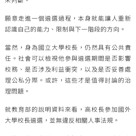
願意走進一個遴選過程，本身就能讓人重新
認識自己的能力、限制與下一階段的方向。
當然，身為國立大學校長，仍然具有公共責
任。社會可以檢視他參與遴選期間是否影響
校務、是否涉及利益衝突，以及是否妥善處
理公私分際。或許，這些才是值得討論的治
理問題。
就教育部的說明資料來看，高校長參加國外
大學校長遴選，並無違反相關人事法規。