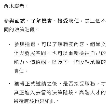
醒求職者：
參與面試
、
了解機會
、
接受聘任
，是三個不
同的決策階段。
參與遴選，可以了解職務內容、組織文
化與發展空間，也可以重新檢視自己的
能力、價值觀，以及下一階段想承擔的
責任。
獲得正式邀請之後，是否接受職務，才
真正進入去留的決策階段。高階人才的
遴選應該也是如此。