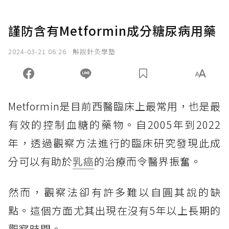
謹防含有Metformin成分糖尿病用藥
2024-03-21 06:26
斛說針灸學塾
Metformin是目前西醫臨床上最常用，也是最
有效的控制血糖的藥物。自2005年到2022
年，透過觀察方法進行的臨床研究發現此成
分可以有助於
乳癌
的治療而令醫界振奮。
然而，觀察法卻有許多難以自圓其說的缺
點。這個方面尤其出現在沒有5年以上長期的
觀察時間。