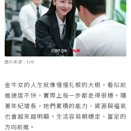
圖片來源：tvN
金牛女的人生就像慢慢扎根的大樹，看似前
進速度不快，實際上每一步都走得很穩。隨
著年紀增長，她們累積的能力、資源與福氣
也會越來越明顯，生活容易朝穩定、富足的
方向前進。