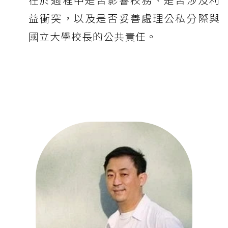
益衝突，以及是否妥善處理公私分際與
國立大學校長的公共責任。