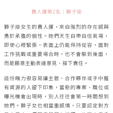
貴人運第2名：獅子座
獅子座女生的貴人運，來自強烈的存在感與
勇於承擔的個性。她們天生自帶自信氣場，
即使心裡緊張，表面上仍能保持從容，面對
工作挑戰或重要場合時，也不會躲到後面，
而是願意主動表達意見、接下責任。
這份魄力很容易讓主管、合作夥伴或手中握
有資源的人留下印象，當新的專案、職位或
曝光機會出現時，別人往往會第一時間想到
她們。獅子女也相當重感情，只要認定對方