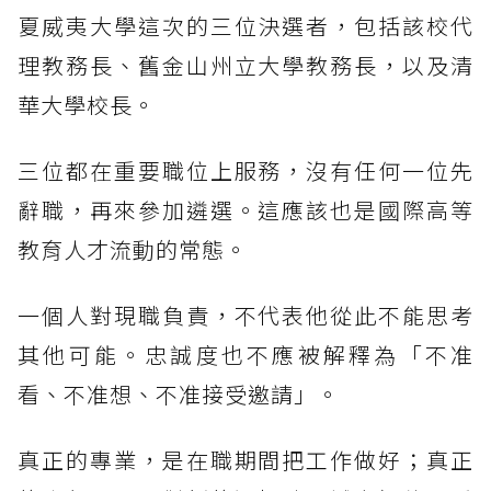
夏威夷大學這次的三位決選者，包括該校代
理教務長、舊金山州立大學教務長，以及清
華大學校長。
三位都在重要職位上服務，沒有任何一位先
辭職，再來參加遴選。這應該也是國際高等
教育人才流動的常態。
一個人對現職負責，不代表他從此不能思考
其他可能。忠誠度也不應被解釋為「不准
看、不准想、不准接受邀請」。
真正的專業，是在職期間把工作做好；真正