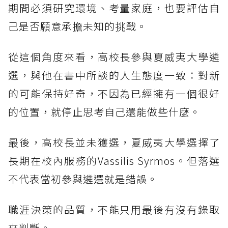
期間必須研究環境、考量家庭，也要評估自
己是否願意承擔未知的挑戰。
從這個角度來看，高校長參與夏威夷大學遴
選，與他在書中所談的人生態度一致：對新
的可能保持好奇，不因為已經擁有一個很好
的位置，就停止思考自己還能做些什麼。
最後，高校長並未獲選，夏威夷大學選擇了
長期在校內服務的Vassilis Syrmos。但落選
不代表當初參與遴選就是錯誤。
職涯決策的品質，不能只用最後有沒有錄取
來判斷。