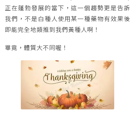
正在蓬勃發展的當下，這一個趨勢更是告訴
我們，不是白種人使用某一種藥物有效果後
即能完全地類推到我們黃種人啊！
畢竟，體質大不同喔！