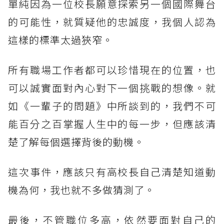
單純因為一位校長願意探索另一個國際舞台
的可能性，就質疑他的忠誠度，我個人認為
這樣的標準太過狹窄。
所有職場工作者都可以珍惜現在的位置，也
可以誠實面對內心對下一個挑戰的想像。就
如《一輩子的問題》中所談到的，我們不可
能百分之百掌握人生中的每一步，但應該清
楚了解每個選擇背後的動機。
這次事件，應該只有高校長自己清楚知道動
機為何，我也就不多做猜測了。
最後，不管職位多高，依然要面對自己的