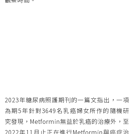
2023年糖尿病照護期刊的一篇文指出，一項
為期5年針對3649名乳癌婦女所作的隨機研
究發現，Metformin無益於乳癌的治療外，至
2022年11月止正在進行Metformin與
癌症治