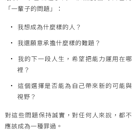
「一輩子的問題」：
我想成為什麼樣的人？
我還願意承擔什麼樣的難題？
我的下一段人生，希望把能力運用在哪
裡？
這個選擇是否能為自己帶來新的可能與
視野？
對這些問題保持誠實，對任何人來說，都不
應該成為一種罪過。