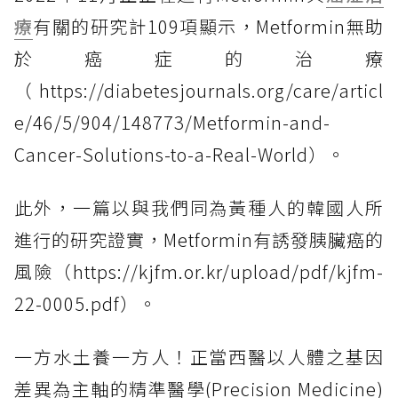
療
有關的研究計109項顯示，Metformin無助
於癌症的治療
（https://diabetesjournals.org/care/articl
e/46/5/904/148773/Metformin-and-
Cancer-Solutions-to-a-Real-World）。
此外，一篇以與我們同為黃種人的韓國人所
進行的研究證實，Metformin有誘發胰臟癌的
風險（https://kjfm.or.kr/upload/pdf/kjfm-
22-0005.pdf）。
一方水土養一方人！正當西醫以人體之基因
差異為主軸的精準醫學(Precision Medicine)