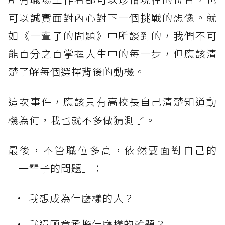
可以誠實面對內心對下一個挑戰的想像。就
如《一輩子的問題》中所談到的，我們不可
能百分之百掌握人生中的每一步，但應該清
楚了解每個選擇背後的動機。
這次事件，應該只有高校長自己清楚知道動
機為何，我也就不多做猜測了。
最後，不管職位多高，依然要面對自己的
「一輩子的問題」：
我想成為什麼樣的人？
我還願意承擔什麼樣的難題？