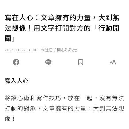
寫在人心：文章擁有的力量，大到無
法想像！用文字打開對方的「行動開
關」
2023-11-27 18:00
卡娃思 / 開心趴趴走
寫入人心
將讀心術和寫作技巧，放在一起，沒有無法
打動的對象，文章擁有的力量，大到無法想
像！