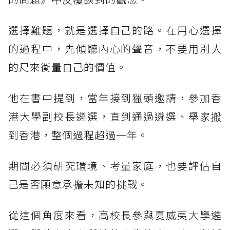
選擇難題，就是選擇自己的路。在用心選擇
的過程中，先傾聽內心的聲音，不要用別人
的尺來衡量自己的價值。
他在書中提到，當年接到獵頭邀請，參加香
港大學副校長遴選，直到通過遴選、舉家搬
到香港，整個過程超過一年。
期間必須研究環境、考量家庭，也要評估自
己是否願意承擔未知的挑戰。
從這個角度來看，高校長參與夏威夷大學遴