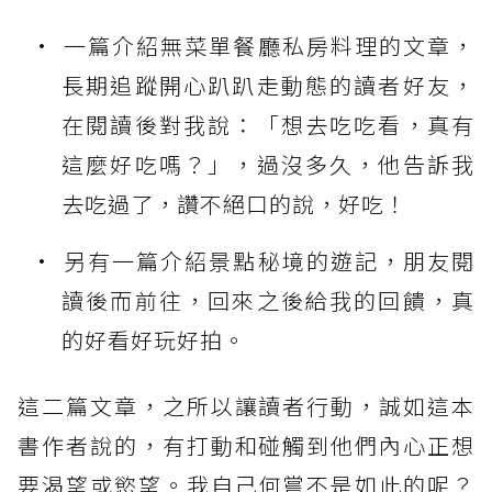
一篇介紹無菜單餐廳私房料理的文章，
長期追蹤開心趴趴走動態的讀者好友，
在閱讀後對我說：「想去吃吃看，真有
這麼好吃嗎？」，過沒多久，他告訴我
去吃過了，讚不絕口的說，好吃！
另有一篇介紹景點秘境的遊記，朋友閱
讀後而前往，回來之後給我的回饋，真
的好看好玩好拍。
這二篇文章，之所以讓讀者行動，誠如這本
書作者說的，有打動和碰觸到他們內心正想
要渴望或慾望。我自己何嘗不是如此的呢？