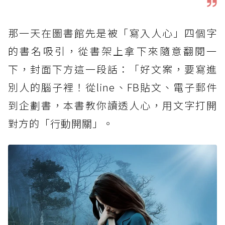
那一天在圖書館先是被「寫入人心」四個字
的書名吸引，從書架上拿下來隨意翻閱一
下，封面下方這一段話：「好文案，要寫進
別人的腦子裡！從line、FB貼文、電子郵件
到企劃書，本書教你讀透人心，用文字打開
對方的「行動開關」。