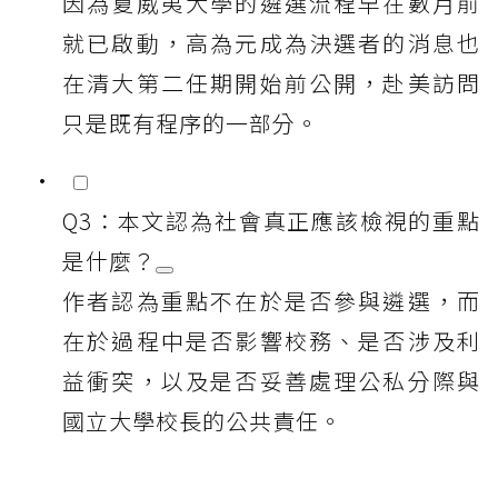
因為夏威夷大學的遴選流程早在數月前
就已啟動，高為元成為決選者的消息也
在清大第二任期開始前公開，赴美訪問
只是既有程序的一部分。
Q3：本文認為社會真正應該檢視的重點
是什麼？
作者認為重點不在於是否參與遴選，而
在於過程中是否影響校務、是否涉及利
益衝突，以及是否妥善處理公私分際與
國立大學校長的公共責任。