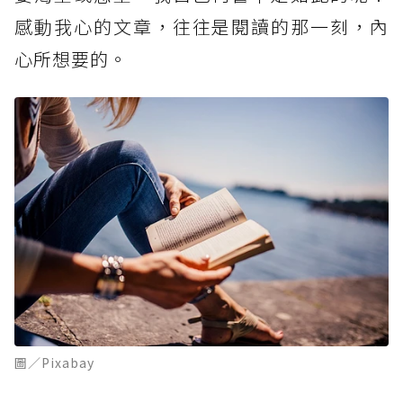
感動我心的文章，往往是閱讀的那一刻，內
心所想要的。
圖／Pixabay