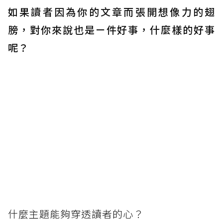
如果讀者因為你的文章而張開想像力的翅
膀，對你來說也是ㄧ件好事，什麼樣的好事
呢？
什麼主題能夠穿透讀者的心？