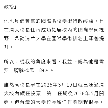
教授」。
他也具備豐富的國際名校學術行政經驗，且
在清大校長任內成功拓展校內的國際學術視
野，帶動清華大學在國際學術排名上顯著提
升。
所以，從我的角度來看，我並不認為他是需
要「騎驢找馬」的人。
雖然高校長早在2025年3月19日就已通過清
大校內續任投票，第二任期從2026年5月開
始，但台灣的大學校長續任作業期程很長，