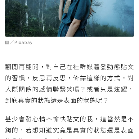
圖／Pixabay
翻閱再翻閱，對自己在社群媒體發動態貼文
的習慣，反思再反思，倚靠這樣的方式，對
人際關係的感情聯繫夠嗎？或者只是炫耀，
到底真實的狀態還是表面的狀態呢？
甚少會發心情不愉快貼文的我，這當然是不
夠的，若想知道究竟是真實的狀態還是表面