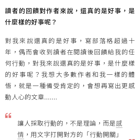
讀者的回饋對作者來說，還真的是好事，是
什麼樣的好事呢？
對我來說還真的是好事，寫部落格超過十
年，偶而會收到讀者在閱讀後回饋給我的任
何行動，對我來說還真的是好事，是什麼樣
的好事呢？我想大多數作者和我一樣的體
悟，就是一種備受肯定的，會想再寫出更感
動人心的文章.......
讓人採取行動的，不是理論，而是
感
情
，用文字打開對方的「行動開關」