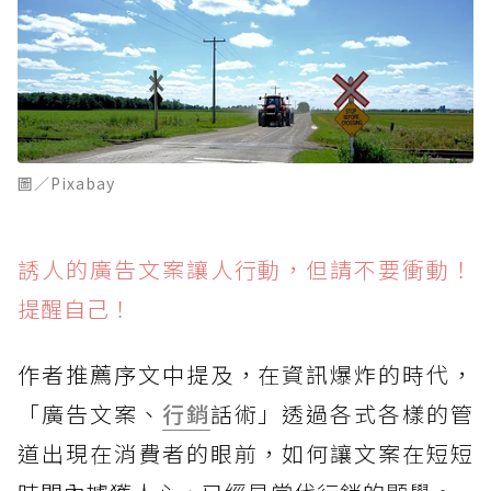
圖／Pixabay
誘人的廣告文案讓人行動，但請不要衝動！
提醒自己！
作者推薦序文中提及，在資訊爆炸的時代，
「廣告文案、
行銷
話術」透過各式各樣的管
道出現在消費者的眼前，如何讓文案在短短