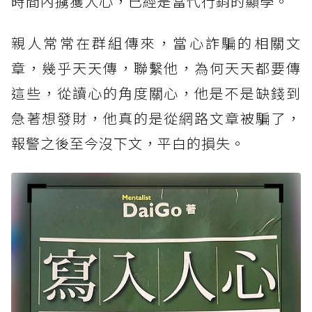
時間內擄獲人心，已經是當代行銷的顯學。
親人常常在群組傳來，當心詐騙的相關文
章，幾乎天天傳，聯繫他，為何天天都要傳
這些，從讀心的角度關心，他是不是缺錢到
急著想發財，他真的是從網路文章被騙了，
報警之後至今沒下文，平白的損失。