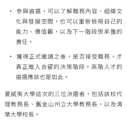
參與遴選，可以了解職務內容、組織文
化與發展空間，也可以重新檢視自己的
能力、價值觀，以及下一階段想承擔的
責任。
獲得正式邀請之後，是否接受職務，才
真正進入去留的決策階段。高階人才的
遴選應該也是如此。
夏威夷大學這次的三位決選者，包括該校代
理教務長、舊金山州立大學教務長，以及清
華大學校長。