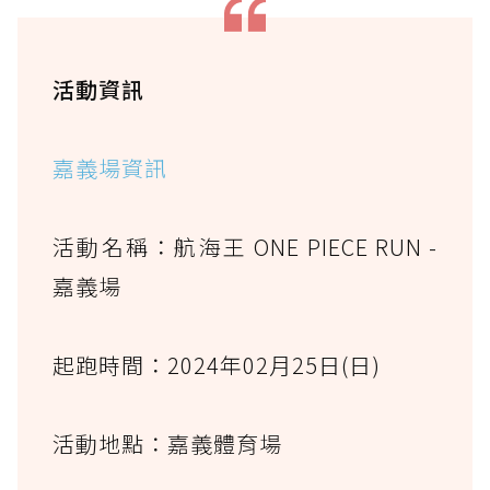
活動資訊
嘉義場資訊
活動名稱：航海王 ONE PIECE RUN -
嘉義場
起跑時間：2024年02月25日(日)
活動地點：嘉義體育場