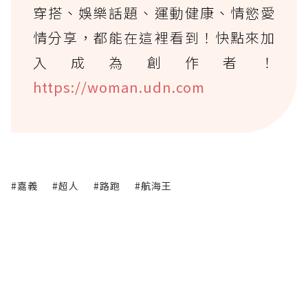
穿搭、娛樂話題、運動健康、情慾愛
情分享，都能在這裡看到！快點來加
入成為創作者！
https://woman.udn.com
#嘉義
#超人
#路跑
#航海王