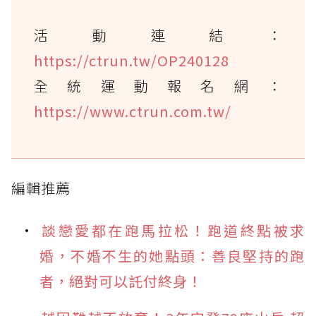
活動連結：
https://ctrun.tw/OP240128
全統運動報名網：
https://www.ctrun.com.tw/
編輯推薦
談戀愛都在跑馬拉松！跑道終點被求
婚，不婚不生的她點頭：善良堅持的跑
者，絕對可以託付終身！