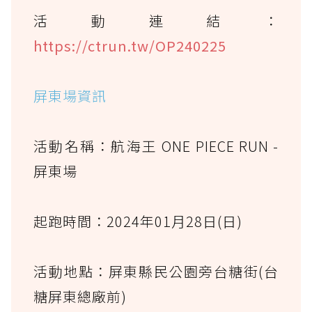
活動連結：
https://ctrun.tw/OP240225
屏東場資訊
活動名稱：航海王 ONE PIECE RUN -
屏東場
起跑時間：2024年01月28日(日)
活動地點：屏東縣民公園旁台糖街(台
糖屏東總廠前)