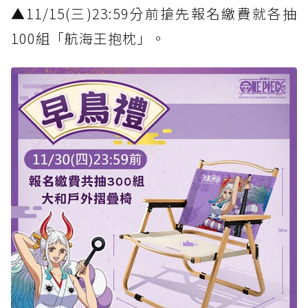
▲11/15(三)23:59分前搶先報名繳費就各抽
100組「航海王抱枕」。