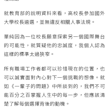
就教育部的說明資料來看，高校長參加國外
大學校長遴選，並無違反相關人事法規。
單純因為一位校長願意探索另一個國際舞台
的可能性，就質疑他的忠誠度，我個人認為
這樣的標準太過狹窄。
所有職場工作者都可以珍惜現在的位置，也
可以誠實面對內心對下一個挑戰的想像。就
如《一輩子的問題》中所談到的，我們不可
能百分之百掌握人生中的每一步，但應該清
楚了解每個選擇背後的動機。