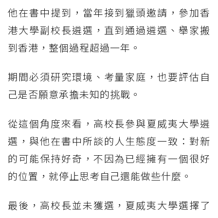
他在書中提到，當年接到獵頭邀請，參加香
港大學副校長遴選，直到通過遴選、舉家搬
到香港，整個過程超過一年。
期間必須研究環境、考量家庭，也要評估自
己是否願意承擔未知的挑戰。
從這個角度來看，高校長參與夏威夷大學遴
選，與他在書中所談的人生態度一致：對新
的可能保持好奇，不因為已經擁有一個很好
的位置，就停止思考自己還能做些什麼。
最後，高校長並未獲選，夏威夷大學選擇了