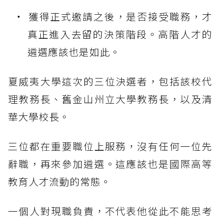
獲得正式邀請之後，是否接受職務，才
真正進入去留的決策階段。高階人才的
遴選應該也是如此。
夏威夷大學這次的三位決選者，包括該校代
理教務長、舊金山州立大學教務長，以及清
華大學校長。
三位都在重要職位上服務，沒有任何一位先
辭職，再來參加遴選。這應該也是國際高等
教育人才流動的常態。
一個人對現職負責，不代表他從此不能思考