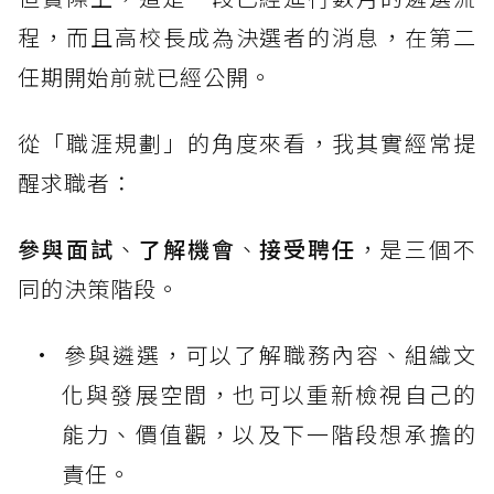
程，而且高校長成為決選者的消息，在第二
任期開始前就已經公開。
從「職涯規劃」的角度來看，我其實經常提
醒求職者：
參與面試
、
了解機會
、
接受聘任
，是三個不
同的決策階段。
參與遴選，可以了解職務內容、組織文
化與發展空間，也可以重新檢視自己的
能力、價值觀，以及下一階段想承擔的
責任。