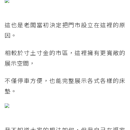
這也是老闆當初決定把門市設立在這裡的原
因。
相較於寸土寸金的市區，這裡擁有更寬敞的
展示空間，
不僅停車方便，也能完整展示各式各樣的床
墊。
我不知道大家的想法如何，但我自己在逛
家