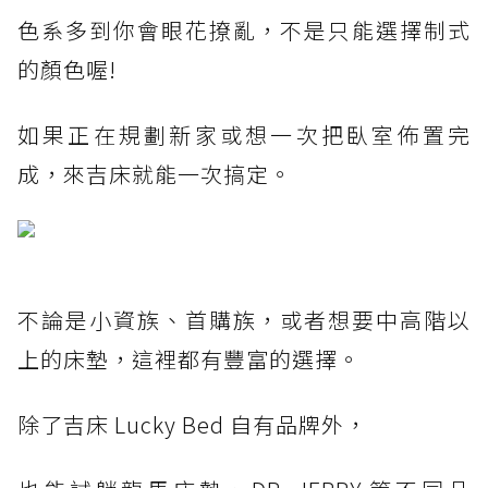
色系多到你會眼花撩亂，不是只能選擇制式
的顏色喔!
如果正在規劃新家或想一次把臥室佈置完
成，來吉床就能一次搞定。
不論是小資族、首購族，或者想要中高階以
上的床墊，這裡都有豐富的選擇。
除了吉床 Lucky Bed 自有品牌外，