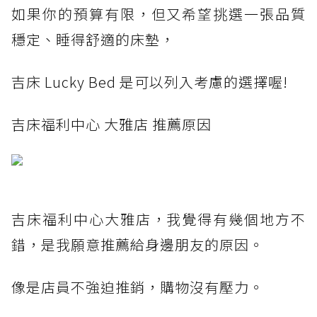
如果你的預算有限，但又希望挑選一張品質
穩定、睡得舒適的床墊，
吉床 Lucky Bed 是可以列入考慮的選擇喔!
吉床福利中心 大雅店 推薦原因
吉床福利中心大雅店，我覺得有幾個地方不
錯，是我願意推薦給身邊朋友的原因。
像是店員不強迫推銷，購物沒有壓力。