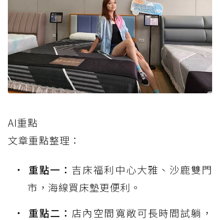
AI重點
文章重點整理：
重點一：
吉床福利中心大雅、沙鹿雙門
市，海線買床墊更便利。
重點二：
店內空間寬敞可長時間試躺，