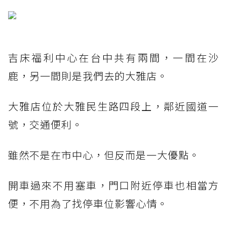
吉床福利中心在台中共有兩間，一間在沙
鹿，另一間則是我們去的大雅店。
大雅店位於大雅民生路四段上，鄰近國道一
號，交通便利。
雖然不是在市中心，但反而是一大優點。
開車過來不用塞車，門口附近停車也相當方
便，不用為了找停車位影響心情。