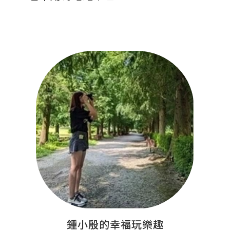
鍾小殷的幸福玩樂趣