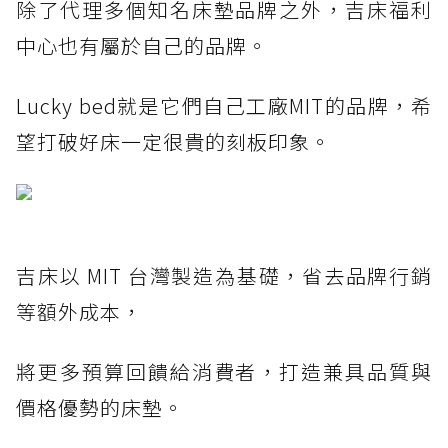
除了代理多個知名床墊品牌之外，吉床福利
中心也有屬於自己的品牌。
Lucky bed就是它們自己工廠MIT的品牌，希
望打破好床一定很貴的刻板印象。
吉床以 MIT 台灣製造為基礎，省去品牌行銷
等額外成本，
將更多預算回饋給消費者，打造兼具品質與
價格優勢的床墊。