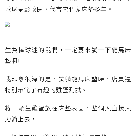
球球星彭政閔，代言它們家床墊多年。
生為棒球迷的我們，一定要來試一下龍馬床
墊啊!
我印象很深的是，試躺龍馬床墊時，店員還
特別示範了有趣的雞蛋測試。
將一顆生雞蛋放在床墊表面，整個人直接大
力躺上去，