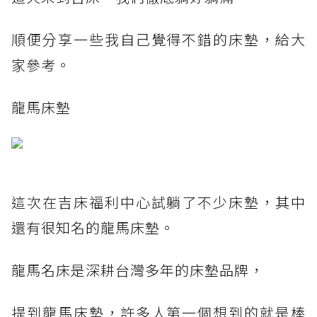
順便分享一些我自己覺得不錯的床墊，給大
家參考。
龍馬床墊
這次在吉床福利中心試躺了不少床墊，其中
還有很知名的龍馬床墊。
龍馬名床是深耕台灣多年的床墊品牌，
提到龍馬床墊，許多人第一個想到的就是棒