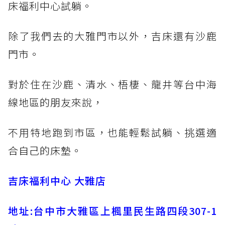
床福利中心試躺。
除了我們去的大雅門市以外，吉床還有沙鹿
門市。
對於住在沙鹿、清水、梧棲、龍井等台中海
線地區的朋友來說，
不用特地跑到市區，也能輕鬆試躺、挑選適
合自己的床墊。
吉床福利中心 大雅店
地址:台中市大雅區上楓里民生路四段307-1