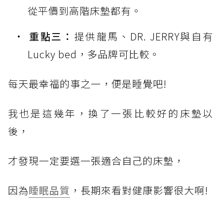
從平價到高階床墊都有。
重點三：
提供龍馬、DR. JERRY與自有
Lucky bed，多品牌可比較。
每天最幸福的事之一，便是睡覺吧!
我也是這幾年，換了一張比較好的床墊以
後，
才發現一定要選一張適合自己的床墊，
因為
睡眠品質
，長期來看對健康影響很大啊!