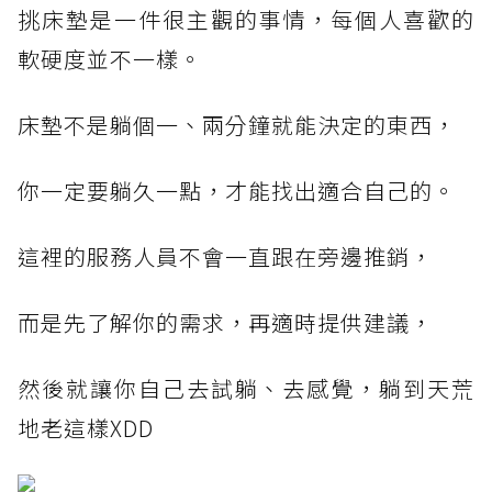
挑床墊是一件很主觀的事情，每個人喜歡的
軟硬度並不一樣。
床墊不是躺個一、兩分鐘就能決定的東西，
你一定要躺久一點，才能找出適合自己的。
這裡的服務人員不會一直跟在旁邊推銷，
而是先了解你的需求，再適時提供建議，
然後就讓你自己去試躺、去感覺，躺到天荒
地老這樣XDD