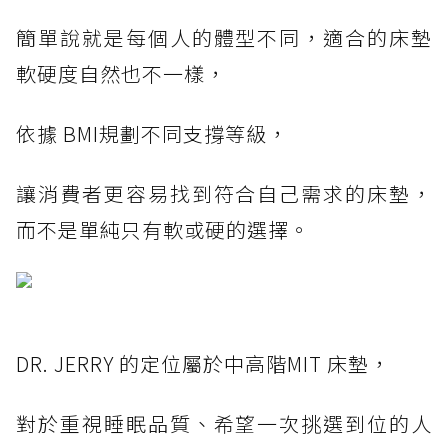
簡單說就是每個人的體型不同，適合的床墊
軟硬度自然也不一樣，
依據 BMI規劃不同支撐等級，
讓消費者更容易找到符合自己需求的床墊，
而不是單純只有軟或硬的選擇。
DR. JERRY 的定位屬於中高階MIT 床墊，
對於重視睡眠品質、希望一次挑選到位的人