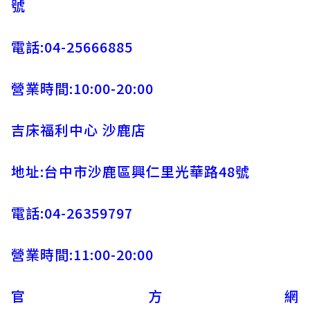
號
電話:04-25666885
營業時間:10:00-20:00
吉床福利中心 沙鹿店
地址:台中市沙鹿區興仁里光華路48號
電話:04-26359797
營業時間:11:00-20:00
官方網