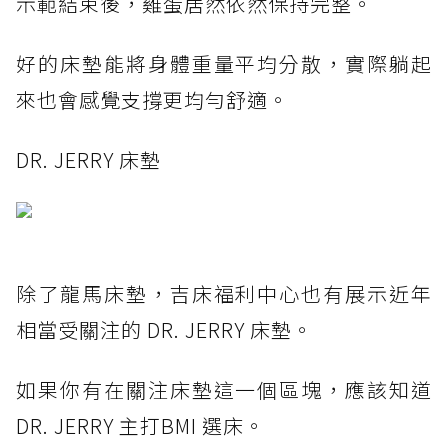
示範結束後，雞蛋居然依然保持完整。
好的床墊能將身體重量平均分散，實際躺起
來也會感覺支撐更均勻舒適。
DR. JERRY 床墊
除了龍馬床墊，吉床福利中心也有展示近年
相當受關注的 DR. JERRY 床墊。
如果你有在關注床墊這一個區塊，應該知道
DR. JERRY 主打BMI 選床。