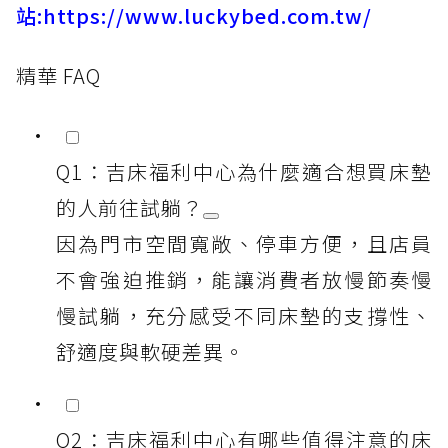
站:
https://www.luckybed.com.tw/
精華 FAQ
Q1：吉床福利中心為什麼適合想買床墊
的人前往試躺？
因為門市空間寬敞、停車方便，且店員
不會強迫推銷，能讓消費者放慢節奏慢
慢試躺，充分感受不同床墊的支撐性、
舒適度與軟硬差異。
Q2：吉床福利中心有哪些值得注意的床