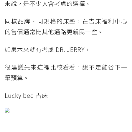
來說，是不少人會考慮的選擇。
同樣品牌、同規格的床墊，在吉床福利中心
的售價通常比其他通路更親民一些。
如果本來就有考慮 DR. JERRY，
很建議先來這裡比較看看，說不定能省下一
筆預算。
Lucky bed 吉床