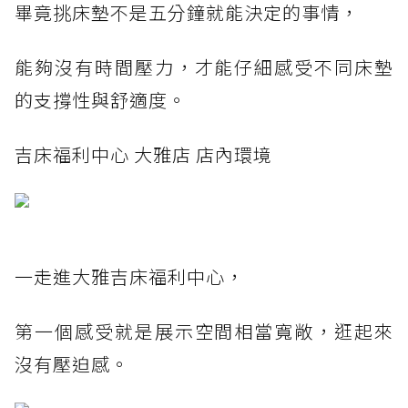
畢竟挑床墊不是五分鐘就能決定的事情，
能夠沒有時間壓力，才能仔細感受不同床墊
的支撐性與舒適度。
吉床福利中心 大雅店 店內環境
一走進大雅吉床福利中心，
第一個感受就是展示空間相當寬敞，逛起來
沒有壓迫感。