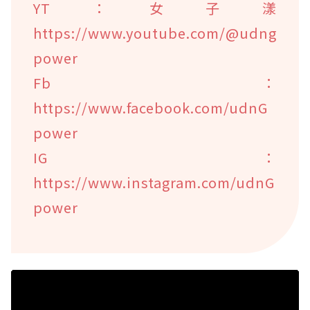
YT：女子漾
https://www.youtube.com/@udng
power
Fb：
https://www.facebook.com/udnG
power
IG：
https://www.instagram.com/udnG
power