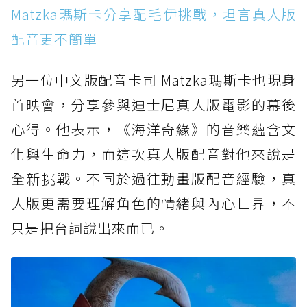
Matzka瑪斯卡分享配毛伊挑戰，坦言真人版
配音更不簡單
另一位中文版配音卡司 Matzka瑪斯卡也現身
首映會，分享參與迪士尼真人版電影的幕後
心得。他表示，《海洋奇緣》的音樂蘊含文
化與生命力，而這次真人版配音對他來說是
全新挑戰。不同於過往動畫版配音經驗，真
人版更需要理解角色的情緒與內心世界，不
只是把台詞說出來而已。