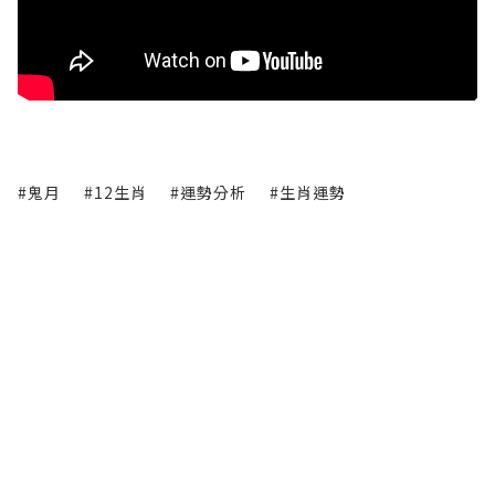
#鬼月
#12生肖
#運勢分析
#生肖運勢