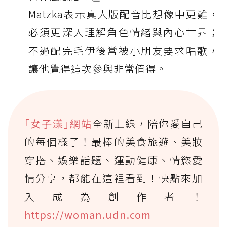
Matzka表示真人版配音比想像中更難，
必須更深入理解角色情緒與內心世界；
不過配完毛伊後常被小朋友要求唱歌，
讓他覺得這次參與非常值得。
｢女子漾｣網站
全新上線，陪你愛自己
的每個樣子！最棒的美食旅遊、美妝
穿搭、娛樂話題、運動健康、情慾愛
情分享，都能在這裡看到！快點來加
入成為創作者！
https://woman.udn.com