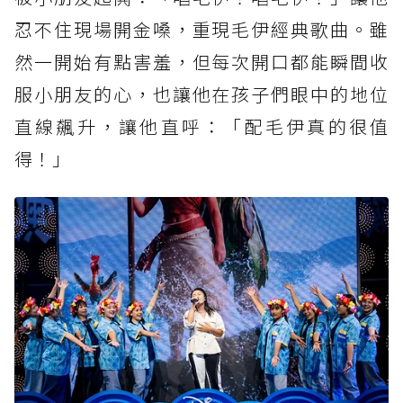
忍不住現場開金嗓，重現毛伊經典歌曲。雖
然一開始有點害羞，但每次開口都能瞬間收
服小朋友的心，也讓他在孩子們眼中的地位
直線飆升，讓他直呼：「配毛伊真的很值
得！」