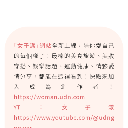
｢女子漾｣網站
全新上線，陪你愛自己
的每個樣子！最棒的美食旅遊、美妝
穿搭、娛樂話題、運動健康、情慾愛
情分享，都能在這裡看到！快點來加
入成為創作者！
https://woman.udn.com
YT：女子漾
https://www.youtube.com/@udng
power