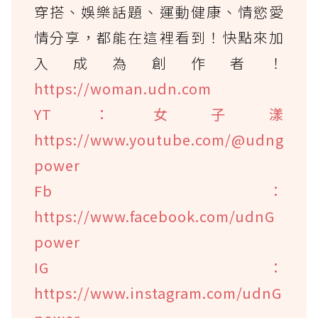
穿搭、娛樂話題、運動健康、情慾愛
情分享，都能在這裡看到！快點來加
入成為創作者！
https://woman.udn.com
YT：女子漾
https://www.youtube.com/@udng
power
Fb：
https://www.facebook.com/udnG
power
IG：
https://www.instagram.com/udnG