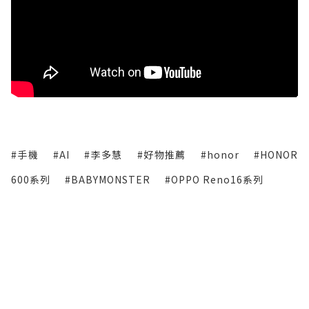
#手機
#AI
#李多慧
#好物推薦
#honor
#HONOR
600系列
#BABYMONSTER
#OPPO Reno16系列