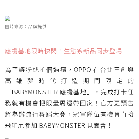
圖片來源：品牌提供
應援基地限時快閃！生態系新品同步登場
為了讓粉絲拍個過癮，OPPO 在台北三創與
高雄夢時代打造期間限定的
「BABYMONSTER 應援基地」，完成打卡任
務就有機會把限量周邊帶回家！官方更預告
將舉辦流行舞蹈大賽，冠軍隊伍有機會直接
飛印尼參加 BABYMONSTER 見面會！