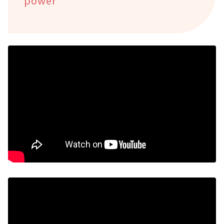
power