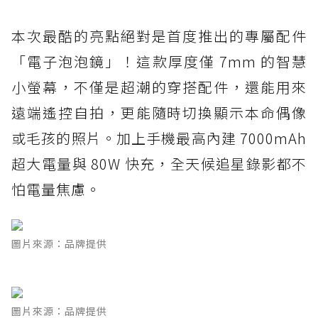
本次最酷的亮點絕對是首度推出的專屬配件
「電子泡泡鏡」！這款厚度僅 7mm 的智慧
小螢幕，不僅是超潮的穿搭配件，還能用來
遠端遙控自拍，更能隨時切換顯示本命偶像
或毛孩的照片。加上手機最高內建 7000mAh
超大電量與 80W 快充，全天候追星錄影都不
怕電量焦慮。
圖片來源：品牌提供
圖片來源：品牌提供