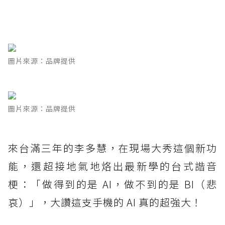
圖片來源：品牌提供
圖片來源：品牌提供
來台滿三年的李多慧，在現場大秀這個新功
能，還超接地氣地烙出最新學的台式諧音
梗：「做得到的是 AI，做不到的是 BI（悲
哀）」，大讚這支手機的 AI 真的超強大！