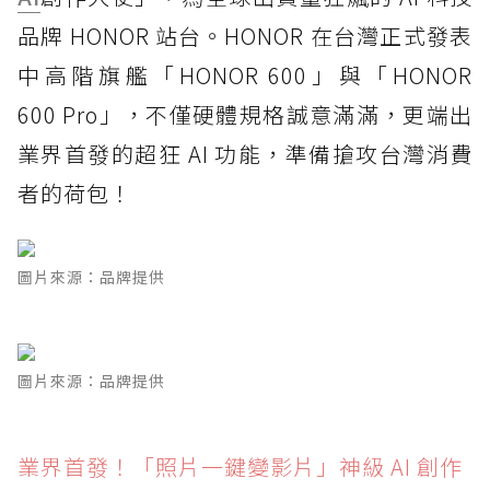
品牌 HONOR 站台。HONOR 在台灣正式發表
中高階旗艦「HONOR 600」與「HONOR
600 Pro」，不僅硬體規格誠意滿滿，更端出
業界首發的超狂 AI 功能，準備搶攻台灣消費
者的荷包！
圖片來源：品牌提供
圖片來源：品牌提供
業界首發！「照片一鍵變影片」神級 AI 創作