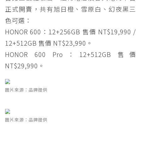
正式開賣，共有旭日橙、雪原白、幻夜黑三
色可選：
HONOR 600：12+256GB 售價 NT$19,990 /
12+512GB 售價 NT$23,990。
HONOR 600 Pro：12+512GB 售價
NT$29,990。
圖片來源：品牌提供
圖片來源：品牌提供