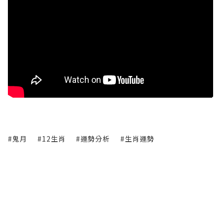
#鬼月
#12生肖
#運勢分析
#生肖運勢