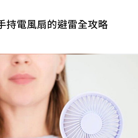
手持電風扇的避雷全攻略