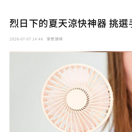
烈日下的夏天涼快神器 挑選
2026-07-07 14:46
享民頭條