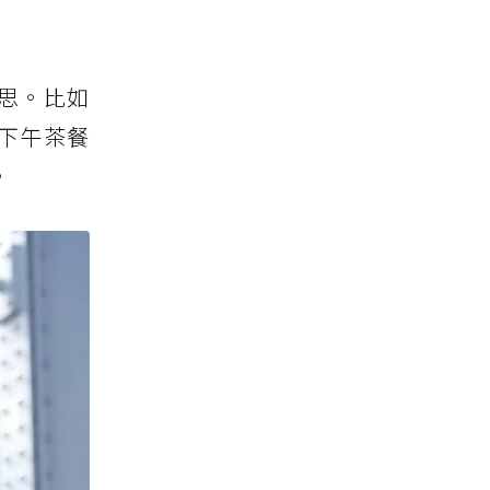
思。比如
下午茶餐
。