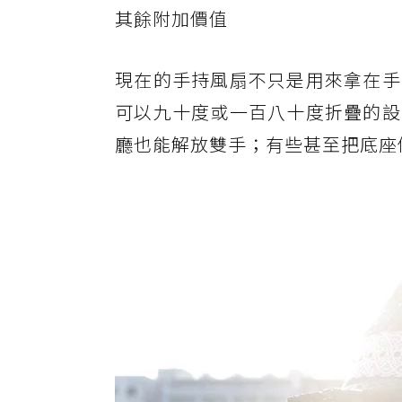
其餘附加價值
現在的手持風扇不只是用來拿在手
可以九十度或一百八十度折疊的設
廳也能解放雙手；有些甚至把底座