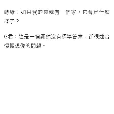
蒔緣：如果我的靈魂有一個家，它會是什麼
樣子？
G君：這是一個顯然沒有標準答案，卻很適合
慢慢想像的問題。