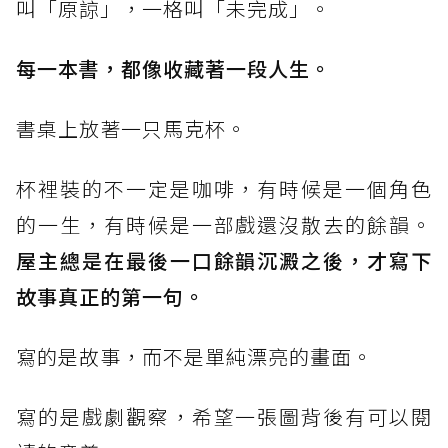
叫「原諒」，一格叫「未完成」。
每一本書，都像收藏著一段人生。
書桌上放著一只馬克杯。
杯裡裝的不一定是咖啡，有時候是一個角色
的一生，有時候是一部戲還沒散去的餘韻。
屋主總是在最後一口餘韻沉澱之後，才寫下
故事真正的第一句。
寫的是故事，而不是單純漂亮的畫面。
寫的是戲劇觀察，希望一張圖背後有可以閱