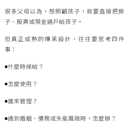
很多父母以為，想照顧孩子，就要直接把房
子、股票或現金過戶給孩子。
但真正成熟的傳承設計，往往要思考四件
事：
◾什麼時候給？
◾怎麼使用？
◾誰來管理？
◾遇到婚姻、債務或失能風險時，怎麼辦？