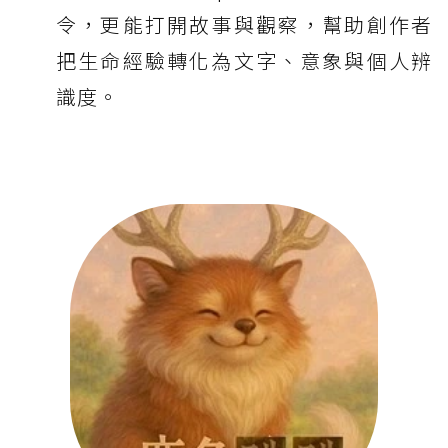
令，更能打開故事與觀察，幫助創作者
把生命經驗轉化為文字、意象與個人辨
識度。