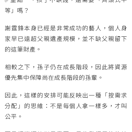
等」嗎？
謝霆鋒本身已經是非常成功的藝人，個人身
家早已遠超父親遺產規模，並不缺父親留下
的這筆財產。
相較之下，孫子仍在成長階段，因此將資源
優先集中保障尚在成長階段的孫輩。
因此，這樣的安排可能反映出一種「按需求
分配」的思維：不是每個人拿一樣多，才叫
公平。