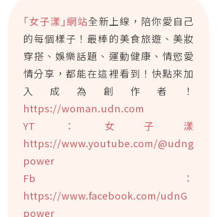
｢女子漾｣網站
全新上線，陪你愛自己
的每個樣子！最棒的美食旅遊、美妝
穿搭、娛樂話題、運動健康、情慾愛
情分享，都能在這裡看到！快點來加
入成為創作者！
https://woman.udn.com
YT：女子漾
https://www.youtube.com/@udng
power
Fb：
https://www.facebook.com/udnG
power