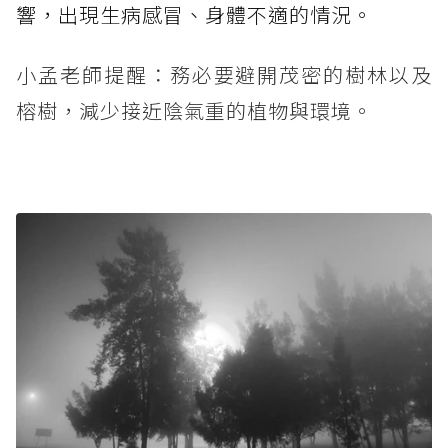
響，出現生病感冒、身體不適的情況。
小孟老師提醒：務必要避開茂密的樹林以及
榕樹，減少接近陰氣重的植物與環境。