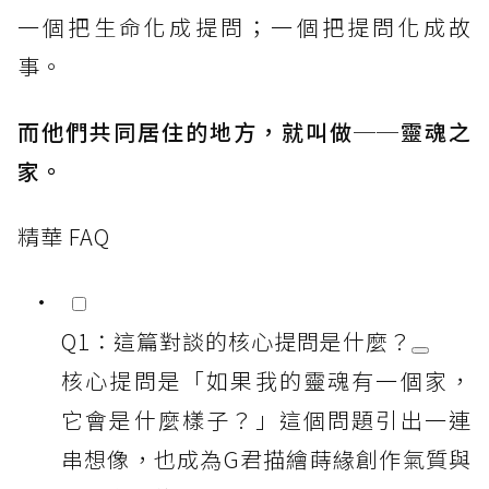
一個把生命化成提問；一個把提問化成故
事。
而他們共同居住的地方，就叫做──靈魂之
家。
精華 FAQ
Q1：這篇對談的核心提問是什麼？
核心提問是「如果我的靈魂有一個家，
它會是什麼樣子？」這個問題引出一連
串想像，也成為G君描繪蒔緣創作氣質與