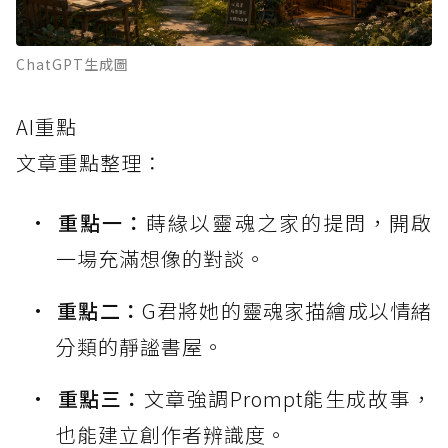
ChatGPT生成圖
AI重點
文章重點整理：
重點一：
蒔緣以靈魂之家的提問，開啟
一場充滿想像的對談。
重點二：
G君將她的靈魂家描繪成以情緒
分類的靜謐書屋。
重點三：
文章強調Prompt能生成故事，
也能建立創作者辨識度。