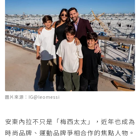
圖片來源：IG@leomessi
安東內拉不只是「梅西太太」，近年也成為
時尚品牌、運動品牌爭相合作的焦點人物。