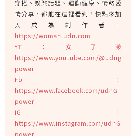
穿搭、娛樂話題、運動健康、情慾愛
情分享，都能在這裡看到！快點來加
入成為創作者！
https://woman.udn.com
YT：女子漾
https://www.youtube.com/@udng
power
Fb：
https://www.facebook.com/udnG
power
IG：
https://www.instagram.com/udnG
power