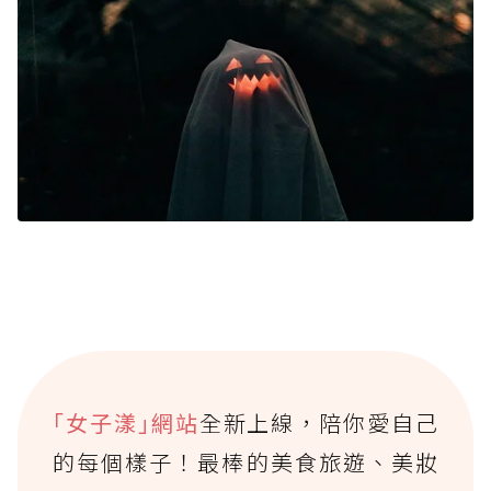
｢女子漾｣網站
全新上線，陪你愛自己
的每個樣子！最棒的美食旅遊、美妝