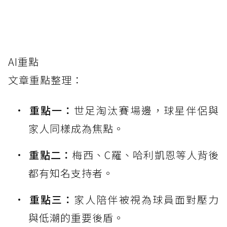
AI重點
文章重點整理：
重點一：
世足淘汰賽場邊，球星伴侶與
家人同樣成為焦點。
重點二：
梅西、C羅、哈利凱恩等人背後
都有知名支持者。
重點三：
家人陪伴被視為球員面對壓力
與低潮的重要後盾。