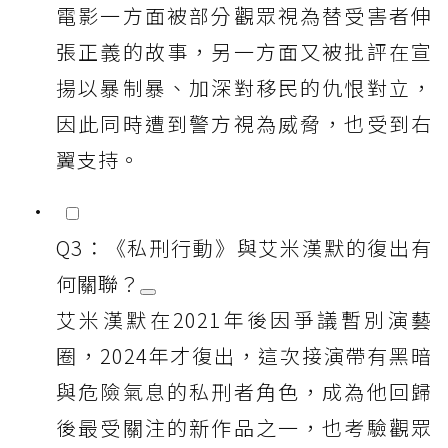
電影一方面被部分觀眾視為替受害者伸
張正義的故事，另一方面又被批評在宣
揚以暴制暴、加深對移民的仇恨對立，
因此同時遭到警方視為威脅，也受到右
翼支持。
Q3：《私刑行動》與艾米漢默的復出有
何關聯？
艾米漢默在2021年後因爭議暫別演藝
圈，2024年才復出，這次接演帶有黑暗
與危險氣息的私刑者角色，成為他回歸
後最受關注的新作品之一，也考驗觀眾