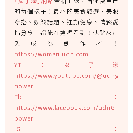
｢女子漾｣網站
全新上線，陪你愛自己
的每個樣子！最棒的美食旅遊、美妝
穿搭、娛樂話題、運動健康、情慾愛
情分享，都能在這裡看到！快點來加
入成為創作者！
https://woman.udn.com
YT：女子漾
https://www.youtube.com/@udng
power
Fb：
https://www.facebook.com/udnG
power
IG：