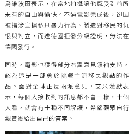
烏維波爾表示，在當地拍攝讓他感受到前所
未有的自由與愉快。不過電影完成後，卻因
被指涉宣揚私刑暴力行為、製造對移民的仇
恨與對立，而遭德國拒發分級證明，無法在
德國發行。
同時，電影也獲得部分右翼意見領袖支持，
認為這是一部勇於挑戰主流移民觀點的作
品。面對全球正反兩派意見，艾米漢默表
示，每個人接收到的訊息都不會一樣，十個
人看，就會有十種不同解讀，希望觀眾自行
觀賞後給出自己的答案。