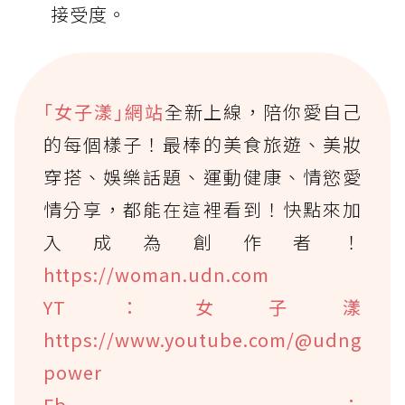
接受度。
｢女子漾｣網站
全新上線，陪你愛自己
的每個樣子！最棒的美食旅遊、美妝
穿搭、娛樂話題、運動健康、情慾愛
情分享，都能在這裡看到！快點來加
入成為創作者！
https://woman.udn.com
YT：女子漾
https://www.youtube.com/@udng
power
Fb：