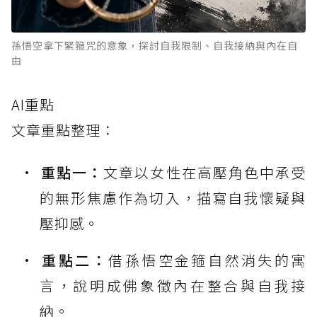
孫悟空拿下緊箍咒的意象，探討自我限制、自我接納與內在自
由
AI重點
文章重點整理：
重點一：
文章以女性在高壓角色中承受
的無形焦慮作為切入，描寫自我懷疑與
壓抑感。
重點二：
借孫悟空金箍自然消失的寓
言，說明成佛象徵內在整合與自我接
納。