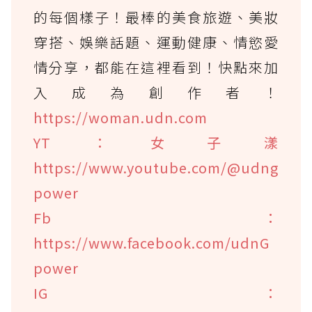
的每個樣子！最棒的美食旅遊、美妝
穿搭、娛樂話題、運動健康、情慾愛
情分享，都能在這裡看到！快點來加
入成為創作者！
https://woman.udn.com
YT：女子漾
https://www.youtube.com/@udng
power
Fb：
https://www.facebook.com/udnG
power
IG：