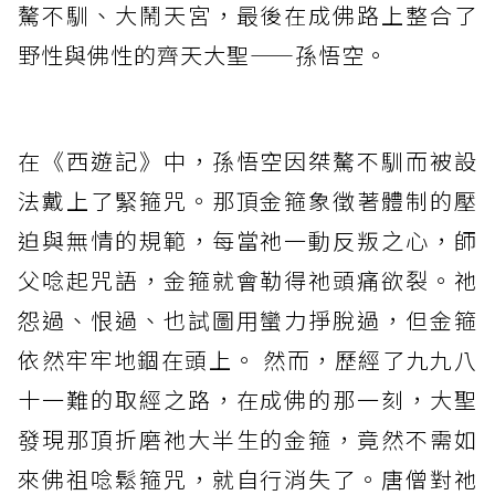
驁不馴、大鬧天宮，最後在成佛路上整合了
野性與佛性的齊天大聖——孫悟空。
在《西遊記》中，孫悟空因桀驁不馴而被設
法戴上了緊箍咒。那頂金箍象徵著體制的壓
迫與無情的規範，每當祂一動反叛之心，師
父唸起咒語，金箍就會勒得祂頭痛欲裂。祂
怨過、恨過、也試圖用蠻力掙脫過，但金箍
依然牢牢地錮在頭上。 然而，歷經了九九八
十一難的取經之路，在成佛的那一刻，大聖
發現那頂折磨祂大半生的金箍，竟然不需如
來佛祖唸鬆箍咒，就自行消失了。唐僧對祂