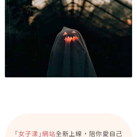
｢女子漾｣網站
全新上線，陪你愛自己