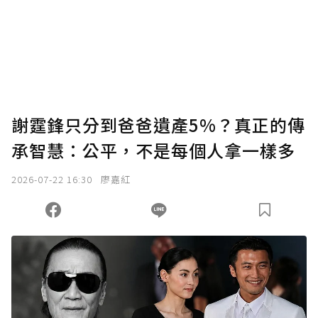
謝霆鋒只分到爸爸遺產5%？真正的傳
承智慧：公平，不是每個人拿一樣多
2026-07-22 16:30
廖嘉紅