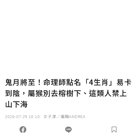
贊助說明
為了鼓勵作者持續創作更好的內容，會員可以
使用「贊助」功能實質回饋給喜愛的作者。可
將您認為適合的點數贈送給作者，一旦使用贊
助點數即不得撤銷，單筆贊助最低點數為30
點，最高點數沒有上限。
U 利點數 1 點 = NTD 1 元。
鬼月將至！命理師點名「4生肖」易卡
到陰，屬猴別去榕樹下、這類人禁上
確認送出
山下海
我已詳閱贊助說明，且同意站方的使用條款。
2026-07-29 18:10
女子漾／編輯ANDREA
您當前剩餘 U 利點數：
0
點；前往
購買點數