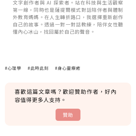
文字創作者與 AI 探索者。站在科技與生活觀察
第一線，同時也是薩提爾模式對話陪伴者與體制
外教育媽媽。在人生轉折路口，我選擇重新創作
自己的故事。透過一對一對話教練，陪伴女性聽
懂內心冰山，找回屬於自己的聲音。
#心理學
#此時此刻
#身心靈療癒
喜歡這篇文章嗎？歡迎贊助作者，好內
容值得更多人支持。
贊助