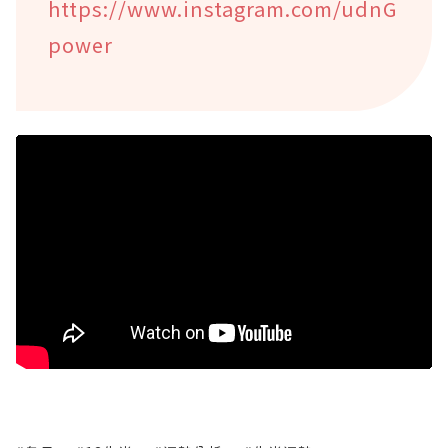
https://www.instagram.com/udnG
power