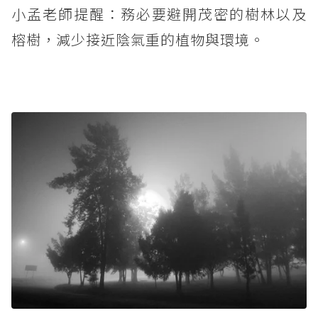
小孟老師提醒：務必要避開茂密的樹林以及
榕樹，減少接近陰氣重的植物與環境。