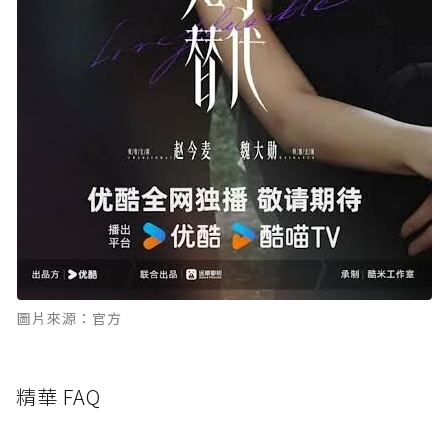
圖片來源：官方
精華 FAQ