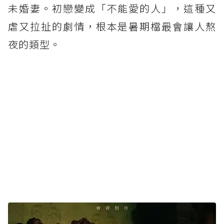
未婚妻。初戀變成「不能愛的人」，這種又
虐又拉扯的劇情，根本是暑期檔最會讓人熬
夜的類型。