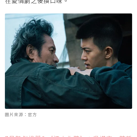
在愛情劇之後換口味。
圖片來源：官方