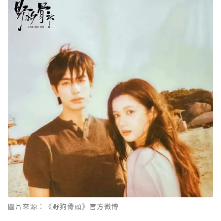
圖片來源：《野狗骨頭》官方微博