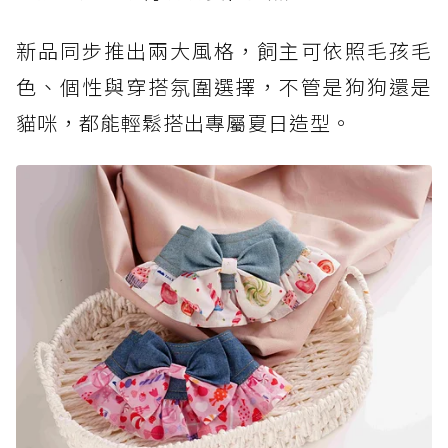
新品同步推出兩大風格，飼主可依照毛孩毛
色、個性與穿搭氛圍選擇，不管是狗狗還是
貓咪，都能輕鬆搭出專屬夏日造型。