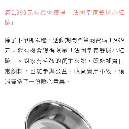
滿1,999元有機會獲得「法國皇家雙層小紅
碗」
除了下單即捐糧，活動期間單筆消費滿 1,999
元，還有機會獲得限量「法國皇家雙層小紅
碗」。對家有毛孩的飼主來說，既能補齊日
常飼料，也能參與公益、收藏實用小物，讓
消費多了一份暖心意義。