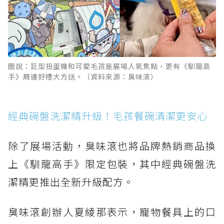
圖說：巨型扭蛋機和可愛毛孩是展場人氣焦點，更有《馴龍高
手》周邊好禮大方送。（資料來源：臭味滾）
經典碗盤洗潔精升級！毛孩餐碗清潔更安心
除了展場活動，臭味滾也將品牌熱銷商品換
上《馴龍高手》限定包裝，其中經典碗盤洗
潔精更推出全新升級配方。
臭味滾創辦人夏綾那表示，寵物餐具上的口