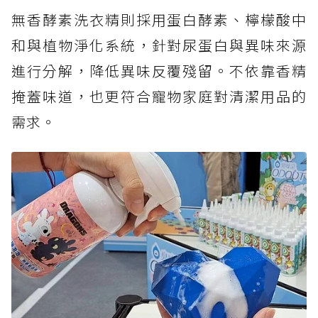
無香酵素洗衣精則採用蛋白酵素、檸檬酸中
和與植物淨化系統，針對尿蛋白與異味來源
進行分解，降低異味反覆殘留。不依靠香精
掩蓋味道，也更符合寵物家庭對清潔用品的
需求。