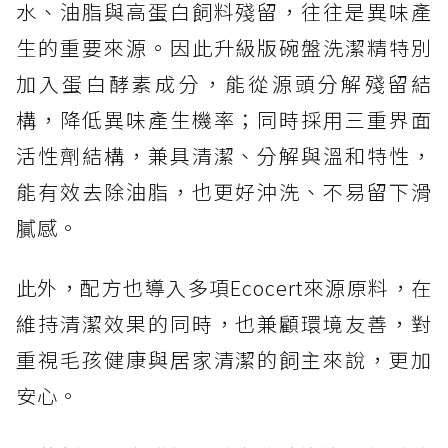
水、油脂與高蛋白飼料殘留，往往是異味產
生的重要來源。因此升級版碗盤洗潔精特別
加入蛋白酵素成分，能從源頭分解殘留結
構，降低異味產生機率；同時採用三重界面
活性劑結構，兼具清潔、分解與溫和特性，
能有效去除油脂，也更好沖洗、不易留下滑
膩感。
此外，配方也導入多項Ecocert來源原料，在
維持清潔效果的同時，也兼顧環境友善，對
重視毛孩健康與居家清潔的飼主來說，更加
安心。