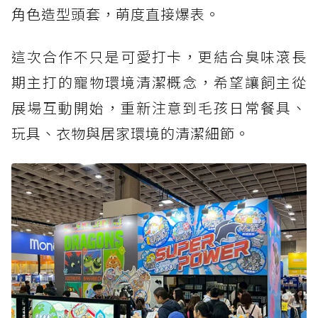
角色造型頭套，萌度直接爆表。
這次合作不只是可愛打卡，更結合臭味滾長
期主打的寵物環境清潔概念，希望讓飼主從
展場互動開始，重新注意到毛孩日常餐具、
玩具、衣物與居家環境的清潔細節。