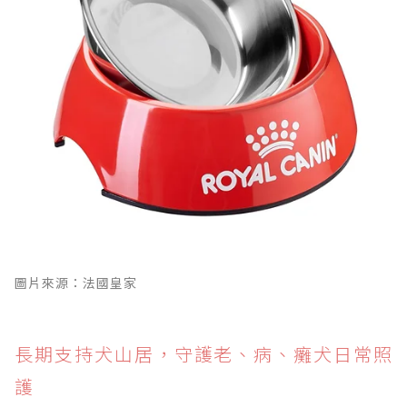
圖片來源：法國皇家
長期支持犬山居，守護老、病、癱犬日常照
護