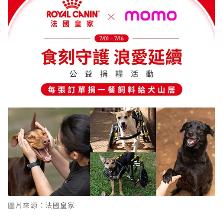
圖片來源：法國皇家