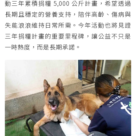
動三年累積捐糧 5,000 公斤計畫，希望透過
長期且穩定的營養支持，陪伴高齡、傷病與
失能浪浪維持日常所需。今年活動也將見證
三年捐糧計畫的重要里程碑，讓公益不只是
一時熱度，而是長期承諾。