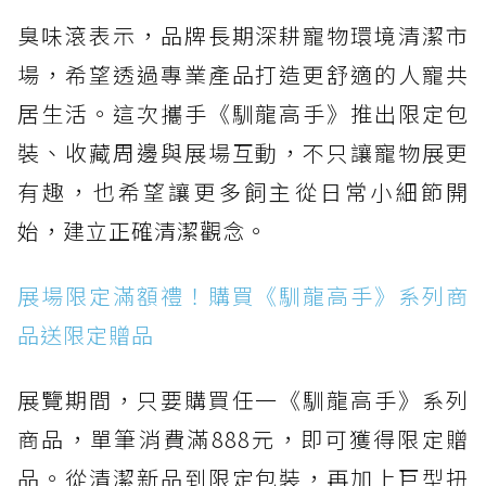
臭味滾表示，品牌長期深耕寵物環境清潔市
場，希望透過專業產品打造更舒適的人寵共
居生活。這次攜手《馴龍高手》推出限定包
裝、收藏周邊與展場互動，不只讓寵物展更
有趣，也希望讓更多飼主從日常小細節開
始，建立正確清潔觀念。
展場限定滿額禮！購買《馴龍高手》系列商
品送限定贈品
展覽期間，只要購買任一《馴龍高手》系列
商品，單筆消費滿888元，即可獲得限定贈
品。從清潔新品到限定包裝，再加上巨型扭