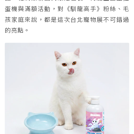
蛋機與滿額活動，對《馴龍高手》粉絲、毛
孩家庭來說，都是這次台北寵物展不可錯過
的亮點。