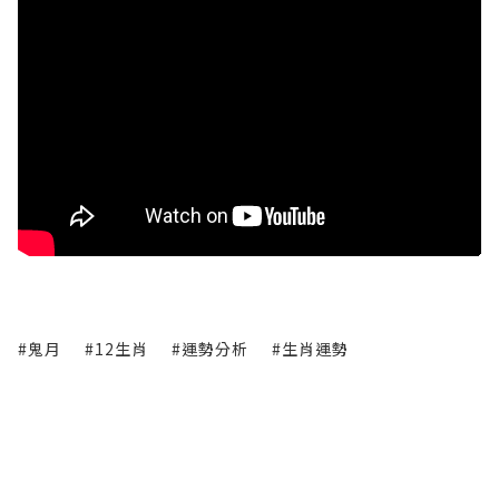
#鬼月
#12生肖
#運勢分析
#生肖運勢