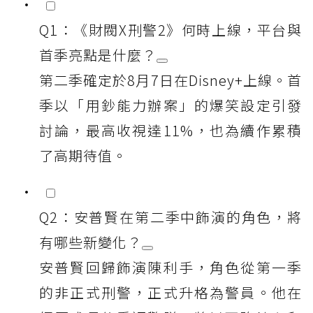
Q1：《財閥X刑警2》何時上線，平台與
首季亮點是什麼？
第二季確定於8月7日在Disney+上線。首
季以「用鈔能力辦案」的爆笑設定引發
討論，最高收視達11%，也為續作累積
了高期待值。
Q2：安普賢在第二季中飾演的角色，將
有哪些新變化？
安普賢回歸飾演陳利手，角色從第一季
的非正式刑警，正式升格為警員。他在