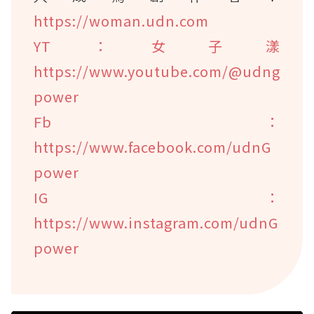
https://woman.udn.com
YT：女子漾
https://www.youtube.com/@udng
power
Fb：
https://www.facebook.com/udnG
power
IG：
https://www.instagram.com/udnG
power