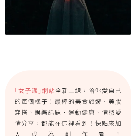
｢女子漾｣網站
全新上線，陪你愛自己
的每個樣子！最棒的美食旅遊、美妝
穿搭、娛樂話題、運動健康、情慾愛
情分享，都能在這裡看到！快點來加
入成為創作者！