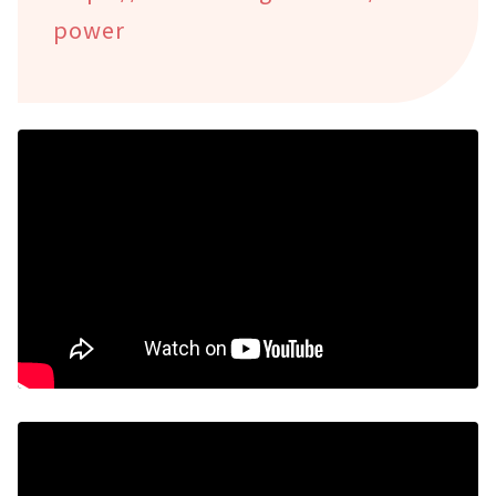
power