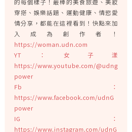
的每個樣子！最棒的美食旅遊、美妝
穿搭、娛樂話題、運動健康、情慾愛
情分享，都能在這裡看到！快點來加
入成為創作者！
https://woman.udn.com
YT：女子漾
https://www.youtube.com/@udng
power
Fb：
https://www.facebook.com/udnG
power
IG：
https://www.instagram.com/udnG