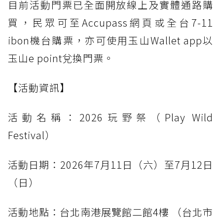
目前活動門票已全面開放線上及實體通路購
買，民眾可至Accupass網頁或全台7-11
ibon機台購票，亦可使用玉山Wallet app以
玉山e point兌換門票。
【活動資訊】
活動名稱：2026玩野祭（Play Wild
Festival）
活動日期：2026年7月11日（六）至7月12日
（日）
活動地點：台北南港展覽館二館4樓 （台北市