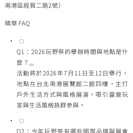
南港區經貿二路2號）
精華 FAQ
Q1：2026玩野祭的舉辦時間與地點是什
麼？
活動將於2026年7月11日至12日舉行，
地點在台北南港展覽館二館四樓，主打
戶外生活方式與風格展演，吸引露營玩
家與生活風格族群參與。
Q2：今年玩野祭有哪些國際品牌與展會