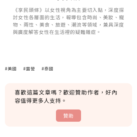
《享民頭條》以女性視角為主要切入點，深度探
討女性各層面的生活，報導包含時尚、美妝、寵
物、兩性、美食、旅遊、潮流等領域，兼具深度
與廣度解答女性在生活裡的疑難雜症。
#美國
#露營
#泰國
喜歡這篇文章嗎？歡迎贊助作者，好內
容值得更多人支持。
贊助