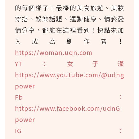
的每個樣子！最棒的美食旅遊、美妝
穿搭、娛樂話題、運動健康、情慾愛
情分享，都能在這裡看到！快點來加
入成為創作者！
https://woman.udn.com
YT：女子漾
https://www.youtube.com/@udng
power
Fb：
https://www.facebook.com/udnG
power
IG：