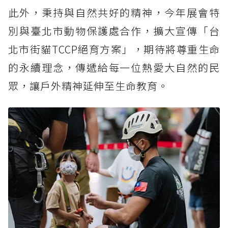
此外，秉持與自然共好的精神，今年展會特
別與臺北市動物保護處合作，擴大宣傳「台
北市街貓TCCP絕育方案」，期待將尊重生命
的永續理念，傳遞給每一位熱愛大自然的民
眾，讓戶外精神延伸至生命教育。