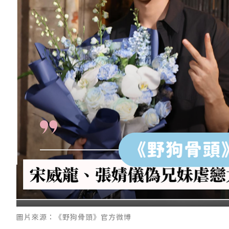
圖片來源：《野狗骨頭》官方微博