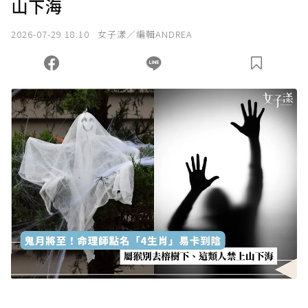
山下海
2026-07-29 18:10
女子漾／編輯ANDREA