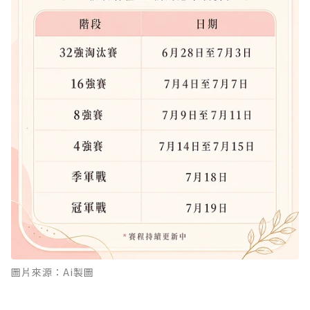
圖片來源：Ai製圖