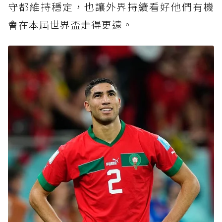
守都維持穩定，也讓外界持續看好他們有機
會在本屆世界盃走得更遠。