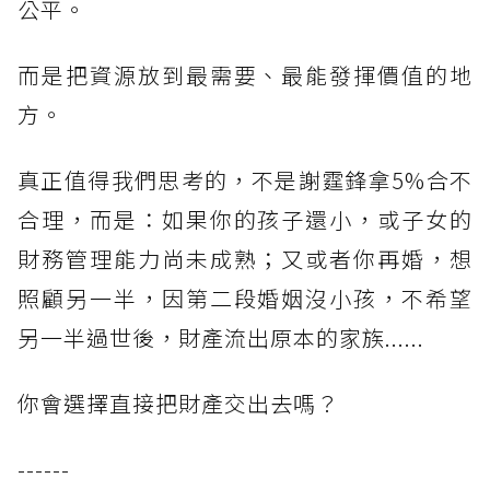
公平。
而是把資源放到最需要、最能發揮價值的地
方。
真正值得我們思考的，不是謝霆鋒拿5%合不
合理，而是：如果你的孩子還小，或子女的
財務管理能力尚未成熟；又或者你再婚，想
照顧另一半，因第二段婚姻沒小孩，不希望
另一半過世後，財產流出原本的家族......
你會選擇直接把財產交出去嗎？
------