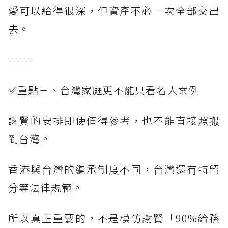
愛可以給得很深，但資產不必一次全部交出
去。
------
✅重點三、台灣家庭更不能只看名人案例
謝賢的安排即使值得參考，也不能直接照搬
到台灣。
香港與台灣的繼承制度不同，台灣還有特留
分等法律規範。
所以真正重要的，不是模仿謝賢「90%給孫