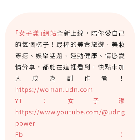
｢女子漾｣網站
全新上線，陪你愛自己
的每個樣子！最棒的美食旅遊、美妝
穿搭、娛樂話題、運動健康、情慾愛
情分享，都能在這裡看到！快點來加
入成為創作者！
https://woman.udn.com
YT：女子漾
https://www.youtube.com/@udng
power
Fb：