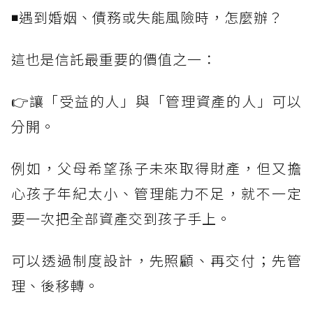
◾遇到婚姻、債務或失能風險時，怎麼辦？
這也是信託最重要的價值之一：
👉讓「受益的人」與「管理資產的人」可以
分開。
例如，父母希望孫子未來取得財產，但又擔
心孩子年紀太小、管理能力不足，就不一定
要一次把全部資產交到孩子手上。
可以透過制度設計，先照顧、再交付；先管
理、後移轉。