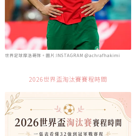
世界足球摩洛哥隊。圖片:INSTAGRAM @achrafhakimi
2026世界盃淘汰賽賽程時間