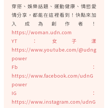
穿搭、娛樂話題、運動健康、情慾愛
情分享，都能在這裡看到！快點來加
入成為創作者！
https://woman.udn.com
YT：女子漾
https://www.youtube.com/@udng
power
Fb：
https://www.facebook.com/udnG
power
IG：
https://www.instagram.com/udnG