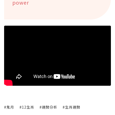
power
#鬼月
#12生肖
#運勢分析
#生肖運勢