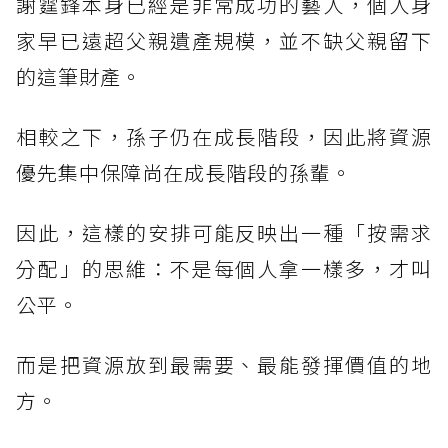
謝霆鋒本身已經是非常成功的藝人，個人身
家早已遠超父親遺產規模，並不缺父親留下
的這筆財產。
相較之下，孫子仍在成長階段，因此將資源
優先集中保障尚在成長階段的孫輩。
因此，這樣的安排可能反映出一種「按需求
分配」的思維：不是每個人拿一樣多，才叫
公平。
而是把資源放到最需要、最能發揮價值的地
方。