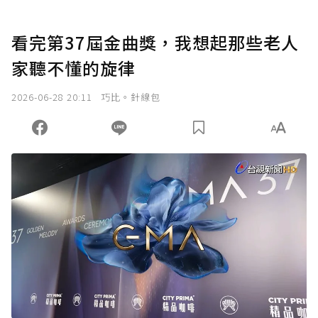
看完第37屆金曲獎，我想起那些老人
家聽不懂的旋律
2026-06-28 20:11
巧比。針線包