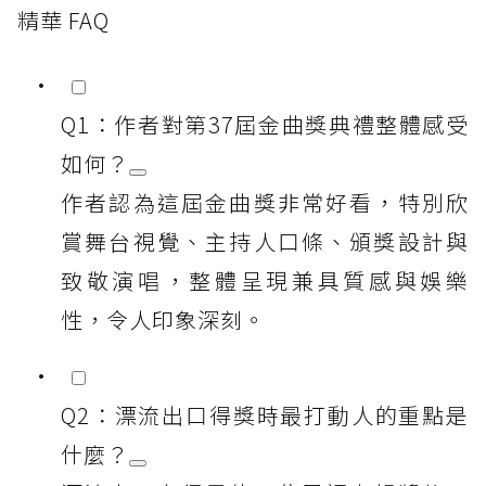
精華 FAQ
Q1：作者對第37屆金曲獎典禮整體感受
如何？
作者認為這屆金曲獎非常好看，特別欣
賞舞台視覺、主持人口條、頒獎設計與
致敬演唱，整體呈現兼具質感與娛樂
性，令人印象深刻。
Q2：漂流出口得獎時最打動人的重點是
什麼？