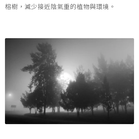
榕樹，減少接近陰氣重的植物與環境。