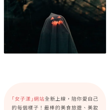
｢女子漾｣網站
全新上線，陪你愛自己
的每個樣子！最棒的美食旅遊、美妝