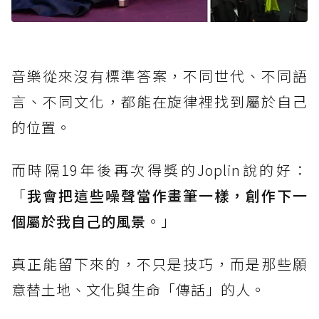
音樂從來沒有標準答案，不同世代、不同語
言、不同文化，都能在旋律裡找到屬於自己
的位置。
而時隔19年後再次得獎的Joplin說的好：
「
我會把這些噪聲當作畫筆一樣，創作下一
個屬於我自己的風景
。」
真正能留下來的，不只是技巧，而是那些願
意替土地、文化與生命「傳話」的人。