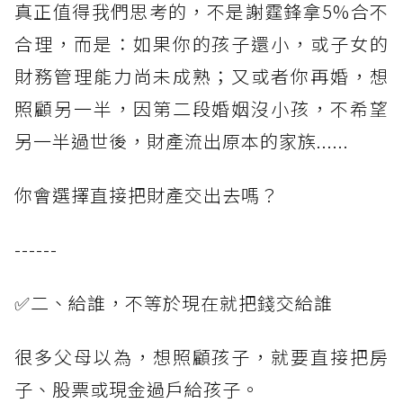
真正值得我們思考的，不是謝霆鋒拿5%合不
合理，而是：如果你的孩子還小，或子女的
財務管理能力尚未成熟；又或者你再婚，想
照顧另一半，因第二段婚姻沒小孩，不希望
另一半過世後，財產流出原本的家族......
你會選擇直接把財產交出去嗎？
------
✅二、給誰，不等於現在就把錢交給誰
很多父母以為，想照顧孩子，就要直接把房
子、股票或現金過戶給孩子。