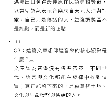
漂流出口奪得最佳原住民語專輯獎後，
以謙卑語氣表示音樂來自天地大海與祖
靈，自己只是傳話的人，並強調獎盃不
是終點，而是新的起點。
Q3：這篇文章想傳達音樂的核心觀點是
什麼？
文章認為音樂沒有標準答案，不同世
代、語言與文化都能在旋律中找到位
置；真正能留下來的，是願意替土地、
文化與生命發聲與傳話的人。