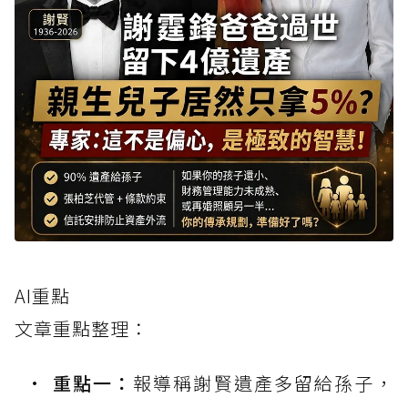
AI重點
文章重點整理：
重點一：
報導稱謝賢遺產多留給孫子，