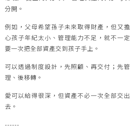
分開。
例如，父母希望孫子未來取得財產，但又擔
心孩子年紀太小、管理能力不足，就不一定
要一次把全部資產交到孩子手上。
可以透過制度設計，先照顧、再交付；先管
理、後移轉。
愛可以給得很深，但資產不必一次全部交出
去。
------