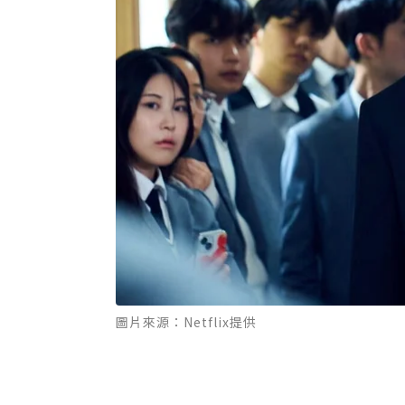
圖片來源：Netflix提供