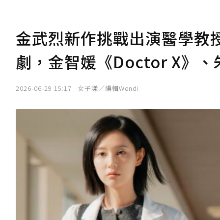
金武烈新作挑戰出演醫學教授
劇，金智媛《Doctor X
2026-06-29 15:17
女子漾／編輯Wendi