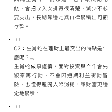
錢，會把收入安排得很清楚，減少不必
要支出，長期靠穩定與自律累積出可觀
存款。
Q2：生肖蛇在理財上最突出的特點是什
麼呢？
生肖蛇做事謹慎，面對投資與合作會先
觀察再行動，不會因短期利益衝動冒
險，也懂得避開人際消耗，讓財富更穩
定地累積。