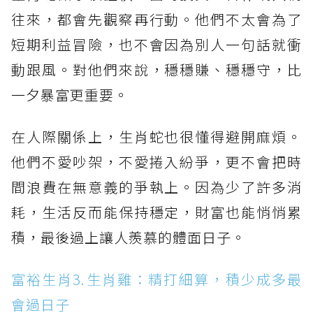
往來，都會先觀察再行動。他們不太會為了
短期利益冒險，也不會因為別人一句話就衝
動跟風。對他們來說，穩穩賺、穩穩守，比
一夕暴富更重要。
在人際關係上，生肖蛇也很懂得避開麻煩。
他們不愛吵架，不愛捲入紛爭，更不會把時
間浪費在無意義的爭執上。因為少了許多消
耗，生活反而能保持穩定，財富也能悄悄累
積，最後過上讓人羨慕的體面日子。
富裕生肖3.生肖雞：精打細算，積少成多最
會過日子