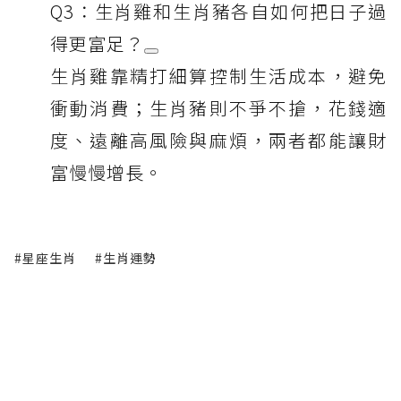
Q3：生肖雞和生肖豬各自如何把日子過
得更富足？
生肖雞靠精打細算控制生活成本，避免
衝動消費；生肖豬則不爭不搶，花錢適
度、遠離高風險與麻煩，兩者都能讓財
富慢慢增長。
#星座生肖
#生肖運勢