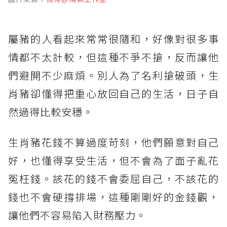
屬豬的人看起來常常很隨和，好像對很多事
情都不太計較，但這種不爭不搶，反而讓他
們避開不少麻煩。別人為了名利搶破頭，生
肖豬卻懂得把重心放回自己的生活，日子自
然過得比較安穩。
生肖豬花錢不算過度苛刻，他們願意對自己
好，也懂得享受生活，但不會為了面子亂花
冤枉錢。該花的錢不會委屈自己，不該花的
錢也不會硬撐排場，這種剛剛好的金錢觀，
讓他們不容易陷入財務壓力。