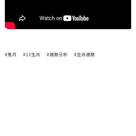
#鬼月
#12生肖
#運勢分析
#生肖運勢