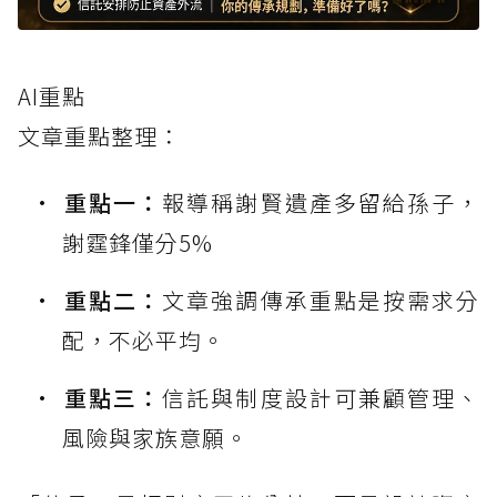
AI重點
文章重點整理：
重點一：
報導稱謝賢遺產多留給孫子，
謝霆鋒僅分5%
重點二：
文章強調傳承重點是按需求分
配，不必平均。
重點三：
信託與制度設計可兼顧管理、
風險與家族意願。