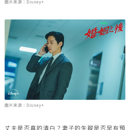
圖片來源：Disney+
圖片來源：Disney+
丈夫是否真的清白？妻子的失蹤是否早有預