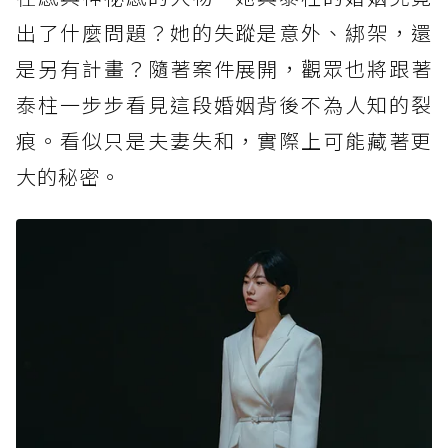
出了什麼問題？她的失蹤是意外、綁架，還
是另有計畫？隨著案件展開，觀眾也將跟著
泰柱一步步看見這段婚姻背後不為人知的裂
痕。看似只是夫妻失和，實際上可能藏著更
大的秘密。