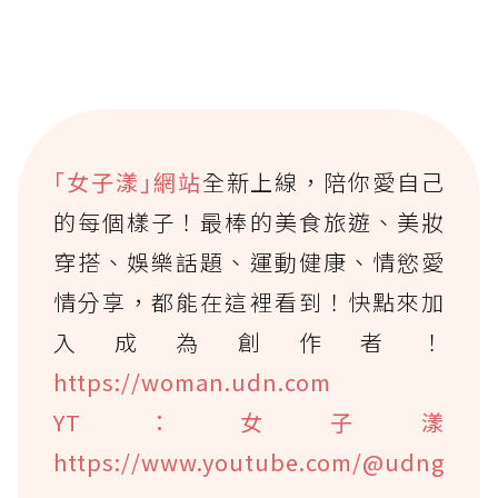
｢女子漾｣網站
全新上線，陪你愛自己
的每個樣子！最棒的美食旅遊、美妝
穿搭、娛樂話題、運動健康、情慾愛
情分享，都能在這裡看到！快點來加
入成為創作者！
https://woman.udn.com
YT：女子漾
https://www.youtube.com/@udng