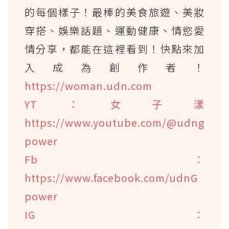
的每個樣子！最棒的美食旅遊、美妝
穿搭、娛樂話題、運動健康、情慾愛
情分享，都能在這裡看到！快點來加
入成為創作者！
https://woman.udn.com
YT：女子漾
https://www.youtube.com/@udng
power
Fb：
https://www.facebook.com/udnG
power
IG：