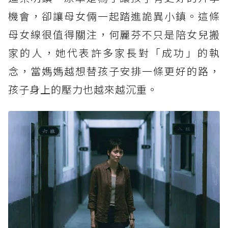
機會，卻讓母女倆一起踏進詭異小鎮。這條
母女線很值得關注，何麗芬不只是陪女兒搬
家的人，她代表許多家長對「成功」的執
念，當媽媽越想替孩子安排一條更好的路，
孩子身上的壓力也越來越沉重。