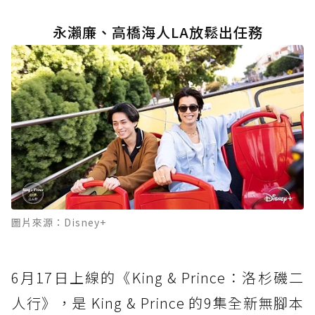
永瀨廉、高橋海人LA放鬆出任務
圖片來源：Disney+
6月17日上線的《King & Prince：洛杉磯二
人行》，是 King & Prince 的9集全新無腳本