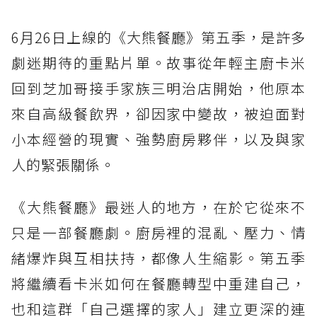
6月26日上線的《大熊餐廳》第五季，是許多
劇迷期待的重點片單。故事從年輕主廚卡米
回到芝加哥接手家族三明治店開始，他原本
來自高級餐飲界，卻因家中變故，被迫面對
小本經營的現實、強勢廚房夥伴，以及與家
人的緊張關係。
《大熊餐廳》最迷人的地方，在於它從來不
只是一部餐廳劇。廚房裡的混亂、壓力、情
緒爆炸與互相扶持，都像人生縮影。第五季
將繼續看卡米如何在餐廳轉型中重建自己，
也和這群「自己選擇的家人」建立更深的連