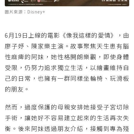
圖片來源：Disney+
6月19日上線的電影《像我這樣的愛情》，由
廖子妤、陳家樂主演。故事聚焦天生患有腦
性麻痺的阿妹，她性格開朗樂觀，即使身體
受限，仍努力追求獨立生活，以繪畫維持自
己的日常，也擁有一群同樣坐輪椅、玩滑板
的朋友。
然而，過度保護的母親安排她接受子宮切除
手術，讓她好不容易建立起來的生活再次失
衡。後來阿妹透過朋友介紹，接觸到專為殘