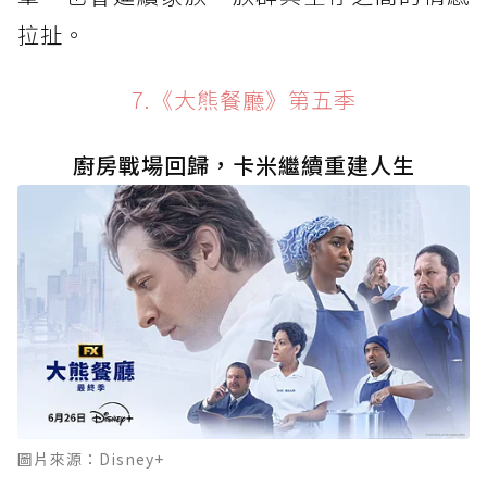
拉扯。
7.《大熊餐廳》第五季
廚房戰場回歸，卡米繼續重建人生
圖片來源：Disney+