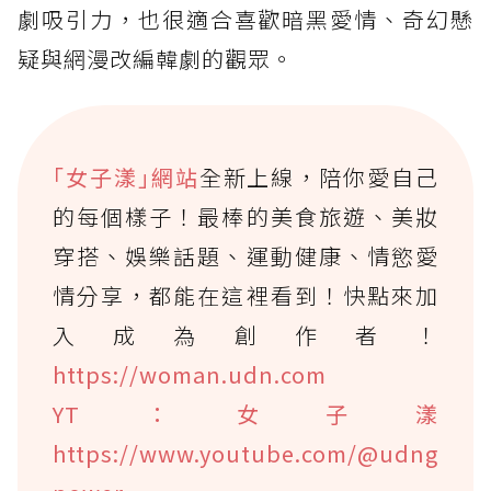
劇吸引力，也很適合喜歡暗黑愛情、奇幻懸
疑與網漫改編韓劇的觀眾。
｢女子漾｣網站
全新上線，陪你愛自己
的每個樣子！最棒的美食旅遊、美妝
穿搭、娛樂話題、運動健康、情慾愛
情分享，都能在這裡看到！快點來加
入成為創作者！
https://woman.udn.com
YT：女子漾
https://www.youtube.com/@udng