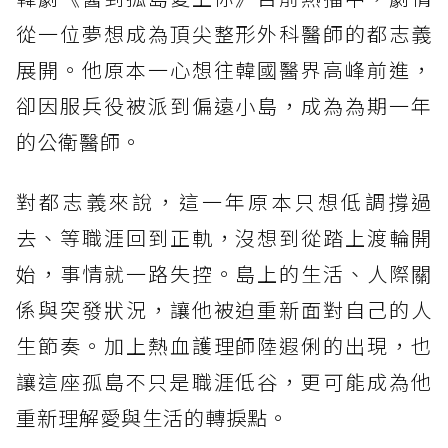
從一位夢想成為頂尖整形外科醫師的都志義
展開。他原本一心想往韓國醫界高峰前進，
卻因服兵役被派到偏遠小島，成為為期一年
的公衛醫師。
對都志義來說，這一年原本只想低調撐過
去、等職涯回到正軌，沒想到從踏上渡輪開
始，事情就一路失控。島上的生活、人際關
係與突發狀況，讓他被迫重新面對自己的人
生節奏。加上熱血護理師陸遐俐的出現，也
讓這座孤島不只是職涯低谷，更可能成為他
重新理解愛與生活的轉捩點。