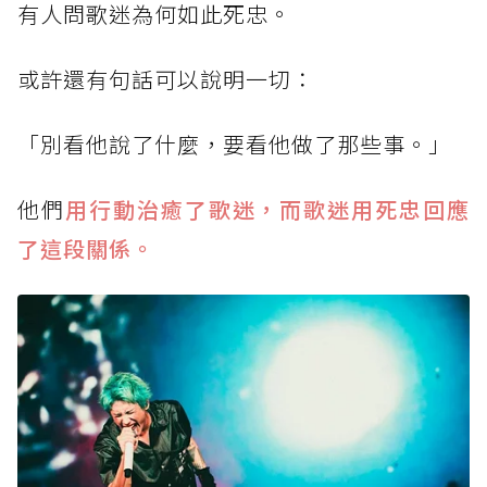
有人問歌迷為何如此死忠。
或許還有句話可以說明一切：
「別看他說了什麼，要看他做了那些事。」
他們
用行動治癒了歌迷，而歌迷用死忠回應
了這段關係。