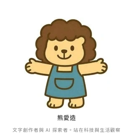
熊愛造
文字創作者與 AI 探索者。站在科技與生活觀察