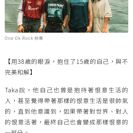
One Ok Rock 粉專
【用38歲的眼淚，抱住了15歲的自己，與不
完美和解】
Taka說，他自己也曾是抱持著恨意生活的
人，甚至覺得帶著那樣的恨意生活是很帥氣
的，直到他意識到，如果帶著對世界、對人
的恨意活著，最終自己也會變成那樣恨意的
一部分。