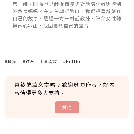
第一線，同時也是薩提爾模式對話陪伴者與體制
外教育媽媽。在人生轉折路口，我選擇重新創作
自己的故事。透過一對一對話教練，陪伴女性聽
懂內心冰山，找回屬於自己的聲音。
#教練
#鑽石
#演唱會
#Netflix
喜歡這篇文章嗎？歡迎贊助作者，好內
容值得更多人支持。
贊助