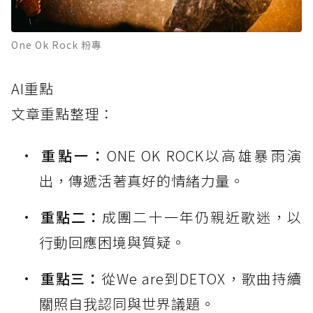
One Ok Rock 粉專
AI重點
文章重點整理：
重點一：
ONE OK ROCK以高雄暴雨演
出，傳遞活著真好的情緒力量。
重點二：
成團二十一年仍親近歌迷，以
行動回應困境與質疑。
重點三：
從We are到DETOX，歌曲持續
關照自我認同與世界議題。