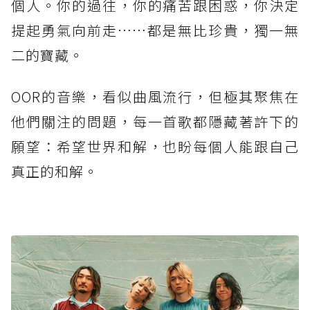
個人。你的過往，你的痛苦跟困惑，你決定
提起勇氣向前走……都是無比珍貴，獨一無
二的寶藏。
OOR的音樂，看似曲風流行，但極其聚焦在
他們關注的問題，每一首歌都隱藏著許下的
願望：希望世界和解，也盼每個人能跟自己
真正的和解。