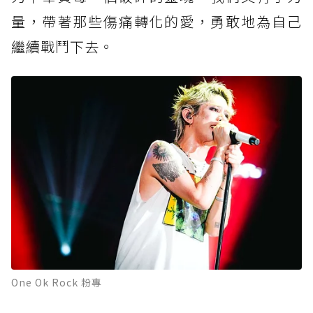
量，帶著那些傷痛轉化的愛，勇敢地為自己
繼續戰鬥下去。
One Ok Rock 粉專