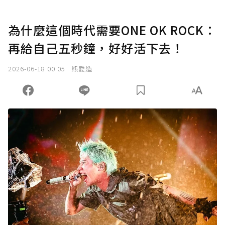
為什麼這個時代需要ONE OK ROCK：
再給自己五秒鐘，好好活下去！
2026-06-18 00:05
熊愛造