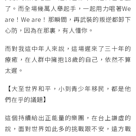
了。而全場幾萬人舉起手，一起用力唱著We
are！We are！那瞬間，再武裝的叛逆都卸下
心防，因為在那裏，有人懂你。
而對我這中年人來說，這場遲來了三十年的
療癒，在人群中擁抱18歲的自己，依然不算
太遲。
【大至世界和平，小到青少年移民，都是他
們在乎的議題】
這個持續給出正能量的樂團，在台上謙虛的
說，面對世界如此多的挑戰跟不安，遠方戰