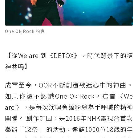
One Ok Rock 粉專
【從We are 到《DETOX》，時代背景下的精
神共鳴】
成軍至今，OOR不斷創造歌迷心中的神曲。
如果你還不認識One Ok Rock，這首〈We
are 〉，是每次演唱會讓粉絲舉手呼喊的精神
圖騰。 創作起因，是2016年NHK電視台首次
舉辦「18祭」 的活動，邀請1000位18歲的年