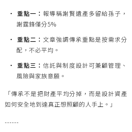
重點一：
報導稱謝賢遺產多留給孫子，
謝霆鋒僅分5%
重點二：
文章強調傳承重點是按需求分
配，不必平均。
重點三：
信託與制度設計可兼顧管理、
風險與家族意願。
「傳承不是把財產平均分掉，而是設計資產
如何安全地到達真正想照顧的人手上。」
------