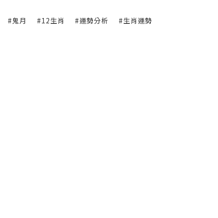
#鬼月
#12生肖
#運勢分析
#生肖運勢