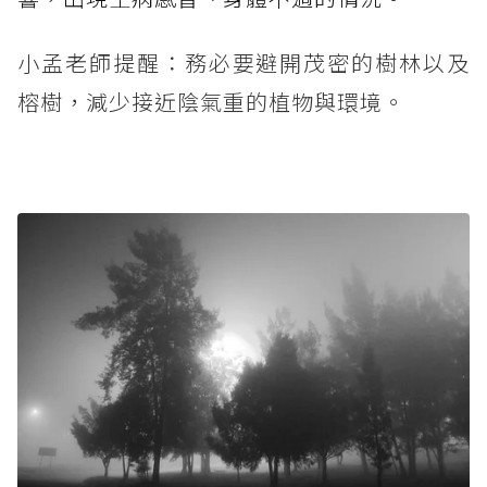
小孟老師提醒：務必要避開茂密的樹林以及
榕樹，減少接近陰氣重的植物與環境。