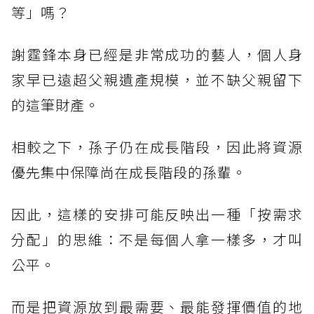
等」嗎？
謝霆鋒本身已經是非常成功的藝人，個人身
家早已遠超父親遺產規模，並不缺父親留下
的這筆財產。
相較之下，孫子仍在成長階段，因此將資源
優先集中保障尚在成長階段的孫輩。
因此，這樣的安排可能反映出一種「按需求
分配」的思維：不是每個人拿一樣多，才叫
公平。
而是把資源放到最需要、最能發揮價值的地