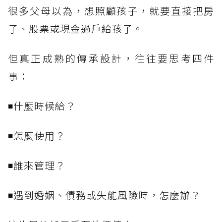
很多父母以為，想照顧孩子，就要直接把房
子、股票或現金過戶給孩子。
但真正成熟的傳承設計，往往要思考四件
事：
◾什麼時候給？
◾怎麼使用？
◾誰來管理？
◾遇到婚姻、債務或失能風險時，怎麼辦？