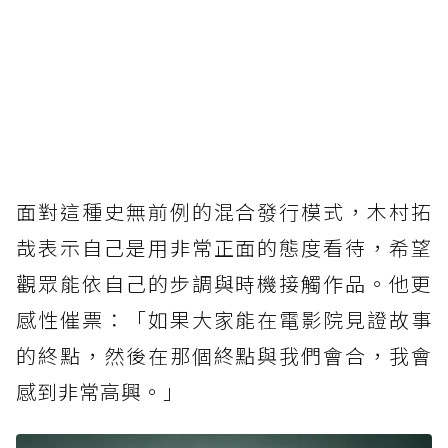
面對這種史無前例的混合發行模式，木村拓
哉表示自己是用非常正面的態度看待，希望
觀眾能依自己的步調與時機接觸作品。他更
感性催票：「如果大家能在電影院見證故事
的終點，然後在那個終點與我們會合，我會
感到非常高興。」