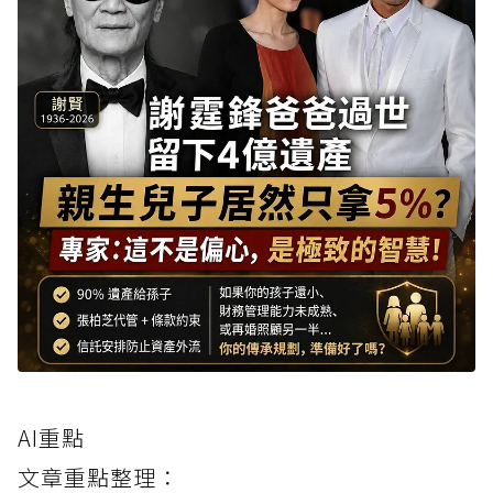
AI重點
文章重點整理：