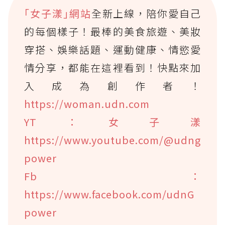
｢女子漾｣網站
全新上線，陪你愛自己
的每個樣子！最棒的美食旅遊、美妝
穿搭、娛樂話題、運動健康、情慾愛
情分享，都能在這裡看到！快點來加
入成為創作者！
https://woman.udn.com
YT：女子漾
https://www.youtube.com/@udng
power
Fb：
https://www.facebook.com/udnG
power