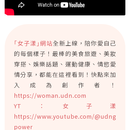
｢女子漾｣網站
全新上線，陪你愛自己
的每個樣子！最棒的美食旅遊、美妝
穿搭、娛樂話題、運動健康、情慾愛
情分享，都能在這裡看到！快點來加
入成為創作者！
https://woman.udn.com
YT：女子漾
https://www.youtube.com/@udng
power