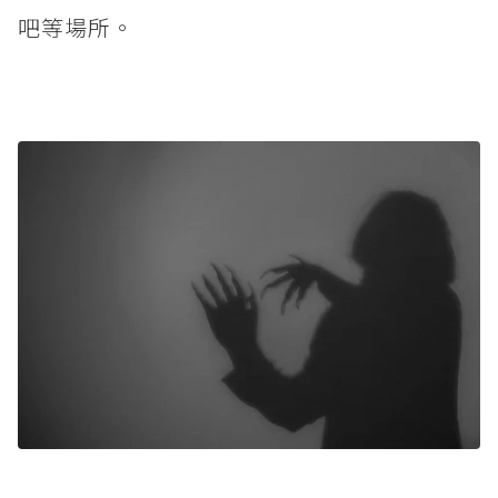
吧等場所。