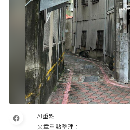
AI重點
文章重點整理：