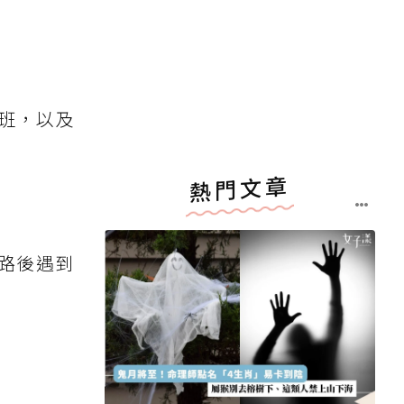
班，以及
熱門文章
路後遇到