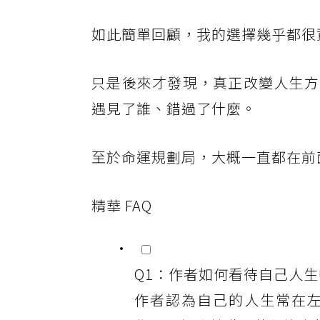
如此簡單回顧，我的選擇幾乎都很
只是後來才發現，真正改變人生方
遇見了誰、錯過了什麼。
至於命運規劃局，大概一直都在前
精華 FAQ
Q1：作者如何看待自己人
作者認為自己的人生常在