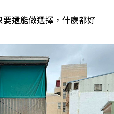
只要還能做選擇，什麼都好