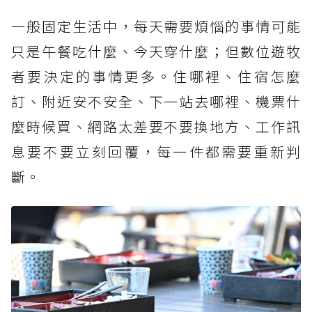
一般固定生活中，每天需要煩惱的事情可能
只是午餐吃什麼、今天穿什麼；但數位遊牧
者要決定的事情更多。住哪裡、住宿怎麼
訂、附近安不安全、下一站去哪裡、機票什
麼時候買、網路太差要不要換地方、工作訊
息要不要立刻回覆，每一件都需要重新判
斷。