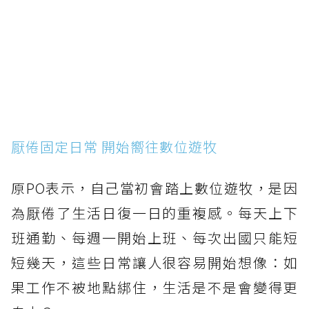
厭倦固定日常 開始嚮往數位遊牧
原PO表示，自己當初會踏上數位遊牧，是因
為厭倦了生活日復一日的重複感。每天上下
班通勤、每週一開始上班、每次出國只能短
短幾天，這些日常讓人很容易開始想像：如
果工作不被地點綁住，生活是不是會變得更