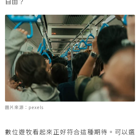
自由？
圖片來源：pexels
數位遊牧看起來正好符合這種期待。可以選