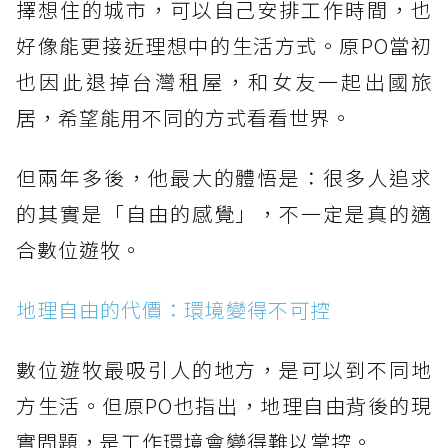
擇想住的城市，可以自己安排工作時間，也
好像能更接近理想中的生活方式。原PO當初
也因此退掉台灣租屋，和女友一起出國旅
居，希望能用不同的方式看看世界。
但兩年多後，他最大的體悟是：很多人追求
的其實是「自由的感覺」，不一定是真的適
合數位遊牧。
地理自由的代價：環境變得不可控
數位遊牧最吸引人的地方，是可以到不同地
方生活。但原PO也指出，地理自由背後的現
實問題，是工作環境會變得難以掌控。