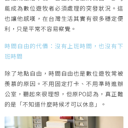
能成為數位遊牧者必須處理的突發狀況。這
也讓他感嘆，在台灣生活其實有很多穩定便
利，只是平常不容易察覺。
時間自由的代價：沒有上班時間，也沒有下
班時間
除了地點自由，時間自由也是數位遊牧常被
羨慕的原因。不用固定打卡、不用準時進辦
公室，聽起來很理想，但原PO認為，真正難
的是「不知道什麼時候才可以休息」。