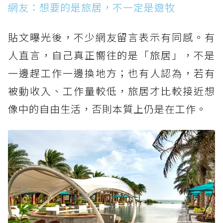
網友：想要的是旅居，不一定是遊牧
貼文曝光後，不少網友留言表示有同感。有
人直言，自己真正嚮往的是「旅居」，不是
一邊趕工作一邊換地方；也有人認為，若有
被動收入、工作量較低，旅居才比較接近想
像中的自由生活，否則本質上仍是在工作。