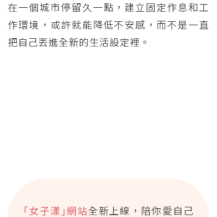
在一個城市停留久一點，建立固定作息和工
作環境，或許就能降低不安感，而不是一直
把自己丟進全新的生活設定裡。
｢女子漾｣網站
全新上線，陪你愛自己