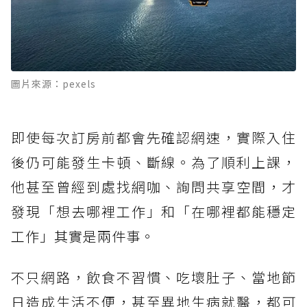
圖片來源：pexels
即使每次訂房前都會先確認網速，實際入住
後仍可能發生卡頓、斷線。為了順利上課，
他甚至曾經到處找網咖、詢問共享空間，才
發現「想去哪裡工作」和「在哪裡都能穩定
工作」其實是兩件事。
不只網路，飲食不習慣、吃壞肚子、當地節
日造成生活不便，甚至異地生病就醫，都可