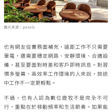
圖片來源：pexels
也有網友從實務面補充，遠距工作不只需要
筆電，還需要穩定網路、安靜環境、合適設
備，甚至要面對時差和客戶即時訊息。對習
慣多螢幕、高效率工作環境的人來說，旅途
中工作不一定更輕鬆。
不過，也有人認為數位遊牧不是完全不可
行，重點在於移動頻率和生活節奏。如果能