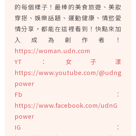
的每個樣子！最棒的美食旅遊、美妝
穿搭、娛樂話題、運動健康、情慾愛
情分享，都能在這裡看到！快點來加
入成為創作者！
https://woman.udn.com
YT：女子漾
https://www.youtube.com/@udng
power
Fb：
https://www.facebook.com/udnG
power
IG：