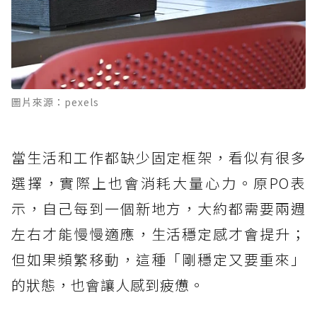
圖片來源：pexels
當生活和工作都缺少固定框架，看似有很多
選擇，實際上也會消耗大量心力。原PO表
示，自己每到一個新地方，大約都需要兩週
左右才能慢慢適應，生活穩定感才會提升；
但如果頻繁移動，這種「剛穩定又要重來」
的狀態，也會讓人感到疲憊。