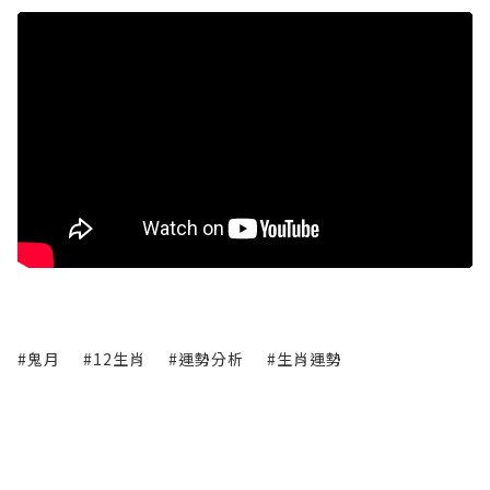
#鬼月
#12生肖
#運勢分析
#生肖運勢