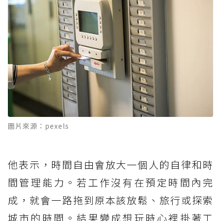
圖片來源：pexels
他表示，時間自由會放大一個人的自律和時
間管理能力。若工作沒有在預定時間內完
成，就會一路拖到原本該放鬆、旅行或探索
城市的時間。結果變成想玩時心裡掛著工