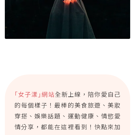
｢女子漾｣網站
全新上線，陪你愛自己
的每個樣子！最棒的美食旅遊、美妝
穿搭、娛樂話題、運動健康、情慾愛
情分享，都能在這裡看到！快點來加