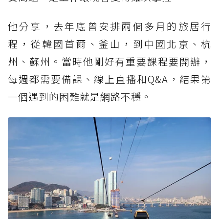
他分享，去年底曾安排兩個多月的旅居行
程，從韓國首爾、釜山，到中國北京、杭
州、蘇州。當時他剛好有重要課程要開辦，
每週都需要備課、線上直播和Q&A，結果第
一個遇到的困難就是網路不穩。