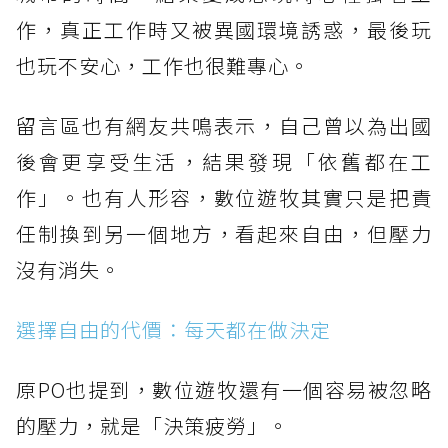
作，真正工作時又被異國環境誘惑，最後玩
也玩不安心，工作也很難專心。
留言區也有網友共鳴表示，自己曾以為出國
後會更享受生活，結果發現「依舊都在工
作」。也有人形容，數位遊牧其實只是把責
任制換到另一個地方，看起來自由，但壓力
沒有消失。
選擇自由的代價：每天都在做決定
原PO也提到，數位遊牧還有一個容易被忽略
的壓力，就是「決策疲勞」。