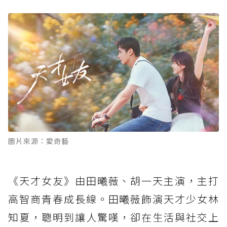
圖片來源：愛奇藝
《天才女友》由田曦薇、胡一天主演，主打
高智商青春成長線。田曦薇飾演天才少女林
知夏，聰明到讓人驚嘆，卻在生活與社交上