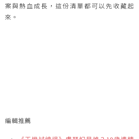
案與熱血成長，這份清單都可以先收藏起
來。
編輯推薦