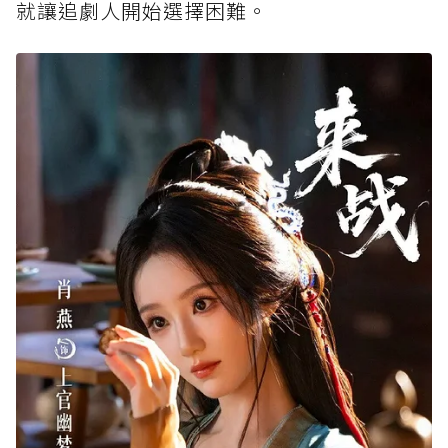
就讓追劇人開始選擇困難。