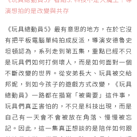
演想拍的是改變與共存
《玩具總動員5》最有意思的地方，在於它沒
有把平板電腦單純拍成反派，導演安德魯史
坦頓認為，系列走到第五集，重點已經不只
是玩具們如何打倒壞人，而是如何面對一個
不斷改變的世界。從安弟長大、玩具被交給
邦妮，到如今孩子的遊戲方式改變，《玩具
總動員》一路都在描寫「被需要」這件事，
玩具們真正害怕的，不只是科技出現，而是
自己有一天會不會被放在角落、慢慢被忘
記。因此，這一集真正想談的是陪伴如何跟