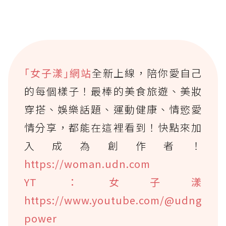
｢女子漾｣網站
全新上線，陪你愛自己
的每個樣子！最棒的美食旅遊、美妝
穿搭、娛樂話題、運動健康、情慾愛
情分享，都能在這裡看到！快點來加
入成為創作者！
https://woman.udn.com
YT：女子漾
https://www.youtube.com/@udng
power