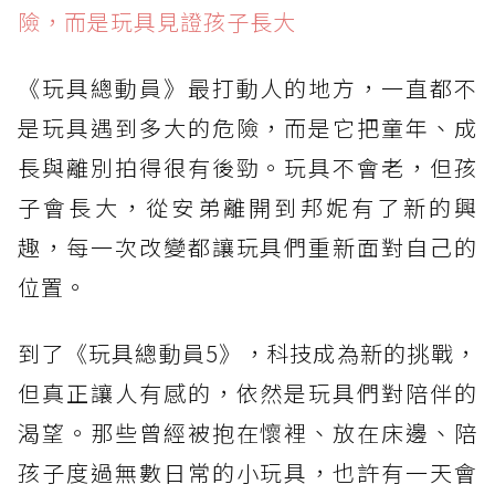
險，而是玩具見證孩子長大
《玩具總動員》最打動人的地方，一直都不
是玩具遇到多大的危險，而是它把童年、成
長與離別拍得很有後勁。玩具不會老，但孩
子會長大，從安弟離開到邦妮有了新的興
趣，每一次改變都讓玩具們重新面對自己的
位置。
到了《玩具總動員5》，科技成為新的挑戰，
但真正讓人有感的，依然是玩具們對陪伴的
渴望。那些曾經被抱在懷裡、放在床邊、陪
孩子度過無數日常的小玩具，也許有一天會