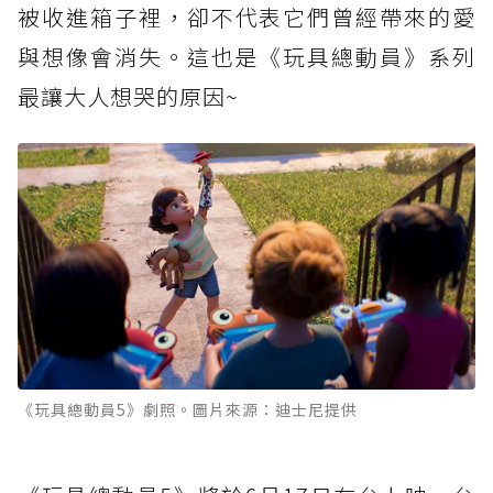
被收進箱子裡，卻不代表它們曾經帶來的愛
與想像會消失。這也是《玩具總動員》系列
最讓大人想哭的原因~
《玩具總動員5》劇照。圖片來源：迪士尼提供