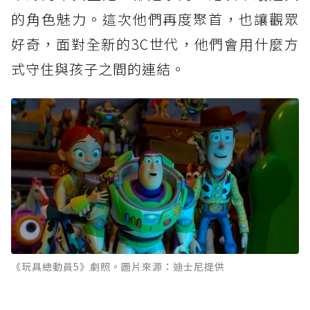
的角色魅力。這次他們再度聚首，也讓觀眾
好奇，面對全新的3C世代，他們會用什麼方
式守住與孩子之間的連結。
《玩具總動員5》劇照。圖片來源：迪士尼提供