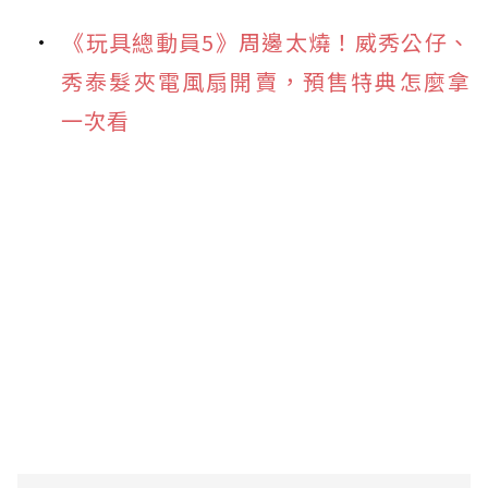
《玩具總動員5》周邊太燒！威秀公仔、
秀泰髮夾電風扇開賣，預售特典怎麼拿
一次看