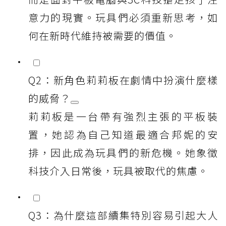
意力的現實。玩具們必須重新思考，如
何在新時代維持被需要的價值。
Q2：新角色莉莉板在劇情中扮演什麼樣
的威脅？
莉莉板是一台帶有強烈主張的平板裝
置，她認為自己知道最適合邦妮的安
排，因此成為玩具們的新危機。她象徵
科技介入日常後，玩具被取代的焦慮。
Q3：為什麼這部續集特別容易引起大人