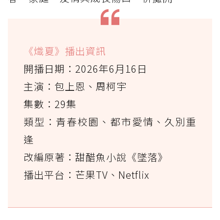
《熾夏》播出資訊
開播日期：2026年6月16日
主演：包上恩、周柯宇
集數：29集
類型：青春校園、都市愛情、久別重
逢
改編原著：甜醋魚小說《墜落》
播出平台：芒果TV、Netflix