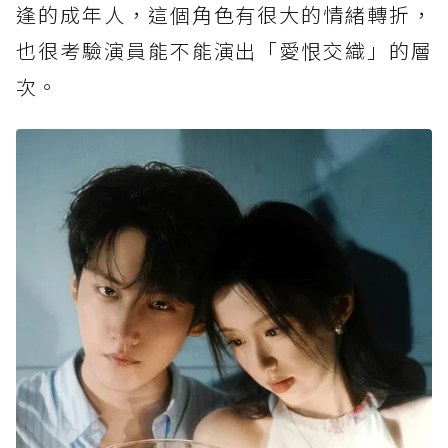
逢的成年人，這個角色有很大的情緒轉折，
也很考驗演員能不能演出「愛恨交織」的層
次。