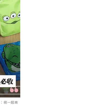
源：統一超商