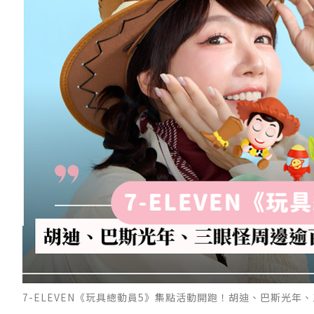
7-ELEVEN《玩具總動員5》集點活動開跑！胡迪、巴斯光