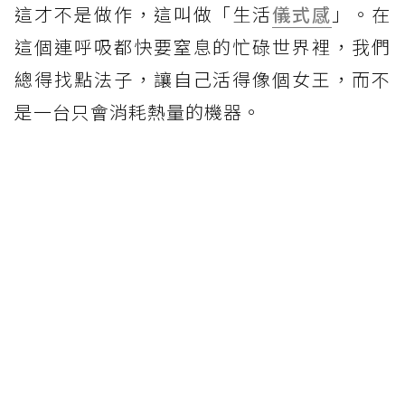
這才不是做作，這叫做「生活
儀式感
」。在
這個連呼吸都快要窒息的忙碌世界裡，我們
總得找點法子，讓自己活得像個女王，而不
是一台只會消耗熱量的機器。