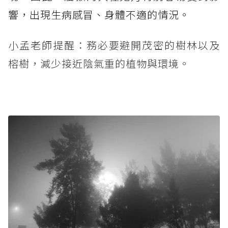
響，出現生病感冒、身體不適的情況。
小孟老師提醒：務必要避開茂密的樹林以及
榕樹，減少接近陰氣重的植物與環境。