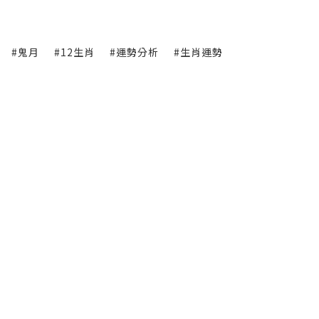
#鬼月
#12生肖
#運勢分析
#生肖運勢