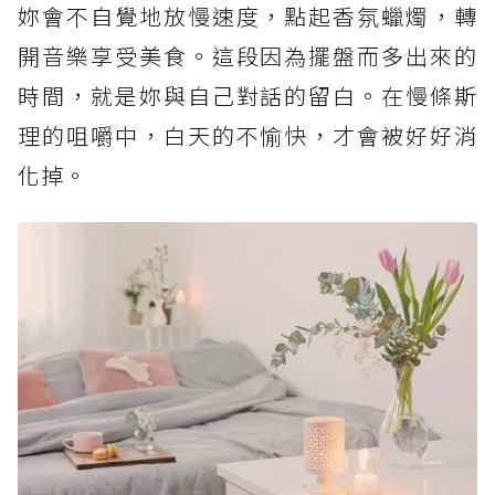
妳會不自覺地放慢速度，點起香氛蠟燭，轉
開音樂享受美食。這段因為擺盤而多出來的
時間，就是妳與自己對話的留白。在慢條斯
理的咀嚼中，白天的不愉快，才會被好好消
化掉。