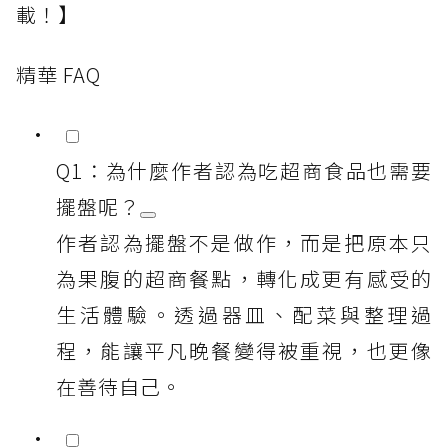
載！】
精華 FAQ
Q1：為什麼作者認為吃超商食品也需要
擺盤呢？
作者認為擺盤不是做作，而是把原本只
為果腹的超商餐點，轉化成更有感受的
生活體驗。透過器皿、配菜與整理過
程，能讓平凡晚餐變得被重視，也更像
在善待自己。