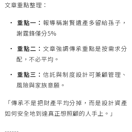
文章重點整理：
重點一：
報導稱謝賢遺產多留給孫子，
謝霆鋒僅分5%
重點二：
文章強調傳承重點是按需求分
配，不必平均。
重點三：
信託與制度設計可兼顧管理、
風險與家族意願。
「傳承不是把財產平均分掉，而是設計資產
如何安全地到達真正想照顧的人手上。」
------