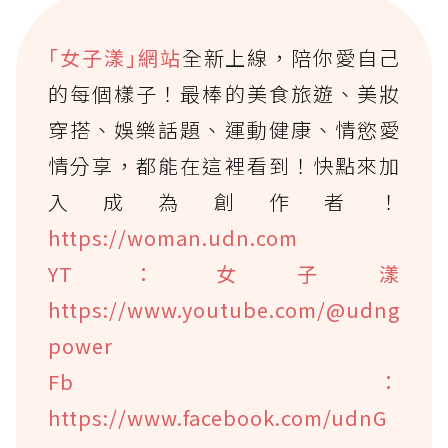
｢女子漾｣網站
全新上線，陪你愛自己
的每個樣子！最棒的美食旅遊、美妝
穿搭、娛樂話題、運動健康、情慾愛
情分享，都能在這裡看到！快點來加
入成為創作者！
https://woman.udn.com
YT：女子漾
https://www.youtube.com/@udng
power
Fb：
https://www.facebook.com/udnG