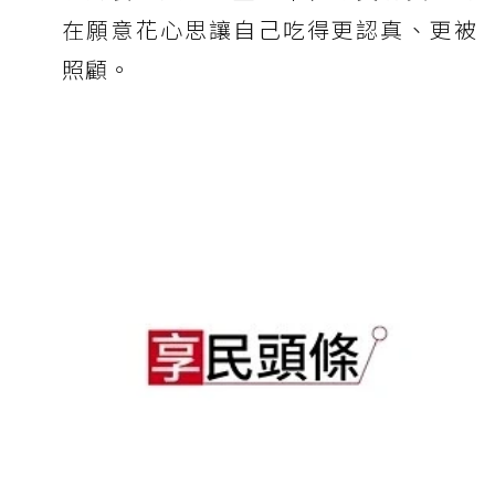
在願意花心思讓自己吃得更認真、更被
照顧。