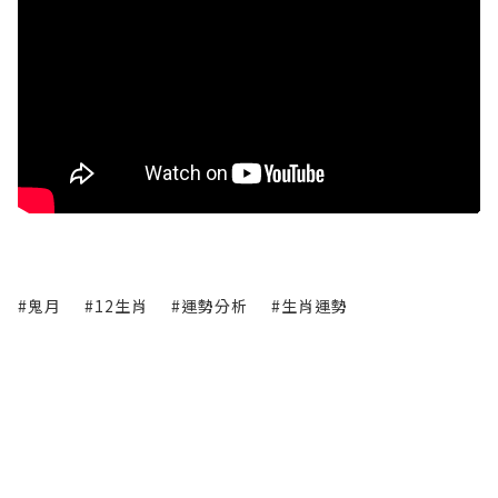
#鬼月
#12生肖
#運勢分析
#生肖運勢