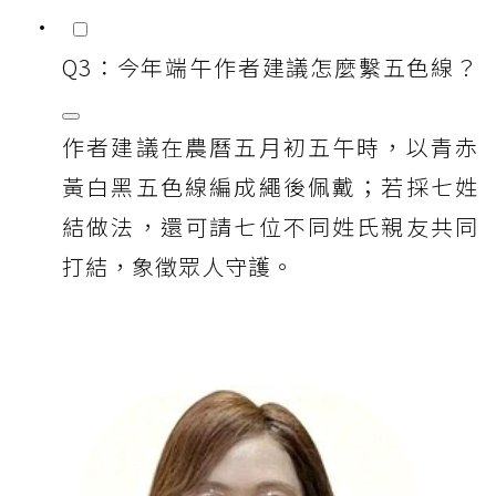
Q3：今年端午作者建議怎麼繫五色線？
作者建議在農曆五月初五午時，以青赤
黃白黑五色線編成繩後佩戴；若採七姓
結做法，還可請七位不同姓氏親友共同
打結，象徵眾人守護。