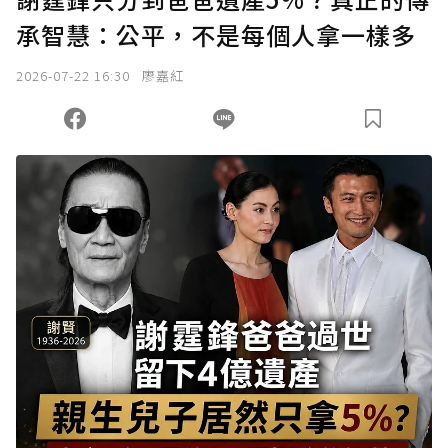
承智慧：公平，不是每個人拿一樣多
2026-07-22 16:30
廖嘉紅