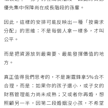
優先集中保障尚在成長階段的孫輩。
因此，這樣的安排可能反映出一種「按需求
分配」的思維：不是每個人拿一樣多，才叫
公平。
而是把資源放到最需要、最能發揮價值的地
方。
真正值得我們思考的，不是謝霆鋒拿5%合不
合理，而是：如果你的孩子還小，或子女的
財務管理能力尚未成熟；又或者你再婚，想
照顧另一半，因第二段婚姻沒小孩，不希望