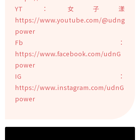
YT：女子漾
https://www.youtube.com/@udng
power
Fb：
https://www.facebook.com/udnG
power
IG：
https://www.instagram.com/udnG
power