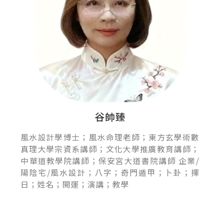
谷帥臻
風水設計學博士；風水命理老師；東方玄學術數
真理大學宗資系講師；文化大學推廣教育講師；
中華道教學院講師；保安宮大道書院講師 企業/
陽陰宅/風水設計；八字；奇門遁甲；卜卦；擇
日；姓名；開運；演講；教學