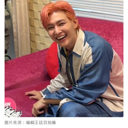
圖片來源：編輯王廷羽拍攝