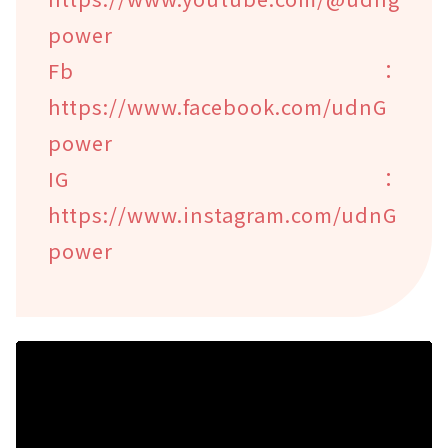
power
Fb：
https://www.facebook.com/udnG
power
IG：
https://www.instagram.com/udnG
power