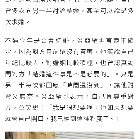
曾多次向另一半討論結婚，甚至可以說是多
次求婚。
不過今年是否會結婚，炎亞綸坦言還不確
定，因為對方目前還沒有答應，他笑說自己
年紀比較大，對婚姻比較積極，也曾認真詢
問對方「結婚這件事是不是必要的」。只是
另一半每次都回應「時間還沒到」，讓他甜
蜜又無奈。炎亞綸也表示，自己會尊重對
方，並笑說：「我是很想要啊，他如果想要
就會自己開口，我已經到這種程度了。」