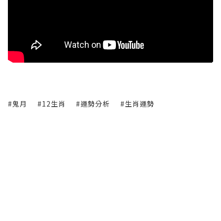
#鬼月
#12生肖
#運勢分析
#生肖運勢