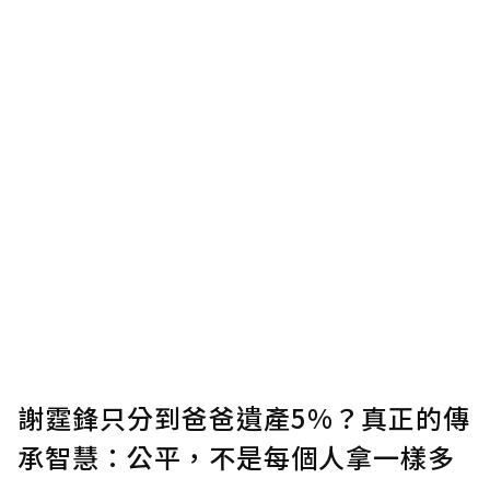
謝霆鋒只分到爸爸遺產5%？真正的傳
承智慧：公平，不是每個人拿一樣多