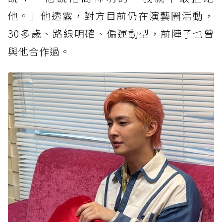
他。」他透露，對方目前仍在演藝圈活動，
30多歲、路線明確、偏運動型，前陣子也曾
與他合作過。