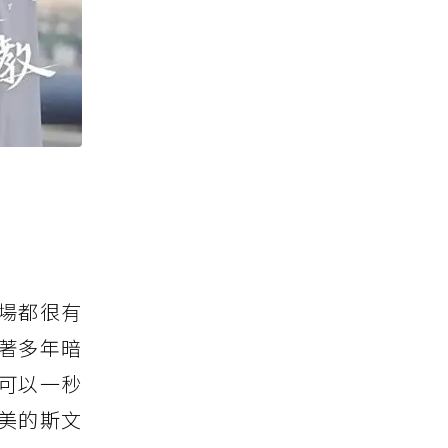
場都很有
著多年暗
可以一秒
美的斯文