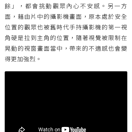
餘」，都會挑動觀眾內心不安感。另一方
面，藉由片中的攝影機畫面，原本處於安全
位置的觀眾也被舊時代手持攝影機的第一視
角硬是拉到主角的位置，隨著視覺被限制在
晃動的視窗畫面當中，帶來的不適感也會變
得更加強烈。