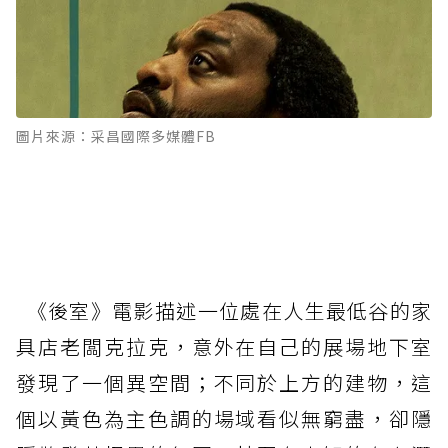
圖片來源：采昌國際多媒體FB
《後室》電影描述一位處在人生最低谷的家
具店老闆克拉克，意外在自己的展場地下室
發現了一個異空間；不同於上方的建物，這
個以黃色為主色調的場域看似無窮盡，卻隱