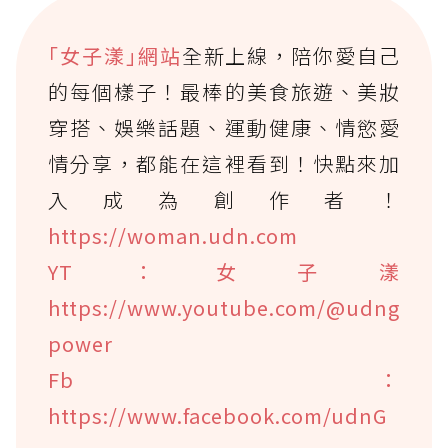
｢女子漾｣網站
全新上線，陪你愛自己
的每個樣子！最棒的美食旅遊、美妝
穿搭、娛樂話題、運動健康、情慾愛
情分享，都能在這裡看到！快點來加
入成為創作者！
https://woman.udn.com
YT：女子漾
https://www.youtube.com/@udng
power
Fb：
https://www.facebook.com/udnG