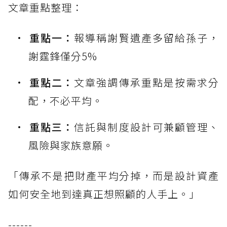
文章重點整理：
重點一：
報導稱謝賢遺產多留給孫子，
謝霆鋒僅分5%
重點二：
文章強調傳承重點是按需求分
配，不必平均。
重點三：
信託與制度設計可兼顧管理、
風險與家族意願。
「傳承不是把財產平均分掉，而是設計資產
如何安全地到達真正想照顧的人手上。」
------