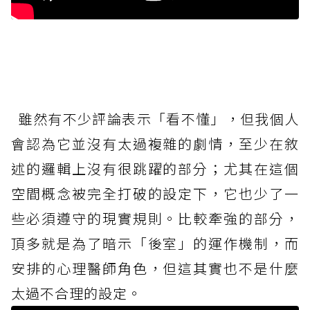
雖然有不少評論表示「看不懂」，但我個人
會認為它並沒有太過複雜的劇情，至少在敘
述的邏輯上沒有很跳躍的部分；尤其在這個
空間概念被完全打破的設定下，它也少了一
些必須遵守的現實規則。比較牽強的部分，
頂多就是為了暗示「後室」的運作機制，而
安排的心理醫師角色，但這其實也不是什麼
太過不合理的設定。