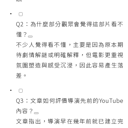
Q2：為什麼部分觀眾會覺得這部片看不
懂？
不少人覺得看不懂，主要是因為原本期
待劇情解謎或明確解釋，但電影更重視
氛圍塑造與感受沉浸，因此容易產生落
差。
Q3：文章如何評價導演先前的YouTube
內容？
文章指出，導演早在幾年前就已建立完