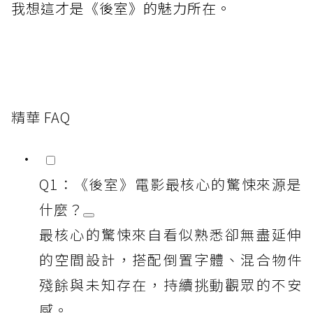
我想這才是《後室》的魅力所在。
精華 FAQ
Q1：《後室》電影最核心的驚悚來源是
什麼？
最核心的驚悚來自看似熟悉卻無盡延伸
的空間設計，搭配倒置字體、混合物件
殘餘與未知存在，持續挑動觀眾的不安
感。