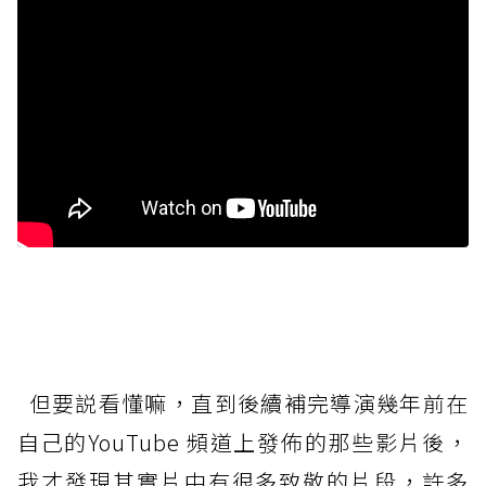
但要説看懂嘛，直到後續補完導演幾年前在
自己的YouTube 頻道上發佈的那些影片後，
我才發現其實片中有很多致敬的片段，許多