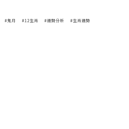
#鬼月
#12生肖
#運勢分析
#生肖運勢