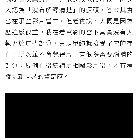
人認為「沒有解釋清楚」的源頭，答案其實
也在那些影片當中。但老實說，大概是因為
壓迫感很重，我在看電影的當下其實沒有太
執著於這些部分，只是單純就接受了它的存
在，所以並不會覺得片中有很多需要腦補的
部分，反倒在後續補足相關影片後，才有種
發現新世界的驚奇感。