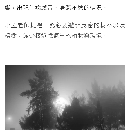
響，出現生病感冒、身體不適的情況。
小孟老師提醒：務必要避開茂密的樹林以及
榕樹，減少接近陰氣重的植物與環境。