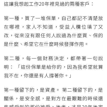
這讓我想起工作20年裡見過的兩種客戶：
第一種，買了一堆保單，自己都記不清楚放
在哪裡，家人不知道，受益人欄位填了又
改，從來沒有跟任何人說過為什麼買、保的
是什麼、希望它在什麼時候發揮作用。
第二種，每一個財務決定，都帶著一句說
明： 「這份保單是給你的，因為我希望就算
我不在，你還是有人撐著你。」
第一種留下的，是資產。 第二種留下的，是
關係，是安全感，是對方在最艱難的時候還
能感受到的那份被愛。後者，才是20年後家