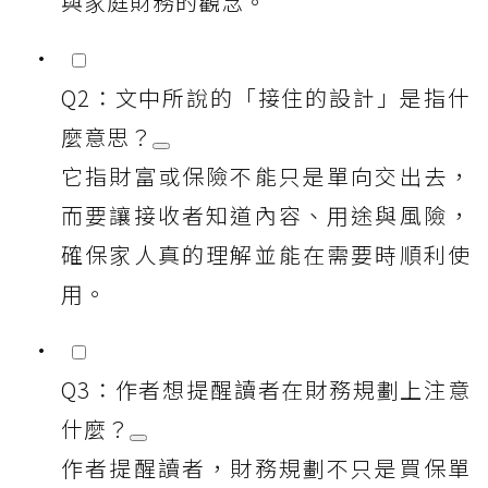
與家庭財務的觀念。
Q2：文中所說的「接住的設計」是指什
麼意思？
它指財富或保險不能只是單向交出去，
而要讓接收者知道內容、用途與風險，
確保家人真的理解並能在需要時順利使
用。
Q3：作者想提醒讀者在財務規劃上注意
什麼？
作者提醒讀者，財務規劃不只是買保單