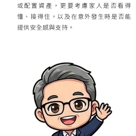
或配置資產，更要考慮家人是否看得
懂、接得住，以及在意外發生時是否能
提供安全感與支持。