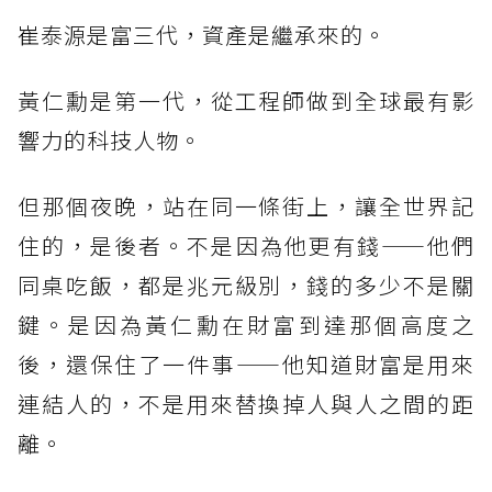
崔泰源是富三代，資產是繼承來的。
黃仁勳是第一代，從工程師做到全球最有影
響力的科技人物。
但那個夜晚，站在同一條街上，讓全世界記
住的，是後者。不是因為他更有錢——他們
同桌吃飯，都是兆元級別，錢的多少不是關
鍵。是因為黃仁勳在財富到達那個高度之
後，還保住了一件事——他知道財富是用來
連結人的，不是用來替換掉人與人之間的距
離。