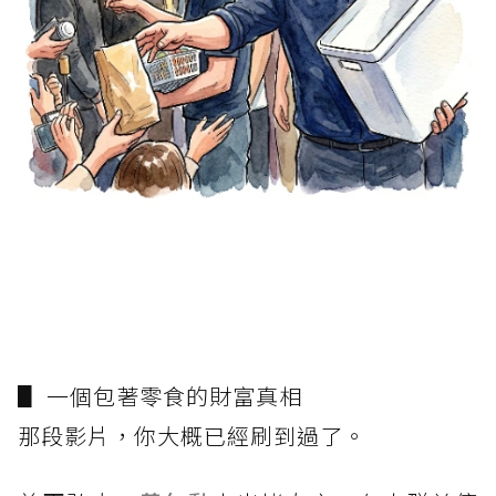
▋ 一個包著零食的財富真相
那段影片，你大概已經刷到過了。