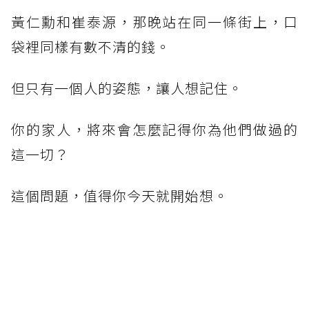
黃仁勳和崔泰源，那晚站在同一條街上，口
袋裡同樣有數不清的錢。
但只有一個人的姿態，讓人想記住。
你的家人，將來會怎麼記得你為他們做過的
這一切？
這個問題，值得你今天就開始想。