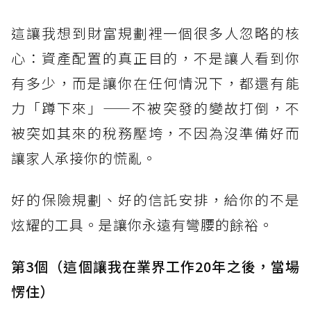
這讓我想到財富規劃裡一個很多人忽略的核
心：資產配置的真正目的，不是讓人看到你
有多少，而是讓你在任何情況下，都還有能
力「蹲下來」——不被突發的變故打倒，不
被突如其來的稅務壓垮，不因為沒準備好而
讓家人承接你的慌亂。
好的保險規劃、好的信託安排，給你的不是
炫耀的工具。是讓你永遠有彎腰的餘裕。
第3個（這個讓我在業界工作20年之後，當場
愣住）