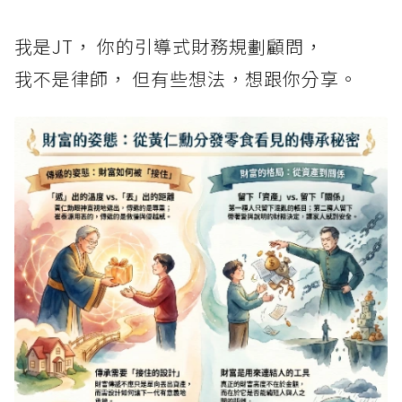
我是JT， 你的引導式財務規劃顧問，
我不是律師， 但有些想法，想跟你分享。