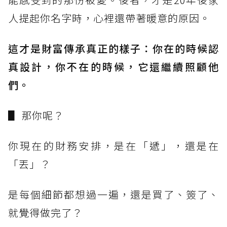
人提起你名字時，心裡還帶著暖意的原因。
這才是財富傳承真正的樣子：你在的時候認
真設計，你不在的時候，它還繼續照顧他
們。
▋ 那你呢？
你現在的財務安排，是在「遞」，還是在
「丟」？
是每個細節都想過一遍，還是買了、簽了、
就覺得做完了？