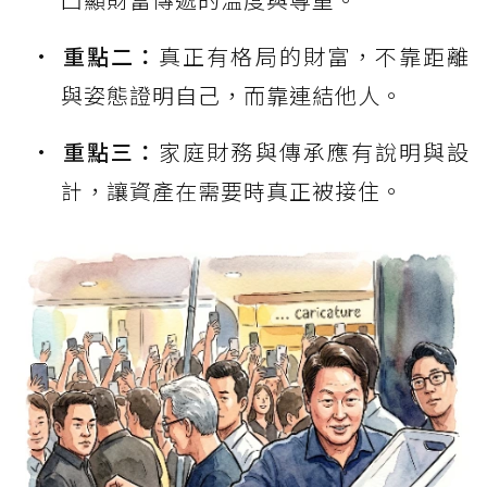
重點二：
真正有格局的財富，不靠距離
與姿態證明自己，而靠連結他人。
重點三：
家庭財務與傳承應有說明與設
計，讓資產在需要時真正被接住。