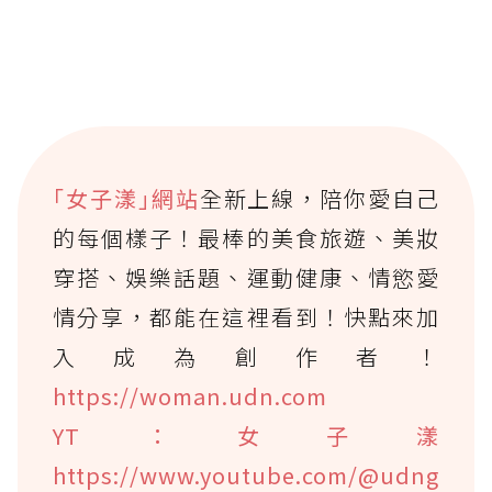
｢女子漾｣網站
全新上線，陪你愛自己
的每個樣子！最棒的美食旅遊、美妝
穿搭、娛樂話題、運動健康、情慾愛
情分享，都能在這裡看到！快點來加
入成為創作者！
https://woman.udn.com
YT：女子漾
https://www.youtube.com/@udng