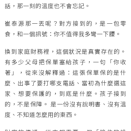
話，那一刻的溫度也不會忘記。
崔泰源那一丟呢？對方接到的，是一包零
食，和一個訊號：你不值得我多彎一下腰。
換到家庭財務裡，這個狀況是真實存在的。
有多少父母把保單塞給孩子，一句「你收
著」，從來沒解釋過：這張保單保的是什
麼、出事了要打哪支電話、當初為什麼選這
家、想要保護的，到底是什麼。孩子接到
的，不是保障。 是一份沒有說明書、沒有溫
度、不知道怎麼用的東西。