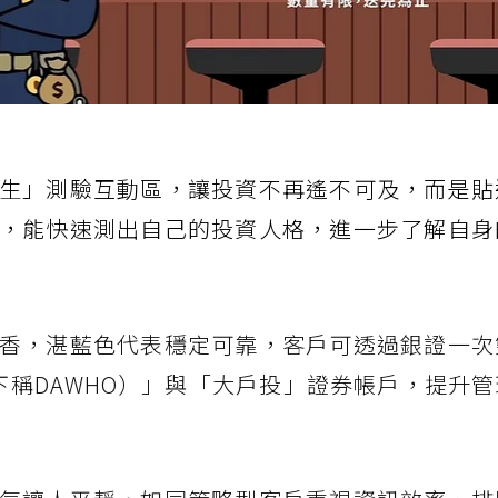
生」測驗互動區，讓投資不再遙不可及，而是貼
，能快速測出自己的投資人格，進一步了解自身
香，湛藍色代表穩定可靠，客戶可透過銀證一次
下稱DAWHO）」與「大戶投」證券帳戶，提升