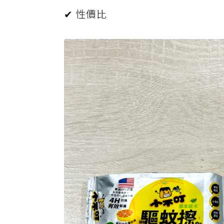
✔ 性價比