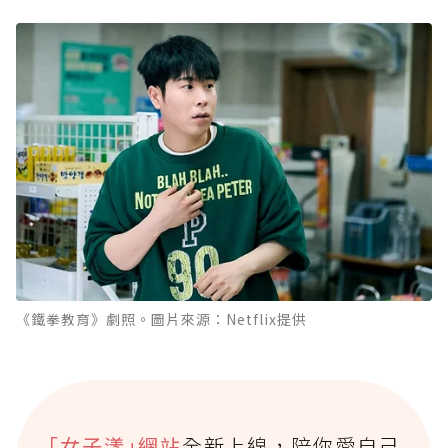
《鐵拳教育》劇照。圖片來源：Netflix提供
｢女子漾｣網站
全新上線，陪你愛自己