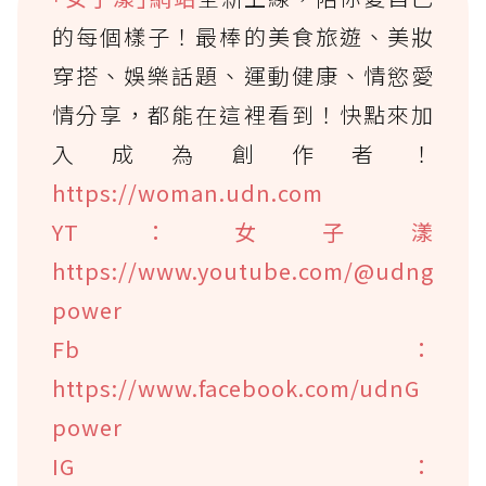
的每個樣子！最棒的美食旅遊、美妝
穿搭、娛樂話題、運動健康、情慾愛
情分享，都能在這裡看到！快點來加
入成為創作者！
https://woman.udn.com
YT：女子漾
https://www.youtube.com/@udng
power
Fb：
https://www.facebook.com/udnG
power
IG：